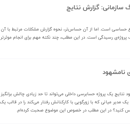
سازمانی: گزارش نتایج
حساسی است. اما از آن حساس‌تر، نحوه گزارش مشکلات مرتبط با آن
پروژه‌ی رسیدگی است. در این مطلب، چند نکته مهم برای انجام موثرتر ای
ی نامشهود
 نتایج یک پروژه حسابرسی داخلی می‌تواند تا حد زیادی چالش برانگیز با
یک مدیر میانی که با زورگویی با کارکنانش رفتار می‌کند را در قالب ی
 کنید؟ در این مطلب در خصوص این موضوع صحبت کرده‌ام.