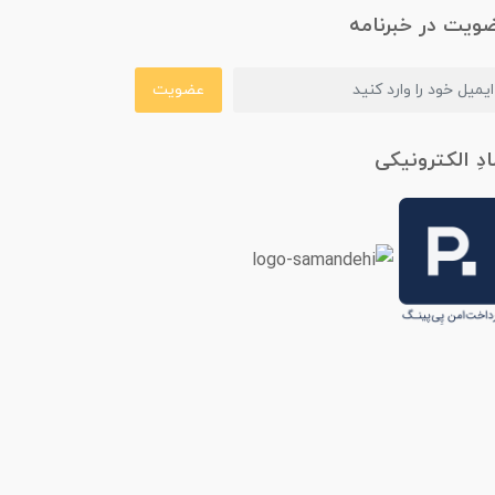
ویت در خبرنامه
عضویت
ادِ الکترونیکی