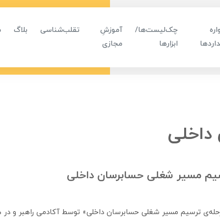
ره
چک‌لیست‌ها/
آموزشِ
تقلب‌شناسی
بلاگ
م
اردها
ابزارها
مجازی
داخلی
سیم مسیر شغلی حسابرسان داخلی
رحله‌ی ترسیم مسیر شغلی حسابرسان داخلی» توسط آکادمی راهبر و در 