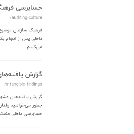
حسابرسی فرهنگ 
/auditing-culture
فرهنگ سازمان موضوع 
داخلی پس از انجام یک 
می‌کنیم.
گزارش یافته‌ها
/intangible-findings
گزارش یافته‌های مشهود
چطور می‌خواهید رفتار 
حسابرسی داخلی منعکس