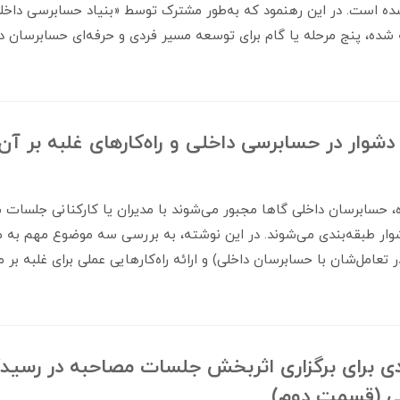
ه است. در این رهنمود که به‌طور مشترک توسط «بنیاد حسابرسی داخل
 شده، پنج مرحله یا گام برای توسعه مسیر فردی و حرفه‌ای حسابرسان 
 دشوار در حسابرسی داخلی و راه‌کارهای غلبه بر آن
، حسابرسان داخلی گاها مجبور می‌شوند با مدیران یا کارکنانی جلسات مص
وار طبقه‌بندی می‌شوند. در این نوشته، به بررسی سه موضوع مهم به م
 تعامل‌شان با حسابرسان داخلی) و ارائه راه‌کارهایی عملی برای غلبه بر م
 برای برگزاری اثربخش جلسات مصاحبه در رسیدگ
ی (قسمت دوم)