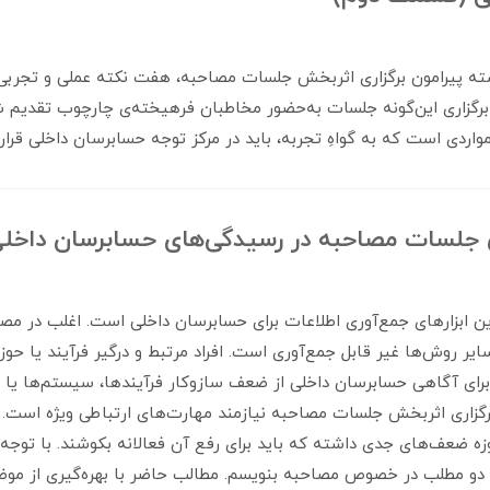
ه پیرامون برگزاری اثربخش جلسات مصاحبه، هفت نکته عملی و تجربی 
 برگزاری این‌گونه جلسات به‌حضور مخاطبان فرهیخته‌ی چارچوب تقدیم 
مواردی است که به گواهِ تجربه، باید در مرکز توجه حسابرسان داخلی قرار 
ش جلسات مصاحبه در رسیدگی‌های حسابرسان داخل
ن ابزارهای جمع‌آوری اطلاعات برای حسابرسان داخلی است. اغلب در مصا
ایر روش‌ها غیر قابل جمع‌آوری است. افراد مرتبط و درگیر فرآیند یا حوز
برای آگاهی حسابرسان داخلی از ضعف سازوکار فرآیندها، سیستم‌ها یا ک
برگزاری اثربخش جلسات مصاحبه نیازمند مهارت‌های ارتباطی ویژه است.
حوزه ضعف‌های جدی داشته که باید برای رفع آن فعالانه بکوشند. با توجه
دو مطلب در خصوص مصاحبه بنویسم. مطالب حاضر با بهره‌گیری از مو