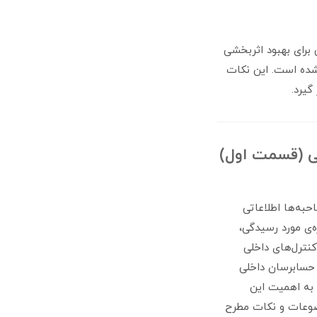
برای بهبود اثربخشی
شده است. این نکات
گیرد.
ی (قسمت اول)
حبه‌ها اطلاعاتی
ه‌ی مورد رسیدگی،
نترل‌های داخلی
 حسابرسان داخلی
 به اهمیت این
ضوعات و نکات مطرح