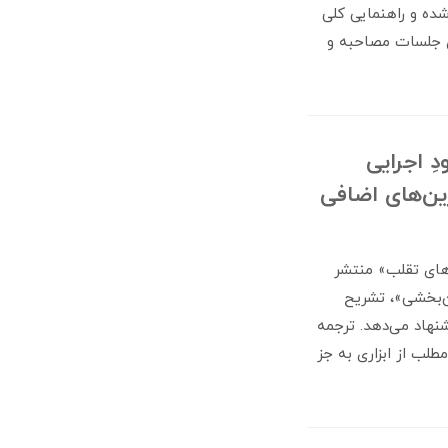
ده و راهنمایی کلی
ری جلسات مصاحبه و
 اجرایی
رین‌های اضافی
‌های تقلب» منتشر
ف اطمینان‌بخشی»، تشریح
نهاد می‌دهد. ترجمه
لب از ابزاری به جز