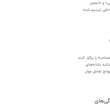
ی» و «انجمن
داخلی ترسیم شده
احبه را برگزار کنند
ثابه نشانه‌های
وانع تعامل موثر
ی‌های