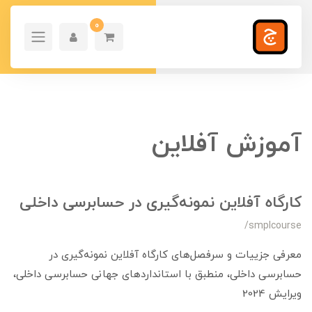
0
آموزش آفلاین
کارگاه آفلاین نمونه‌گیری در حسابرسی داخلی
/smplcourse
معرفی جزییات و سرفصل‌های کارگاه آفلاین نمونه‌گیری در
حسابرسی داخلی، منطبق با استانداردهای جهانی حسابرسی داخلی،
ویرایش 2024