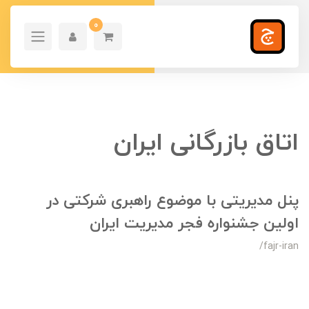
0
اتاق بازرگانی ایران
پنل مدیریتی با موضوع راهبری شرکتی در
اولین جشنواره فجر مدیریت ایران
/fajr-iran