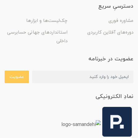
دسترسیِ سریع
مشاوره فوری
چک‌لیست‌ها و ابزارها
دوره‌های آفلاین کاربردی
استانداردهای جهانی حسابرسی
داخلی
عضویت در خبرنامه
عضویت
نمادِ الکترونیکی