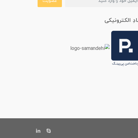
عضویت
ادِ الکترونیکی