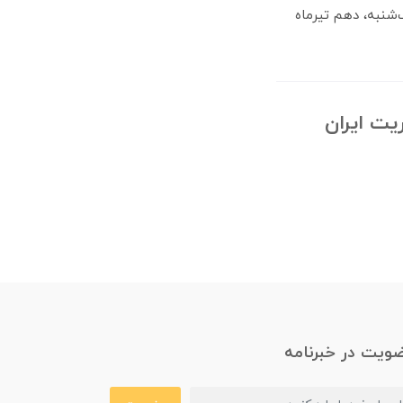
‌شنبه، دهم تیرماه
یت ایران
ویت در خبرنامه