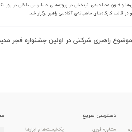
ش‌ها و فنون مصاحبه‌ی اثربخش در پروژه‌های حسابرسی داخلی در روز یک
 موضوع راهبری شرکتی در اولین جشنواره فجر مدیر
دسترسیِ سریع
عض
مشاوره فوری
چک‌لیست‌ها و ابزارها
ی،