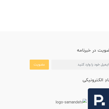
ویت در خبرنامه
عضویت
ادِ الکترونیکی