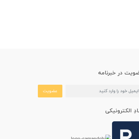
ویت در خبرنامه
عضویت
ادِ الکترونیکی