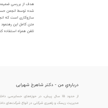
هدف از بررسی ضمیمه‌ی
سازوکاری است که انجم
متن کامل این رهنمود د
تلفن همراه استفاده کنی
درباره‌یِ من - دکتر شاهرخ شهرابی
از حدود 15 سال پیش، در حوزه‌های حسابرسی داخل
مدیریت ریسک و راهبری شرکتی در انواع شرکت‌های داخ