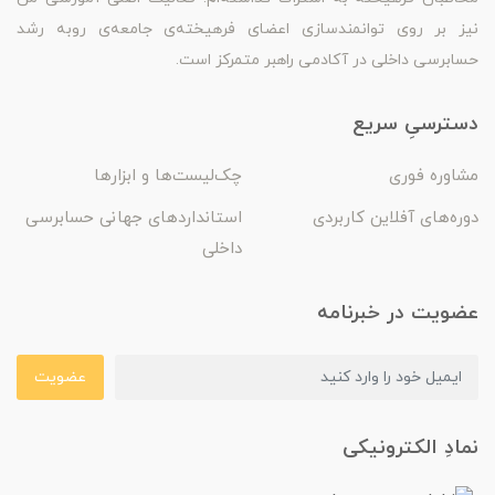
نیز بر روی توانمندسازی اعضای فرهیخته‌ی جامعه‌ی روبه رشد
حسابرسی داخلی در آکادمی راهبر متمرکز است.
دسترسیِ سریع
مشاوره فوری
چک‌لیست‌ها و ابزارها
دوره‌های آفلاین کاربردی
استانداردهای جهانی حسابرسی
داخلی
عضویت در خبرنامه
عضویت
نمادِ الکترونیکی