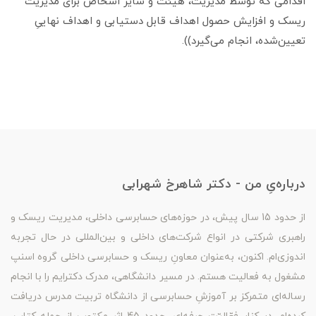
اقدامی که توسط مدیریت، هیئت و سایر اشخاص برای مدیریت
ریسک و افزایش حصول اهداف قابل دستیابی و اهداف نهاییِ
تعیین‌شده، انجام می‌گیرد)).
درباره‌یِ من - دکتر شاهرخ شهرابی
از حدود 15 سال پیش، در حوزه‌های حسابرسی داخلی، مدیریت ریسک و
راهبری شرکتی در انواع شرکت‌های داخلی و بین‌المللی در حال تجربه
اندوزی‌ام. اکنون، به‌عنوان معاونِ ریسک و حسابرسی داخلی گروه اسنپ
مشغول به فعالیت هستم. در مسیر دانشگاهی، مدرک دکترایم را با انجام
رساله‌ای متمرکز بر آموزشِ حسابرسی از دانشگاه تربیت مدرس دریافت