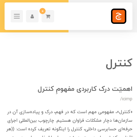
0
کنترل
اهمیّت درک کاربردی مفهومِ کنترل
/icimp
«کنترل»، مفهومی مهم است که در فهم، درک و پیاده‌سازی آن در
سازمان‌ها دچار مشکلات فراوان هستیم. چارچوب بین‌المللی اجرای
حرفه‌ای حسابرسی داخلی، کنترل را اینگونه تعریف کرده است: ((هر