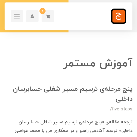
0
آموزش مستمر
پنج مرحله‌ی ترسیم مسیر شغلی حسابرسان
داخلی
/five-steps
ترجمه مقاله‌ی «پنج مرحله‌ی ترسیم مسیر شغلی حسابرسان
داخلی» توسط آکادمی راهبر و در همکاری من با محمد غواصی