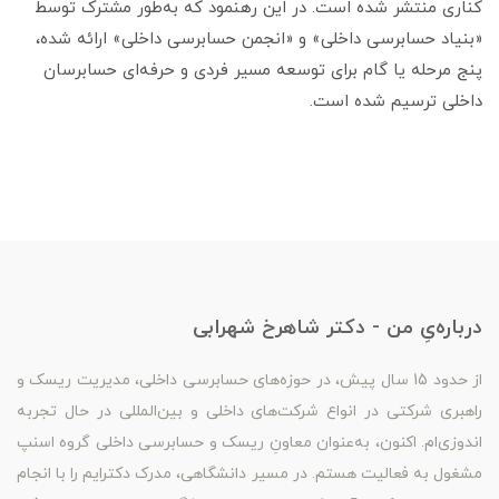
کناری منتشر شده است. در این رهنمود که به‌طور مشترک توسط
«بنیاد حسابرسی داخلی» و «انجمن حسابرسی داخلی» ارائه شده،
پنج مرحله یا گام برای توسعه مسیر فردی و حرفه‌ای حسابرسان
داخلی ترسیم شده است.
درباره‌یِ من - دکتر شاهرخ شهرابی
از حدود 15 سال پیش، در حوزه‌های حسابرسی داخلی، مدیریت ریسک و
راهبری شرکتی در انواع شرکت‌های داخلی و بین‌المللی در حال تجربه
اندوزی‌ام. اکنون، به‌عنوان معاونِ ریسک و حسابرسی داخلی گروه اسنپ
مشغول به فعالیت هستم. در مسیر دانشگاهی، مدرک دکترایم را با انجام