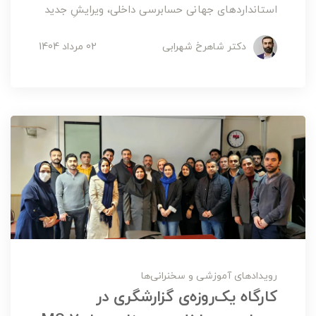
استانداردهای جهانی حسابرسی داخلی، ویرایشِ جدید
دکتر شاهرخ شهرابی
02 مرداد 1404
رویدادهای آموزشی و سخنرانی‌ها
کارگاه یک‌روزه‌ی گزارشگری در