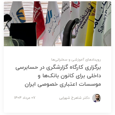
رویدادهای آموزشی و سخنرانی‌ها
برگزاری کارگاه گزارشگری در حسابرسی
داخلی برای کانون بانک‌ها و
موسسات اعتباری خصوصی ایران
دکتر شاهرخ شهرابی
07 مرداد 1404