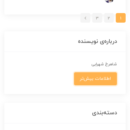
3
2
1
درباره‌ی نویسنده
شاهرخ شهرابی
اطلاعات بیش‌تر
دسته‌بندی