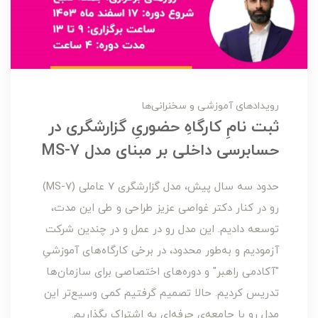
رویدادهای آموزشی و سخنرانی‌ها
ثبت نامِ کارگاهِ حضوریِ گزارشگری در
حسابرسی داخلی بر مبنای مدل MS-7
حدود سه سال پیش، مدل گزارشگری ۷ عاملی (MS-7)
رو در کنار دکتر غواصی عزیز طراحی و طی این مدت،
توسعه دادیم. این مدل رو در عمل و در چندین شرکت
آزمودیم و به‌طور محدود، در برخی کارگاه‌های آموزشیِ
"آکادمی راهبر" و دوره‌های اختصاصی برای سازمان‌ها
تدریس کردیم. حالا تصمیم گرفتیم کمی وسیع‌تر این
مدل رو با جامعه‌ی حرفه‌ای به اشتراک بگذاریم.