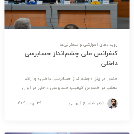
رویدادهای آموزشی و سخنرانی‌ها
کنفرانس ملی چشم‌انداز حسابرسی
داخلی
حضور در پنلِ «چشم‌انداز حسابرسی داخلی» و ارائه
مطلب در خصوصِ کیفیتِ حسابرسی داخلی در ایران
دکتر شاهرخ شهرابی
29 بهمن 1404