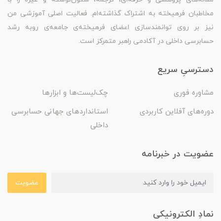
مخاطبان فرهیخته به اشتراک گذاشته‌ام. فعالیت اصلی آموزشی من
نیز بر روی توانمندسازی اعضای فرهیخته‌ی جامعه‌ی روبه رشد
حسابرسی داخلی در آکادمی راهبر متمرکز است.
دسترسیِ سریع
مشاوره فوری
چک‌لیست‌ها و ابزارها
دوره‌های آفلاین کاربردی
استانداردهای جهانی حسابرسی
داخلی
عضویت در خبرنامه
عضویت
نمادِ الکترونیکی