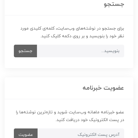
جستجو
برای جستجو در نوشته‌های وب‌سایت، کلمه‌ی کلیدی مورد
نظر خود را بنویسید و بر روی دکمه کلیک کنید.
جستجو
عضویت خبرنامه
عضو خبرنامه ماهانه وب‌سایت شوید و تازه‌ترین نوشته‌ها را
در پست الکترونیک خود دریافت کنید.
عضویت