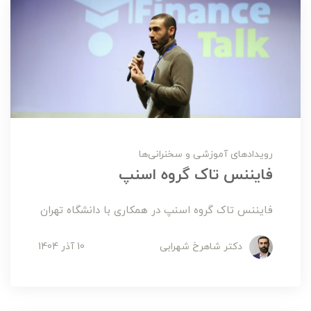
رویدادهای آموزشی و سخنرانی‌ها
فایننس تاک گروه اسنپ
فایننس تاک گروه اسنپ در همکاری با دانشگاه تهران
دکتر شاهرخ شهرابی
10 آذر 1404