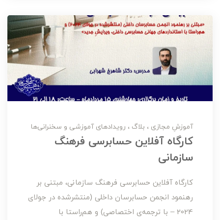
آموزشِ مجازی
بلاگ
رویدادهای آموزشی و سخنرانی‌ها
کارگاه آفلاین حسابرسی فرهنگ
سازمانی
کارگاه آفلاین حسابرسی فرهنگ سازمانی، مبتنی بر
رهنمود انجمن حسابرسان داخلی (منتشرشده در جولای
2024 – با ترجمه‌ی اختصاصی) و هم‌راستا با