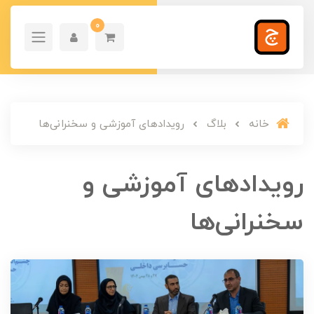
0
خانه
بلاگ
رویدادهای آموزشی و سخنرانی‌ها
رویدادهای آموزشی و
سخنرانی‌ها