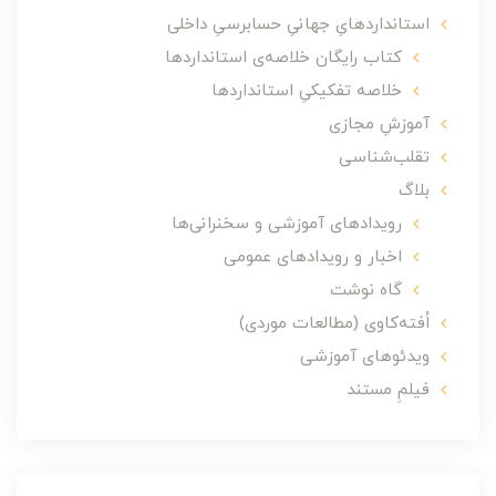
استانداردهایِ جهانیِ حسابرسیِ داخلی
کتاب رایگان خلاصه‌ی استانداردها
خلاصه تفکیکیِ استانداردها
آموزشِ مجازی
تقلب‌شناسی
بلاگ
رویدادهای آموزشی و سخنرانی‌ها
اخبار و رویدادهای عمومی
گاه نوشت
اُفته‌کاوی (مطالعات موردی)
ویدئوهای آموزشی
فیلمِ مستند