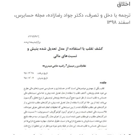
اخلاق
ترجمه با دخل و تصرف، دکتر جواد رضازاده، مجله حسابرس،
اسفند 1398