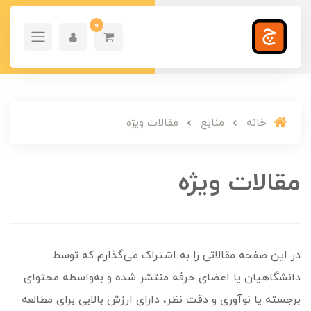
0
خانه
منابع
مقالات ویژه
مقالات ویژه
در این صفحه مقالاتی را به اشتراک می‌گذارم که توسط
دانشگاهیان یا اعضای حرفه منتشر شده و به‌واسطه محتوای
برجسته یا نوآوری و دقت نظر، دارای ارزش بالایی برای مطالعه