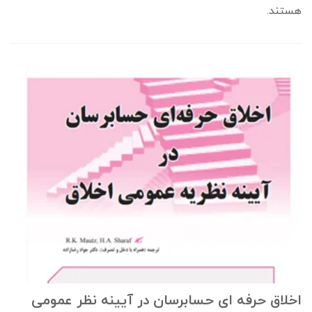
هستند.
اخلاق حرفه ای حسابرسان در آیینه نظر عمومی