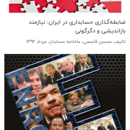
ضابطه‌گذاری حسابداری در ایران: نیازمند
بازاندیشی و دگرگونی
تالیف، محسن قاسمی، ماه‌نامه حسابدار، مرداد 1392