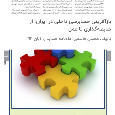
بازآفرینی حسابرسی داخلی در ایران: از
ضابطه‌گذاری تا عمل
تالیف، محسن قاسمی، ماه‌نامه حسابدار، آبان 1394