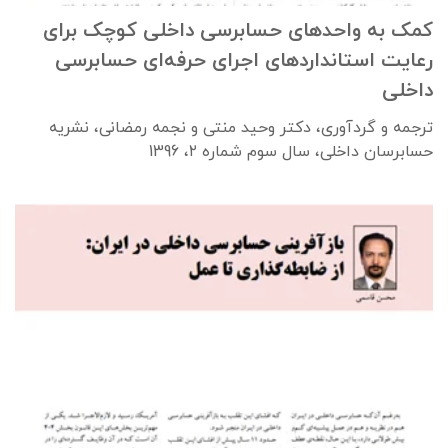
کمک به واحدهای حسابرسی داخلی کوچک برای
رعایت استانداردهای اجرای حرفه‌ای حسابرسی
داخلی
ترجمه و گردآوری، دکتر وحید منتی و نجمه رمضانی، نشریه
حسابرسان داخلی، سال سوم شماره ۲، 1396