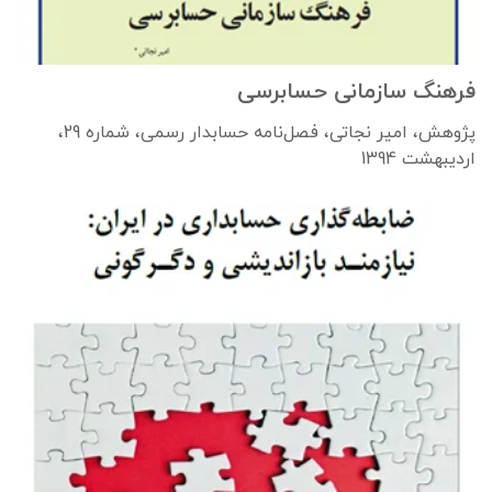
فرهنگ سازمانی حسابرسی
پژوهش، امیر نجاتی، فصل‌نامه حسابدار رسمی، شماره 29،
اردیبهشت 1394