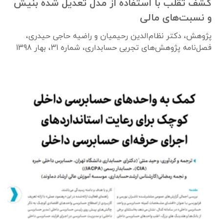
کشف تقلب با استفاده از مدل تعدیل شده بنیش
و نسبت‌های مالی
پژوهش، دکتر نظام‌الدین رحیمیان و راضیه حاجی حیدری،
فصل‌نامه پژوهش‌های تجربی حسابداری، شماره 31، بهار 1398