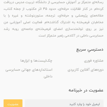
رساله‌ای متمرکز بر آموزشِ حسابرسی از دانشگاه تربیت مدرس دریافت
کرده‌ام. در کنار فعّالیّت حرفه‌ای، حدود 45 اثرِ مکتوب از جمله کتاب،
مقاله‌های پژوهشی و حرفه‌ای، ترجمه، ستون‌نوشته و غیره را با
مخاطبان فرهیخته به اشتراک گذاشته‌ام. فعالیت اصلی آموزشی من
نیز بر روی توانمندسازی اعضای فرهیخته‌ی جامعه‌ی روبه رشد
حسابرسی داخلی در آکادمی راهبر متمرکز است.
دسترسیِ سریع
مشاوره فوری
چک‌لیست‌ها و ابزارها
دوره‌های آفلاین کاربردی
استانداردهای جهانی حسابرسی
داخلی
عضویت در خبرنامه
عضویت