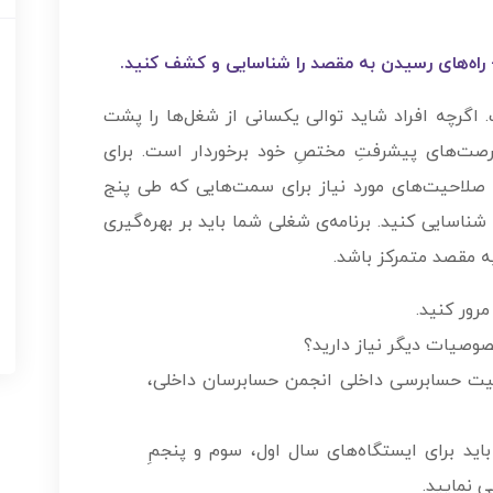
 - راه‌های رسیدن به مقصد را شناسایی و کشف کنید.
گرچه افراد شاید توالی یکسانی از شغل‌ها را پشت
فرصت‌های پیشرفتِ مختصِ خود برخوردار است. برای
ا و صلاحیت‌های مورد نیاز برای سمت‌هایی که طی پنج
ناسایی کنید. برنامه‌­ی شغلی شما باید بر بهره‌گیری
ه مقصد متمرکز باشد.
رور کنید.
صوصیات دیگر نیاز دارید؟
لاحیت حسابرسی داخلی انجمن حسابرسان داخلی،
ید برای ایستگاه‌های سال اول، سوم و پنجمِ
 نمایید.