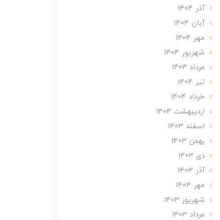
آذر 1404
آبان 1404
مهر 1404
شهریور 1404
مرداد 1404
تير 1404
خرداد 1404
ارديبهشت 1404
اسفند 1403
بهمن 1403
دی 1403
آذر 1403
مهر 1403
شهریور 1403
مرداد 1403