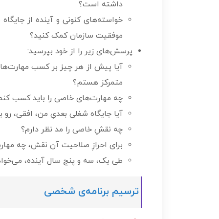
داشته است؟
خواسته­‌های کنونی و آینده از جایگاه
موفقیت سازمان کمک کنید؟
پرسش­‌های زیر را از خود بپرسید:
آیا پیش از هر چیز بر کسب مهارت‌های
متمرکز هستم؟
چه مهارت‌های خاصی را باید کسب کنم
آیا جایگاه شغلی بعدیِ من، افقی، رو به
چه نقشِ خاصی را مد نظر دارم؟
برای احرازِ صلاحیت آن نقش، چه مهارت
طی یک، سه و پنج سال آینده، می­‌خو
ترسیم برنامه­‌ی شخصی