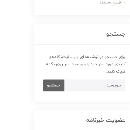
فیلمِ مستند
جستجو
برای جستجو در نوشته‌های وب‌سایت، کلمه‌ی
کلیدی مورد نظر خود را بنویسید و بر روی دکمه
کلیک کنید.
جستجو
عضویت خبرنامه