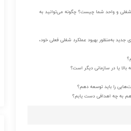
 شغلی و واحد شما چیست؟ چگونه می­‌توانید به
 جدید به‌منظور بهبود عملکرد شغلی فعلی خود،
؟
 بالا یا در سازمانی دیگر است؟
‌هایی را باید توسعه دهم؟
اهم به چه اهدافی دست یابم؟