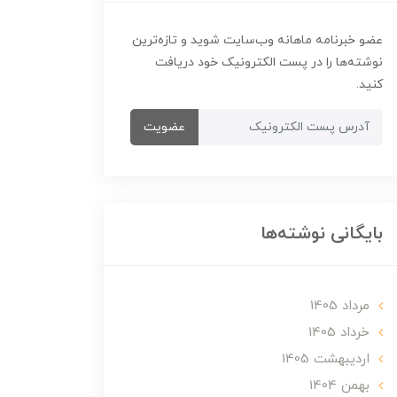
عضو خبرنامه ماهانه وب‌سایت شوید و تازه‌ترین
نوشته‌ها را در پست الکترونیک خود دریافت
کنید.
عضویت
بایگانی نوشته‌ها
مرداد 1405
خرداد 1405
ارديبهشت 1405
بهمن 1404