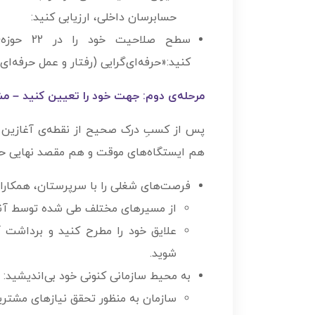
حسابرسان داخلی، ارزیابی کنید:
سطح صلاح
کنید:«حرفه‌ای‌گرایی (رفتار و عمل حرفه­‌
مرحله­‌ی دوم: جهت خود را تعیین کنید – م
پس از کسبِ درک صحیح از نقطه‌­ی آغازین 
هم ایستگاه‌های موقت و هم مقصد نهایی حرفه
فرصت‌های شغلی را با سرپرستان، همکاران
از مسیرهای مختلف طی شده توسط آنا
علایق خود را مطرح کنید و برداشت آنان
شوید.
به محیط سازمانی کنونی خود بی‌اندیشید:
سازمان به منظور تحقق نیازهای مشتریا