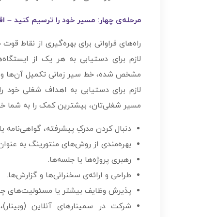
مرحله‌­ی چهار: مسیر خود را ترسیم کنید – اقدا
راه‌های فراوانی برای بهره‌گیری از نقاط قو
لازم برای دست­یابی به هر یک از ایستگاه
مشخص شده، خط سیر زمانی تکمیل آن­‌ها و
لازم برای دست­یابی به اهداف شغلی خود را
مسیر شغلی‌تان، بیشترین کمک را به شما خوا
دنبال کردن مدرکِ پیشرفته، گواهی‌­نامه‌ یا
بهره­‌مندی از روش‌­های منتورینگ به عنوان
رهبری پروژه‌ها یا جلسه‌­ها.
طراحی و ارائه‌­ی سخنرانی‌ها و گزارش‌ها.
پذیرش وظایف بیشتر یا مسئولیت‌های چال
شرکت در سمینارهای آنلاین (وبینار)، 