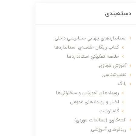
دسته‌بندی
استانداردهایِ جهانیِ حسابرسیِ داخلی
کتاب رایگان خلاصه‌ی استانداردها
خلاصه تفکیکیِ استانداردها
آموزشِ مجازی
تقلب‌شناسی
بلاگ
رویدادهای آموزشی و سخنرانی‌ها
اخبار و رویدادهای عمومی
گاه نوشت
اُفته‌کاوی (مطالعات موردی)
ویدئوهای آموزشی