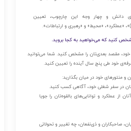
یت خود را در 22 حوزه‌­ی دانش و چهار وجه این چارچوب، تعیین
ای)»، «عملکرد»، «محیط» و «رهبری و ارتباطات».
شخص کنید که می‌خواهید به کجا بروید.
خود، مقصد بعدی‌تان را مشخص کنید. شما می‌توانید
‌­ی خود طی پنج سال آینده را تعیین کنید.
 و منتورهای خود در میان بگذارید:
ن در سفر شغلی خود، آگاهی کسب کنید.
 از عملکرد و توانایی‌های بالقوه‌تان را جویا
ن، صاحبکاران و ذی‌نفعان، چه تغییر و تحولاتی