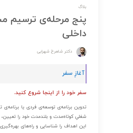
بلاگ
پنج مرحله‌ی ترسیم م
داخلی
دکتر شاهرخ شهرابی
آغازِ سفر
سفر خود را از اینجا
شروع
کنید.
تدوین برنامه­‌ی توسعه‌­ی فردی یا برنامه‌­
شغلیِ کوتاه‌مدت و بلندمدت خود را تعیین، ر
این اهداف را شناسایی و راه‌های بهره‌گیری 