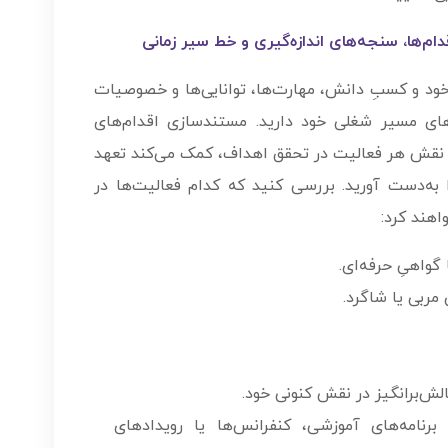
م­‌ها، سنجه­‌های اندازه­‌گیری و خط ­سیر زمانی
ت خود و کسبِ دانش، مهارت‌ها، توانایی‌ها و خصوصیات
‌های مسیر شغلی خود دارید. مستندسازی اقدام­‌های
 نقش هر فعالیت در تحقق اهداف، کمک می‌کند تعهد
 به­‌دست آورید. بررسی کنید که کدام فعالیت‌ها در
هند کرد:
 گواهیِ حرفه‌ای.
 مربی یا شاگرد.
ش‌برانگیز در نقش کنونی خود.
برنامه‌های آموزشی، کنفرانس‌ها یا رویدادهای