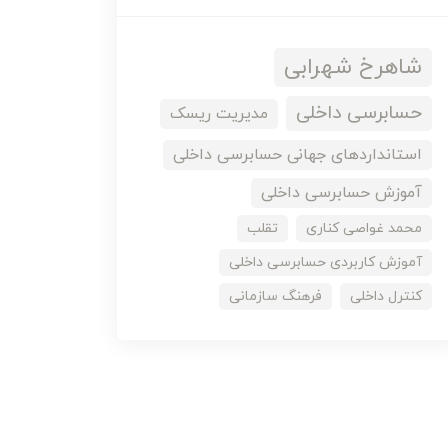
شاهرخ شهرابی
حسابرسی داخلی
مدیریت ریسک
استانداردهای جهانی حسابرسی داخلی
آموزش حسابرسی داخلی
محمد غواصی کناری
تقلب
آموزش کاربردی حسابرسی داخلی
کنترل داخلی
فرهنگ سازمانی