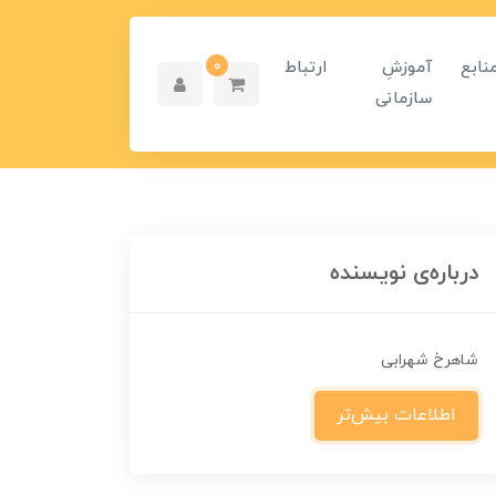
نابع
آموزشِ
ارتباط
0
سازمانی
درباره‌ی نویسنده
شاهرخ شهرابی
اطلاعات بیش‌تر