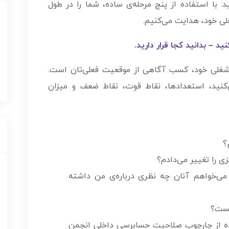
د. با استفاده از پنج مرحله‌ی ساده، شما را در طول
غلی خود، هدایت می‌کنیم.
ید – بدانید کجا قرار دارید.
یا شغلی خود، کسب آگاهی از موقعیت فعلی‌تان است.
کنید، استعدادها، نقاط قوت، نقاط ضعف و میزان
؟
زی را تغییر می‌دادم؟
 می‌خواهم آنان چه نظری درباره­‌ی من داشته
یست؟
ده از چارچوب صلاحیت حسابرسی داخلیِ انجمن