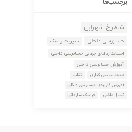
برچسب‌ها
شاهرخ شهرابی
حسابرسی داخلی
مدیریت ریسک
استانداردهای جهانی حسابرسی داخلی
آموزش حسابرسی داخلی
محمد غواصی کناری
تقلب
آموزش کاربردی حسابرسی داخلی
کنترل داخلی
فرهنگ سازمانی