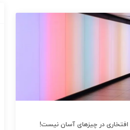
را افتخاری در چیزهای آسان نیست!