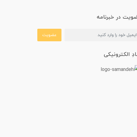
ویت در خبرنامه
عضویت
ادِ الکترونیکی