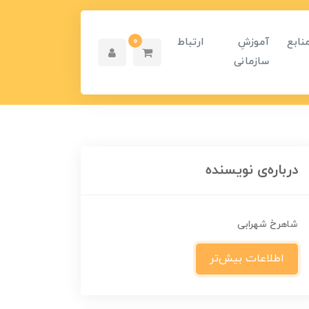
نابع
آموزشِ
ارتباط
0
سازمانی
درباره‌ی نویسنده
شاهرخ شهرابی
اطلاعات بیش‌تر