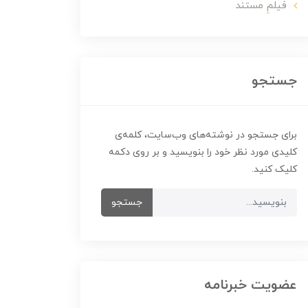
فیلمِ مستند
جستجو
برای جستجو در نوشته‌های وب‌سایت، کلمه‌ی
کلیدی مورد نظر خود را بنویسید و بر روی دکمه
کلیک کنید.
جستجو
عضویت خبرنامه