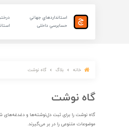
استانداردهایِ جهانیِ
درختوا
حسابرسیِ داخلی
استاند
خانه
بلاگ
گاه نوشت
گاه نوشت
گاه نوشت را برای ثبت دل‌نوشته‌ها و دغدغه‌های
موضوعات متنوعی را در بر می‌گیرند.