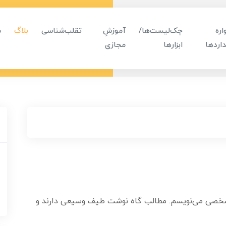
ره
چک‌لیست‌ها/
آموزشِ
تقلب‌شناسی
بلاگ
م
اردها
ابزارها
مجازی
 شخصی‌ می‌نویسم. مطالب گاه نوشت طیف وسیعی دارند و