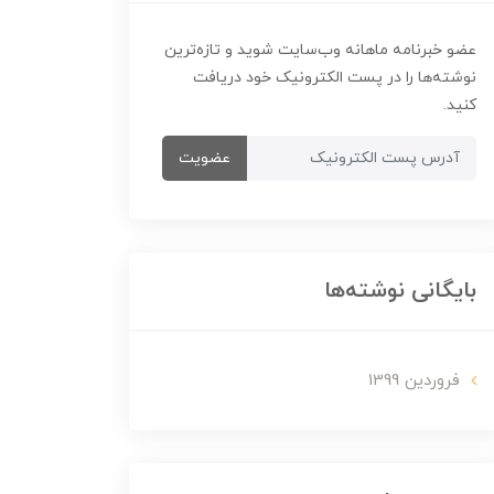
عضو خبرنامه ماهانه وب‌سایت شوید و تازه‌ترین
نوشته‌ها را در پست الکترونیک خود دریافت
کنید.
عضویت
بایگانی نوشته‌ها
فروردین 1399