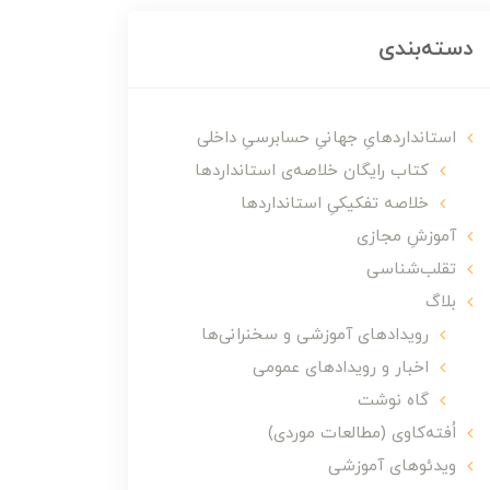
دسته‌بندی
استانداردهایِ جهانیِ حسابرسیِ داخلی
کتاب رایگان خلاصه‌ی استانداردها
خلاصه تفکیکیِ استانداردها
آموزشِ مجازی
تقلب‌شناسی
بلاگ
رویدادهای آموزشی و سخنرانی‌ها
اخبار و رویدادهای عمومی
گاه نوشت
اُفته‌کاوی (مطالعات موردی)
ویدئوهای آموزشی