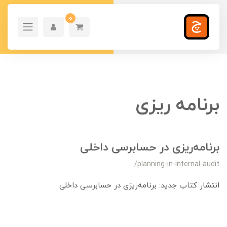
0
برنامه ریزی
برنامه‌ریزی در حسابرسی داخلی
/planning-in-internal-audit
انتشار کتاب جدید: برنامه‌ریزی در حسابرسی داخلی