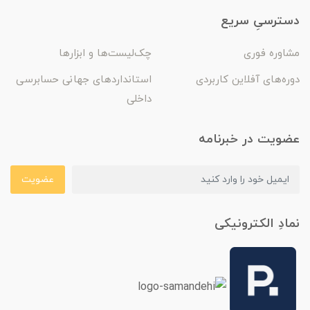
دسترسیِ سریع
مشاوره فوری
چک‌لیست‌ها و ابزارها
دوره‌های آفلاین کاربردی
استانداردهای جهانی حسابرسی
داخلی
عضویت در خبرنامه
عضویت
نمادِ الکترونیکی