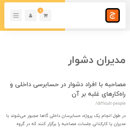
0
مدیران دشوار
مصاحبه با افراد دشوار در حسابرسی داخلی و
راه‌کارهای غلبه بر آن
/difficult-people
در طول انجام یک پروژه، حسابرسان داخلی گاها مجبور می‌شوند با
مدیران یا کارکنانی جلسات مصاحبه را برگزار کنند که در گروه