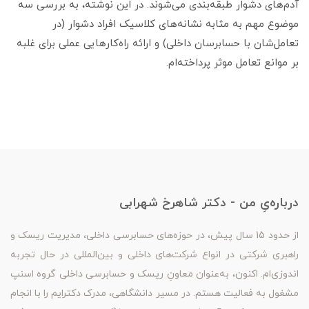
آدم‌های دشوار طبقه‌بندی می‌شوند. در این نوشته، به بررسی سه
موضوع مهم به مثابه نشانه‌های کلاسیک افراد دشوار (در
تعامل‌شان با حسابرسان داخلی) و ارائه راه‌کارهایی عملی برای غلبه
بر موانع تعامل موثر پرداخته‌ام.
درباره‌یِ من - دکتر شاهرخ شهرابی
از حدود 15 سال پیش، در حوزه‌های حسابرسی داخلی، مدیریت ریسک و
راهبری شرکتی در انواع شرکت‌های داخلی و بین‌المللی در حال تجربه
اندوزی‌ام. اکنون، به‌عنوان معاونِ ریسک و حسابرسی داخلی گروه اسنپ
مشغول به فعالیت هستم. در مسیر دانشگاهی، مدرک دکترایم را با انجام