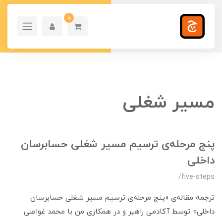
0
مسیر شغلی
پنج مرحله‌ی ترسیم مسیر شغلی حسابرسان
داخلی
/five-steps
ترجمه مقاله‌ی «پنج مرحله‌ی ترسیم مسیر شغلی حسابرسان
داخلی» توسط آکادمی راهبر و در همکاری من با محمد غواصی