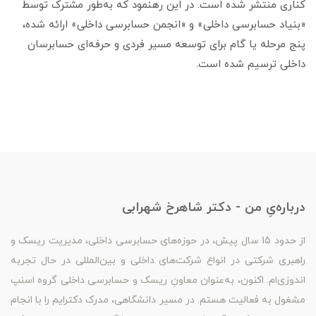
کناری منتشر شده است. در این رهنمود که به‌طور مشترک توسط
«بنیاد حسابرسی داخلی» و «انجمن حسابرسی داخلی» ارائه شده،
پنج مرحله یا گام برای توسعه مسیر فردی و حرفه‌ای حسابرسان
داخلی ترسیم شده است.
درباره‌یِ من - دکتر شاهرخ شهرابی
از حدود 15 سال پیش، در حوزه‌های حسابرسی داخلی، مدیریت ریسک و
راهبری شرکتی در انواع شرکت‌های داخلی و بین‌المللی در حال تجربه
اندوزی‌ام. اکنون، به‌عنوان معاونِ ریسک و حسابرسی داخلی گروه اسنپ
مشغول به فعالیت هستم. در مسیر دانشگاهی، مدرک دکترایم را با انجام