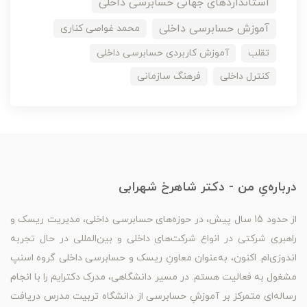
استانداردهای جهانی حسابرسی داخلی
آموزش حسابرسی داخلی
محمد غواصی کناری
تقلب
آموزش کاربردی حسابرسی داخلی
کنترل داخلی
فرهنگ سازمانی
درباره‌یِ من - دکتر شاهرخ شهرابی
از حدود 15 سال پیش، در حوزه‌های حسابرسی داخلی، مدیریت ریسک و
راهبری شرکتی در انواع شرکت‌های داخلی و بین‌المللی در حال تجربه
اندوزی‌ام. اکنون، به‌عنوان معاونِ ریسک و حسابرسی داخلی گروه اسنپ
مشغول به فعالیت هستم. در مسیر دانشگاهی، مدرک دکترایم را با انجام
رساله‌ای متمرکز بر آموزشِ حسابرسی از دانشگاه تربیت مدرس دریافت