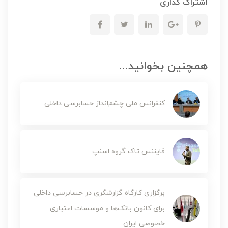
اشتراک گذاری
همچنین بخوانید...
کنفرانس ملی چشم‌انداز حسابرسی داخلی
فایننس تاک گروه اسنپ
برگزاری کارگاه گزارشگری در حسابرسی داخلی
برای کانون بانک‌ها و موسسات اعتباری
خصوصی ایران