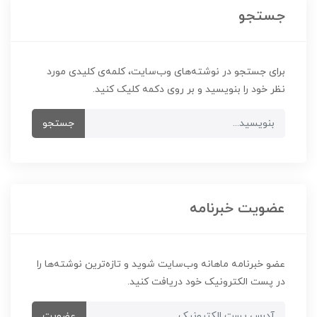
جستجو
برای جستجو در نوشته‌های وب‌سایت، کلمه‌ی کلیدی مورد
نظر خود را بنویسید و بر روی دکمه کلیک کنید.
جستجو
عضویت خبرنامه
عضو خبرنامه ماهانه وب‌سایت شوید و تازه‌ترین نوشته‌ها را
در پست الکترونیک خود دریافت کنید.
عضویت