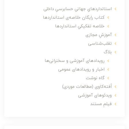
استانداردهایِ جهانیِ حسابرسیِ داخلی
کتاب رایگان خلاصه‌ی استانداردها
خلاصه تفکیکیِ استانداردها
آموزشِ مجازی
تقلب‌شناسی
بلاگ
رویدادهای آموزشی و سخنرانی‌ها
اخبار و رویدادهای عمومی
گاه نوشت
اُفته‌کاوی (مطالعات موردی)
ویدئوهای آموزشی
فیلمِ مستند