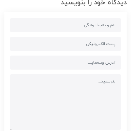
دیدگاه خود را بنویسید