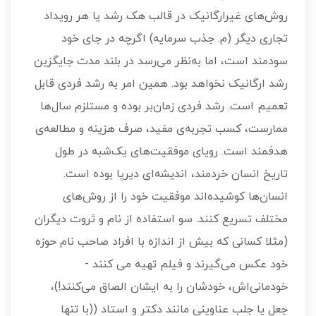
روش‌های غیرارگانیک در قالب هک رشد یا هر رویداد
تجاری دیگر (م.‌ جذب سرمایه) اگرچه در جای خود
سودمند است، اما به‌نظر می‌رسد در بلند مدت جایگزین
رشد ارگانیک نخواهد بود. همین امر به رشد فردی قابل
تعمیم است. رشد فردی زمان‌بر بوده و مستلزم سال‌ها
ممارست، کسب تجربه‌‌ی مفید، صرف هزینه و مطالعه‌ی
هدفمند است‌. رویای موفقیت‌های یک‌شبه در طول
تاریخ انسان خردمند، اندیشه‌ای دیرپا بوده است.
انسان‌ها کوشیده‌اند موفقیت خود را از روش‌های
مختلف تسریع کنند. سو استفاده از نام و ثروت دیگران
(مثلا کسانی که بیش از اندازه با افراد صاحب نام حوزه
خود عکس می‌گیرند و فیلم تهیه می کنند -
خودمانی‌اش، خودشان را به ایشان الصاق می‌کنند!)،
جعل یا جلب عناوینی مانند دکتر و استاد ((با تنها