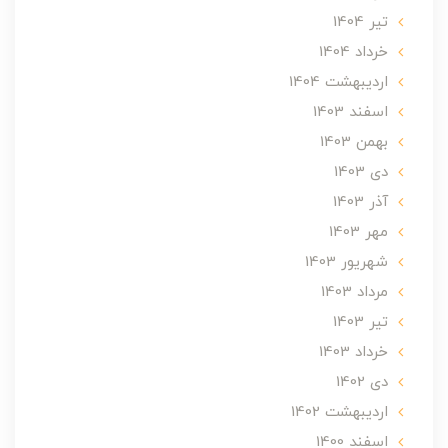
تير 1404
خرداد 1404
ارديبهشت 1404
اسفند 1403
بهمن 1403
دی 1403
آذر 1403
مهر 1403
شهریور 1403
مرداد 1403
تير 1403
خرداد 1403
دی 1402
ارديبهشت 1402
اسفند 1400