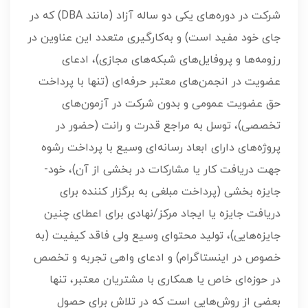
شرکت در دوره‌های یکی دو ساله آزاد (مانند DBA) که در
جای خود مفید است) و به‌کارگیری متعدد این عناوین در
رزومه‌ها و پروفایل‌های شبکه‌های مجازی)، ادعای
عضویت در انجمن‌های معتبر حرفه‌ای (تنها با پرداخت
حق عضویت عمومی و بدون شرکت در آزمون‌های
تخصصی)، توسل به مراجع قدرت و رانت (حضور در
پروژه‌های دارای ابعاد رسانه‌ای وسیع با پرداخت رشوه
جهت دریافت کار یا مشارکات در بخشی از آن)، خود-
جایزه بخشی (پرداخت مبلغی به برگزار کننده برای
دریافت جایزه یا ایجاد مرکز/نهادی برای اعطای چنین
جایزه‌هایی)، تولید محتوای وسیع ولی فاقد کیفیت (به
خصوص در اینستاگرام) و ادعای واهی تجربه و تخصص
در حوزه‌ای خاص یا همکاری با مشتریان معتبر، تنها
بعضی از روش‌هایی است که در تلاش برای حصول