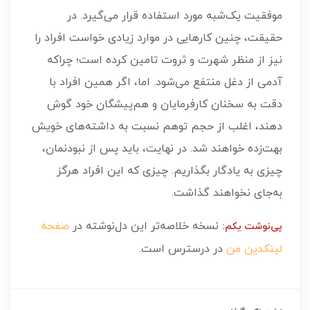
موفقیت یک‌شبه مورد استفاده قرار می‌گیرد. در
حقیقت، چنین کارهایی در موارد زیادی خواست افراد را
نیز از منظر شهرت و ثروت تامین کرده است؛ چراکه
آدمی از دغل منتفع می‌شود. اما، اگر همین افراد با
دقت به سخنان کارفرمایان و هم‌پیشگان خود گوش
دهند، اغلب از حجم توهم نسبت به داشته‌های خویش
بهت‌زده خواهند شد. در نهایت، باید پس از نبودنمان،
چیزی به یادگار بگذاریم. چیزی که این افراد هرگز
به‌جای نخواهند گذاشت.
نسخه خلاصه‌تر این دل‌نوشته در
صفحه
پی‌نوشت یکم:
لینکدین من
در درسترس است.