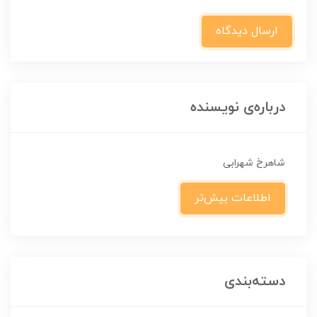
ارسال دیدگاه
درباره‌ی نویسنده
شاهرخ شهرابی
اطلاعات بیش‌تر
دسته‌بندی