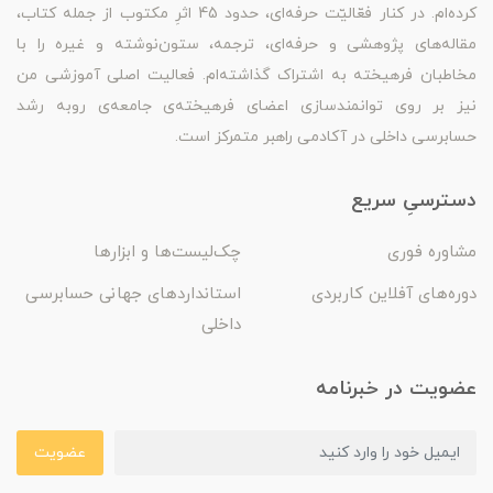
کرده‌ام. در کنار فعّالیّت حرفه‌ای، حدود 45 اثرِ مکتوب از جمله کتاب،
مقاله‌های پژوهشی و حرفه‌ای، ترجمه، ستون‌نوشته و غیره را با
مخاطبان فرهیخته به اشتراک گذاشته‌ام. فعالیت اصلی آموزشی من
نیز بر روی توانمندسازی اعضای فرهیخته‌ی جامعه‌ی روبه رشد
حسابرسی داخلی در آکادمی راهبر متمرکز است.
دسترسیِ سریع
مشاوره فوری
چک‌لیست‌ها و ابزارها
دوره‌های آفلاین کاربردی
استانداردهای جهانی حسابرسی
داخلی
عضویت در خبرنامه
عضویت