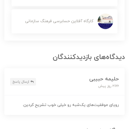
کارگاه آفلاین حسابرسی فرهنگ سازمانی
دیدگاه‌های بازدیدکنندگان
حلیمه حبیبی
ارسال پاسخ
2166 روز پیش
رویای موفقیت‌های یک‌شبه رو خیلی خوب تشریح کردین.