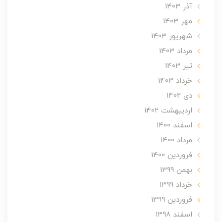
آذر 1403
مهر 1403
شهریور 1403
مرداد 1403
تير 1403
خرداد 1403
دی 1402
ارديبهشت 1402
اسفند 1400
مرداد 1400
فروردین 1400
بهمن 1399
خرداد 1399
فروردین 1399
اسفند 1398