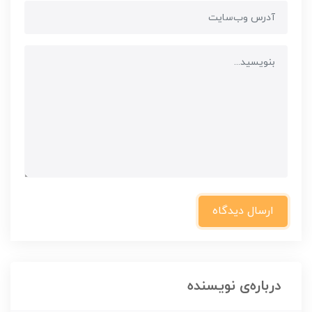
ارسال دیدگاه
درباره‌ی نویسنده