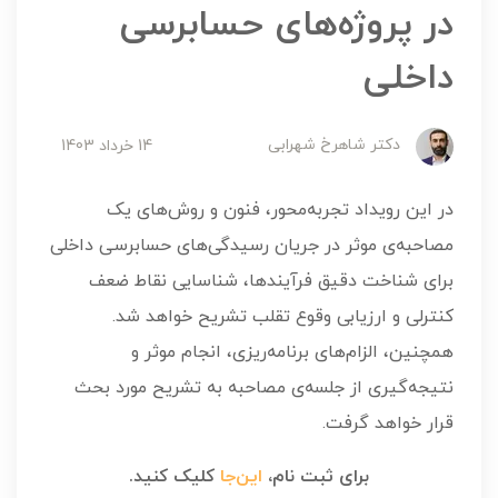
در پروژه‌های حسابرسی
داخلی
دکتر شاهرخ شهرابی
14 خرداد 1403
در این رویداد تجربه‌محور، فنون و روش‌های یک
مصاحبه‌ی موثر در جریان رسیدگی‌های حسابرسی داخلی
برای شناخت دقیق فرآیندها، شناسایی نقاط ضعف
کنترلی و ارزیابی وقوع تقلب تشریح خواهد شد.
همچنین، الزام‌های برنامه‌ریزی، انجام موثر و
نتیجه‌گیری از جلسه‌ی مصاحبه به تشریح مورد بحث
قرار خواهد گرفت.
برای ثبت نام،
این‌جا
کلیک کنید.