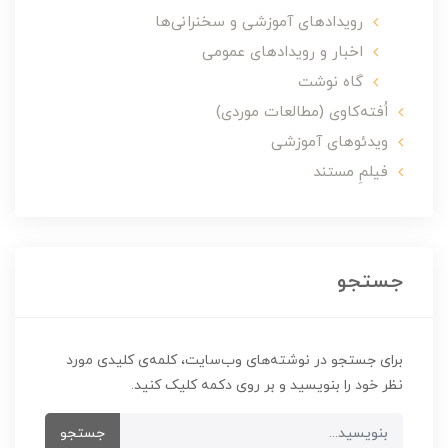
رویدادهای آموزشی و سخنرانی‌ها
اخبار و رویدادهای عمومی
گاه نوشت
اُفته‌کاوی (مطالعات موردی)
ویدئوهای آموزشی
فیلمِ مستند
جستجو
برای جستجو در نوشته‌های وب‌سایت، کلمه‌ی کلیدی مورد
نظر خود را بنویسید و بر روی دکمه کلیک کنید.
جستجو