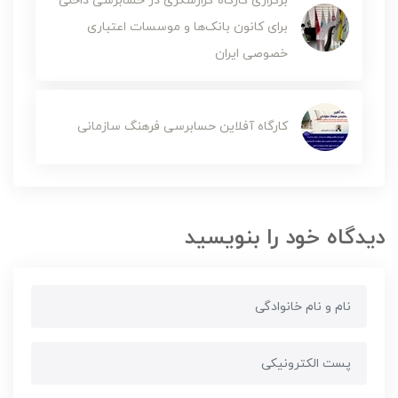
برگزاری کارگاه گزارشگری در حسابرسی داخلی
برای کانون بانک‌ها و موسسات اعتباری
خصوصی ایران
کارگاه آفلاین حسابرسی فرهنگ سازمانی
دیدگاه خود را بنویسید