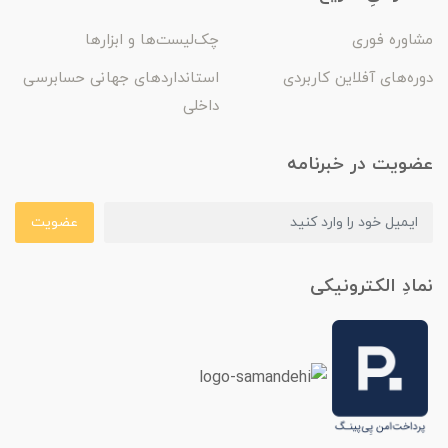
مشاوره فوری
چک‌لیست‌ها و ابزارها
دوره‌های آفلاین کاربردی
استانداردهای جهانی حسابرسی
داخلی
عضویت در خبرنامه
عضویت
نمادِ الکترونیکی