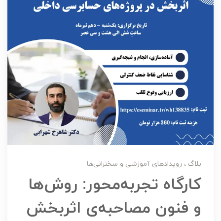
بلاگ
رویدادهای آموزشی و سخنرانی‌ها
کارگاه تجربه‌محور: روش‌ها
و فنون مصاحبه‌ی اثربخش