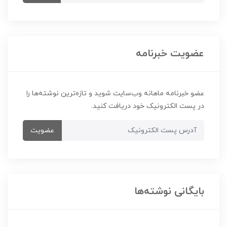
عضویت خبرنامه
عضو خبرنامه ماهانه وب‌سایت شوید و تازه‌ترین نوشته‌ها را
در پست الکترونیک خود دریافت کنید.
عضویت
بایگانی نوشته‌ها