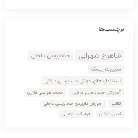
برچسب‌ها
شاهرخ شهرابی
حسابرسی داخلی
مدیریت ریسک
استانداردهای جهانی حسابرسی داخلی
آموزش حسابرسی داخلی
محمد غواصی کناری
تقلب
آموزش کاربردی حسابرسی داخلی
کنترل داخلی
فرهنگ سازمانی