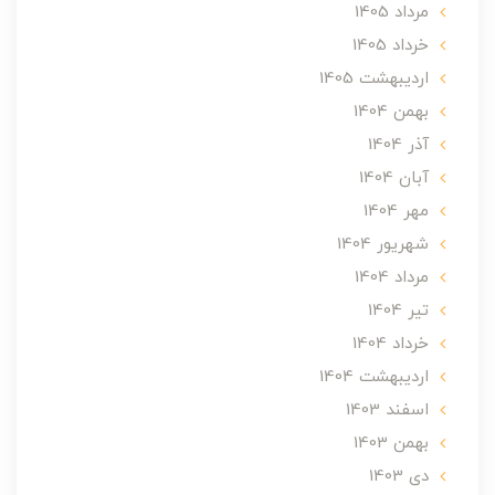
مرداد 1405
خرداد 1405
ارديبهشت 1405
بهمن 1404
آذر 1404
آبان 1404
مهر 1404
شهریور 1404
مرداد 1404
تير 1404
خرداد 1404
ارديبهشت 1404
اسفند 1403
بهمن 1403
دی 1403