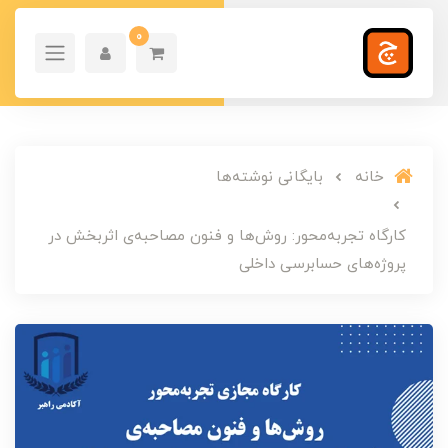
0
خانه
بایگانی نوشته‌ها
کارگاه تجربه‌محور: روش‌ها و فنون مصاحبه‌ی اثربخش در
پروژه‌های حسابرسی داخلی