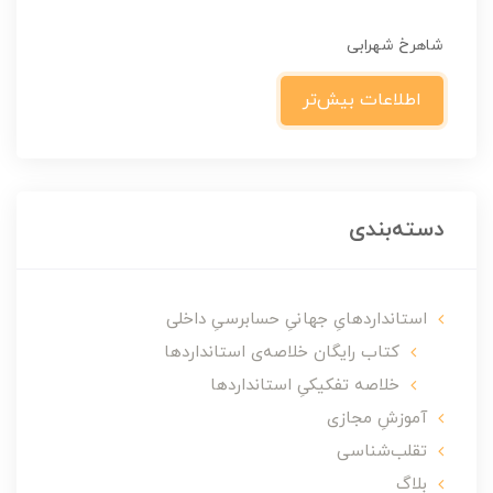
شاهرخ شهرابی
اطلاعات بیش‌تر
دسته‌بندی
استانداردهایِ جهانیِ حسابرسیِ داخلی
کتاب رایگان خلاصه‌ی استانداردها
خلاصه تفکیکیِ استانداردها
آموزشِ مجازی
تقلب‌شناسی
بلاگ