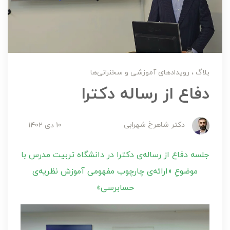
بلاگ
رویدادهای آموزشی و سخنرانی‌ها
دفاع از رساله دکترا
دکتر شاهرخ شهرابی
10 دی 1402
جلسه دفاع از رساله‌ی دکترا در دانشگاه تربیت مدرس با
موضوعِ «ارائه‌ی چارچوب مفهومی آموزش نظریه‌ی
حسابرسی»