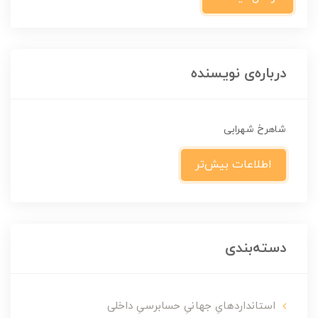
درباره‌ی نویسنده
شاهرخ شهرابی
اطلاعات بیش‌تر
دسته‌بندی
استانداردهایِ جهانیِ حسابرسیِ داخلی