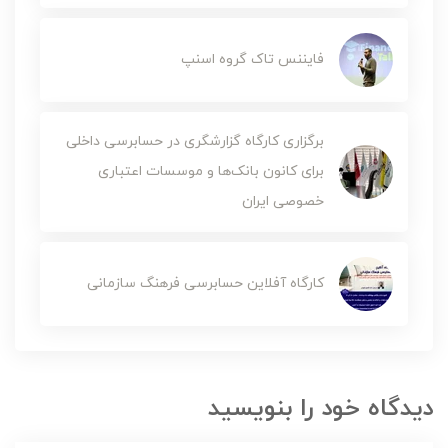
فایننس تاک گروه اسنپ
برگزاری کارگاه گزارشگری در حسابرسی داخلی
برای کانون بانک‌ها و موسسات اعتباری
خصوصی ایران
کارگاه آفلاین حسابرسی فرهنگ سازمانی
دیدگاه خود را بنویسید