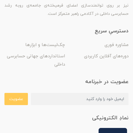
نیز بر روی توانمندسازی اعضای فرهیخته‌ی جامعه‌ی روبه رشد
حسابرسی داخلی در آکادمی راهبر متمرکز است.
دسترسیِ سریع
مشاوره فوری
چک‌لیست‌ها و ابزارها
دوره‌های آفلاین کاربردی
استانداردهای جهانی حسابرسی
داخلی
عضویت در خبرنامه
عضویت
نمادِ الکترونیکی