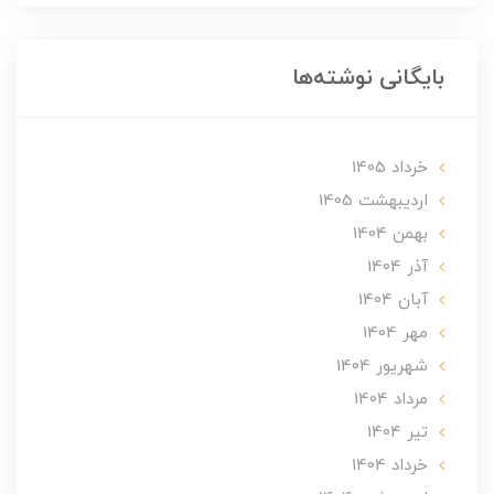
بایگانی نوشته‌ها
خرداد 1405
ارديبهشت 1405
بهمن 1404
آذر 1404
آبان 1404
مهر 1404
شهریور 1404
مرداد 1404
تير 1404
خرداد 1404