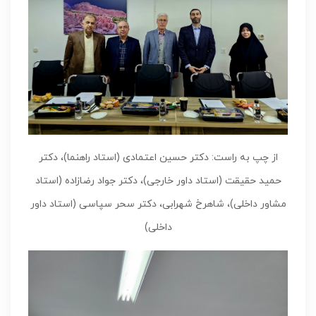
از چپ به راست: دکتر حسین اعتمادی (استاد راهنما)، دکتر
حمید حقیقت (استاد داور خارجی)، دکتر جواد رضازاده (استاد
مشاور داخلی)، شاهرخ شهرابی، دکتر سحر سپاسی (استاد داور
داخلی)