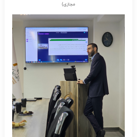
مجازی)