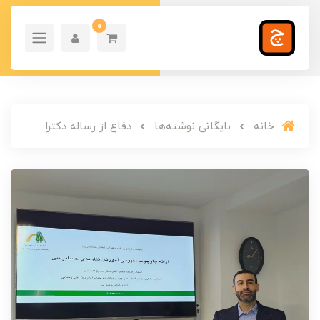
0
خانه
بایگانی نوشته‌ها
دفاع از رساله دکترا