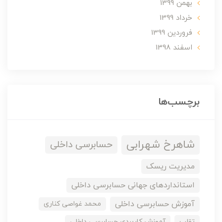
بهمن 1399
خرداد 1399
فروردین 1399
اسفند 1398
برچسب‌ها
شاهرخ شهرابی
حسابرسی داخلی
مدیریت ریسک
استانداردهای جهانی حسابرسی داخلی
آموزش حسابرسی داخلی
محمد غواصی کناری
تقلب
آموزش کاربردی حسابرسی داخلی