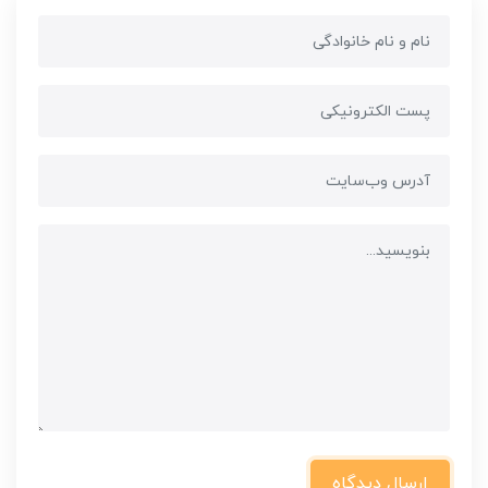
ارسال دیدگاه