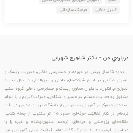
کنترل داخلی
فرهنگ سازمانی
درباره‌یِ من - دکتر شاهرخ شهرابی
از حدود 15 سال پیش، در حوزه‌های حسابرسی داخلی، مدیریت ریسک و
راهبری شرکتی در انواع شرکت‌های داخلی و بین‌المللی در حال تجربه
اندوزی‌ام. اکنون، به‌عنوان معاونِ ریسک و حسابرسی داخلی گروه اسنپ
مشغول به فعالیت هستم. در مسیر دانشگاهی، مدرک دکترایم را با انجام
رساله‌ای متمرکز بر آموزشِ حسابرسی از دانشگاه تربیت مدرس دریافت
کرده‌ام. در کنار فعّالیّت حرفه‌ای، حدود 45 اثرِ مکتوب از جمله کتاب،
مقاله‌های پژوهشی و حرفه‌ای، ترجمه، ستون‌نوشته و غیره را با
مخاطبان فرهیخته به اشتراک گذاشته‌ام. فعالیت اصلی آموزشی من