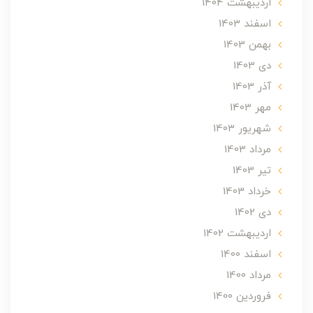
ارديبهشت 1404
اسفند 1403
بهمن 1403
دی 1403
آذر 1403
مهر 1403
شهریور 1403
مرداد 1403
تير 1403
خرداد 1403
دی 1402
ارديبهشت 1402
اسفند 1400
مرداد 1400
فروردین 1400