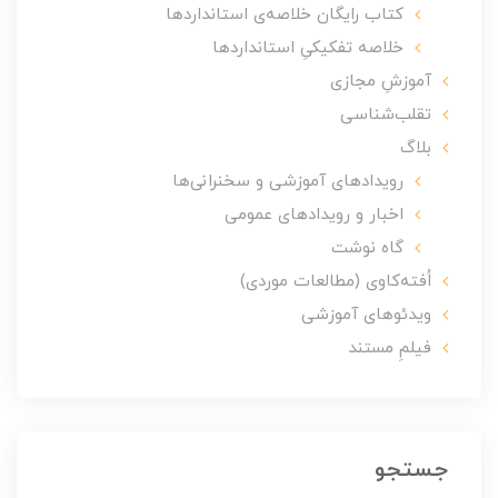
کتاب رایگان خلاصه‌ی استانداردها
خلاصه تفکیکیِ استانداردها
آموزشِ مجازی
تقلب‌شناسی
بلاگ
رویدادهای آموزشی و سخنرانی‌ها
اخبار و رویدادهای عمومی
گاه نوشت
اُفته‌کاوی (مطالعات موردی)
ویدئوهای آموزشی
فیلمِ مستند
جستجو