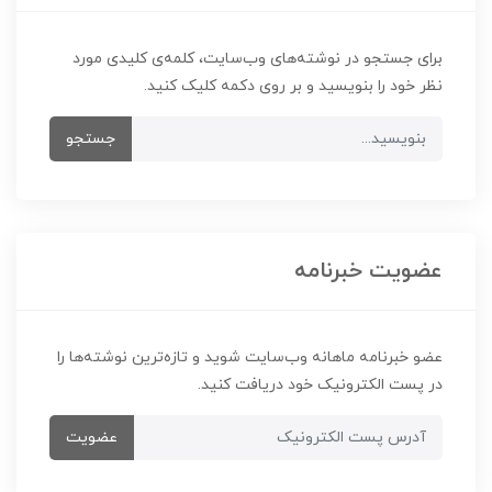
برای جستجو در نوشته‌های وب‌سایت، کلمه‌ی کلیدی مورد
نظر خود را بنویسید و بر روی دکمه کلیک کنید.
جستجو
عضویت خبرنامه
عضو خبرنامه ماهانه وب‌سایت شوید و تازه‌ترین نوشته‌ها را
در پست الکترونیک خود دریافت کنید.
عضویت