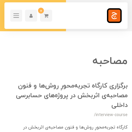
0
مصاحبه
برگزاری کارگاه تجربه‌محورِ روش‌ها و فنون
مصاحبه‌ی اثربخش در پروژه‌های حسابرسی
داخلی
/interview-course
کارگاه تجربه‌محورِ روش‌ها و فنون مصاحبه‌ی اثربخش در