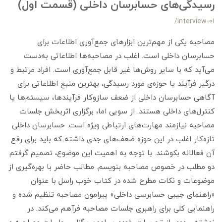
رسیدگی‌های حسابرسان داخلی (قسمت اول)
/interview-01
مصاحبه یکی از مهم‌ترین ابزارهای جمع‌آوری اطلاعات برای
حسابرسان داخلی است. اغلب در مصاحبه‌ها اطلاعاتی به‌دست
می‌آید که با سایر روش‌ها غیر قابل جمع‌آوری است. افراد مرتبط و
درگیر فرآیند یا حوزه‌ی مورد رسیدگی، بهترین منبع اطلاعاتی برای
آگاهی حسابرسان داخلی از ضعف سازوکار فرآیندها، سیستم‌ها یا
کنترل‌های داخلی هستند. از سویی اما، برگزاری اثربخش جلسات
مصاحبه نیازمند مهارت‌های ارتباطی ویژه است. حسابرسان داخلی
تازه‌کار اغلب در این حوزه ضعف‌های جدی داشته که باید برای رفع
آن فعالانه بکوشند. با توجه به اهمیت این موضوع، تصمیم گرفتم
دو مطلب در خصوص مصاحبه بنویسم. مطالب حاضر با بهره‌گیری از
موضوعات و نکات مطرح شده در کتاب خوب راسل با عنوان
«راهنمای جیبی حسابرسی داخلی» پیرامون مصاحبه تنظیم شده و
راهنمایی کلی برای راهبری جلسات مصاحبه فرآهم می‌کند. در