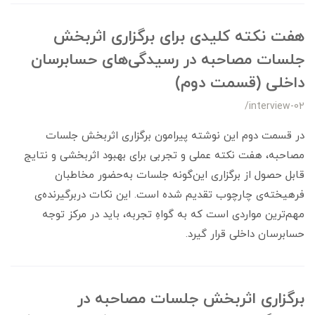
هفت نکته کلیدی برای برگزاری اثربخش
جلسات مصاحبه در رسیدگی‌های حسابرسان
داخلی (قسمت دوم)
/interview-02
در قسمت دوم این نوشته پیرامون برگزاری اثربخش جلسات
مصاحبه، هفت نکته عملی و تجربی برای بهبود اثربخشی و نتایج
قابل حصول از برگزاری این‌گونه جلسات به‌حضور مخاطبان
فرهیخته‌ی چارچوب تقدیم شده است. این نکات دربرگیرنده‌ی
مهم‌ترین مواردی است که به گواهِ تجربه، باید در مرکز توجه
حسابرسان داخلی قرار گیرد.
برگزاری اثربخش جلسات مصاحبه در