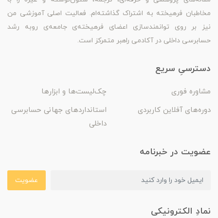
مخاطبان فرهیخته به اشتراک گذاشته‌ام. فعالیت اصلی آموزشی من
نیز بر روی توانمندسازی اعضای فرهیخته‌ی جامعه‌ی روبه رشد
حسابرسی داخلی در آکادمی راهبر متمرکز است.
دسترسیِ سریع
مشاوره فوری
چک‌لیست‌ها و ابزارها
دوره‌های آفلاین کاربردی
استانداردهای جهانی حسابرسی
داخلی
عضویت در خبرنامه
عضویت
نمادِ الکترونیکی