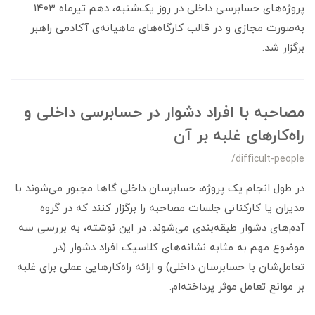
پروژه‌های حسابرسی داخلی در روز یک‌شنبه، دهم تیرماه 1403
به‌صورت مجازی و در قالب کارگاه‌های ماهیانه‌ی آکادمی راهبر
برگزار شد.
مصاحبه با افراد دشوار در حسابرسی داخلی و
راه‌کارهای غلبه بر آن
/difficult-people
در طول انجام یک پروژه، حسابرسان داخلی گاها مجبور می‌شوند با
مدیران یا کارکنانی جلسات مصاحبه را برگزار کنند که در گروه
آدم‌های دشوار طبقه‌بندی می‌شوند. در این نوشته، به بررسی سه
موضوع مهم به مثابه نشانه‌های کلاسیک افراد دشوار (در
تعامل‌شان با حسابرسان داخلی) و ارائه راه‌کارهایی عملی برای غلبه
بر موانع تعامل موثر پرداخته‌ام.