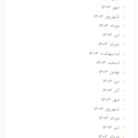
مهر 1404
شهریور 1404
مرداد 1404
تير 1404
خرداد 1404
ارديبهشت 1404
اسفند 1403
بهمن 1403
دی 1403
آذر 1403
مهر 1403
شهریور 1403
مرداد 1403
تير 1403
خرداد 1403