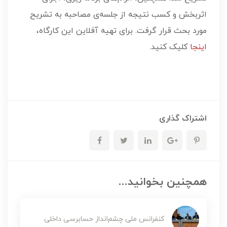
اثربخش و کسب نتیجه از جلسه‌ی مصاحبه به تشریح
مورد بحث قرار گرفت. برای تهیه آفلاین این کارگاه،
اینجا
کلیک کنید.
اشتراک گذاری
همچنین بخوانید...
کنفرانس ملی چشم‌انداز حسابرسی داخلی