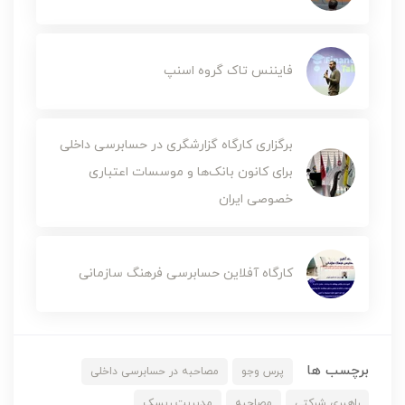
فایننس تاک گروه اسنپ
برگزاری کارگاه گزارشگری در حسابرسی داخلی
برای کانون بانک‌ها و موسسات اعتباری
خصوصی ایران
کارگاه آفلاین حسابرسی فرهنگ سازمانی
برچسب ها
پرس وجو
مصاحبه در حسابرسی داخلی
راهبری شرکتی
مصاحبه
مدیریت ریسک