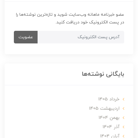
عضو خبرنامه ماهانه وب‌سایت شوید و تازه‌ترین نوشته‌ها را
در پست الکترونیک خود دریافت کنید.
عضویت
بایگانی نوشته‌ها
خرداد 1405
ارديبهشت 1405
بهمن 1404
آذر 1404
آبان 1404