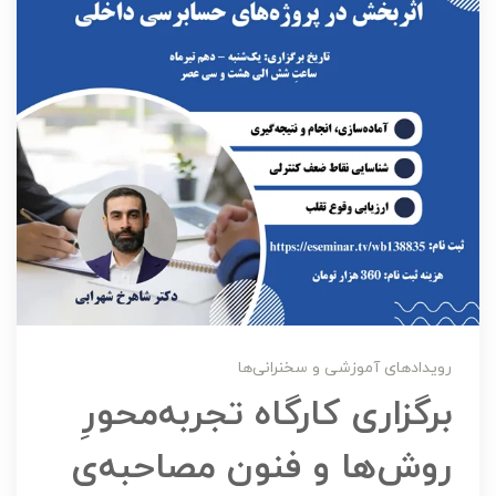
رویدادهای آموزشی و سخنرانی‌ها
برگزاری کارگاه تجربه‌محورِ
روش‌ها و فنون مصاحبه‌ی