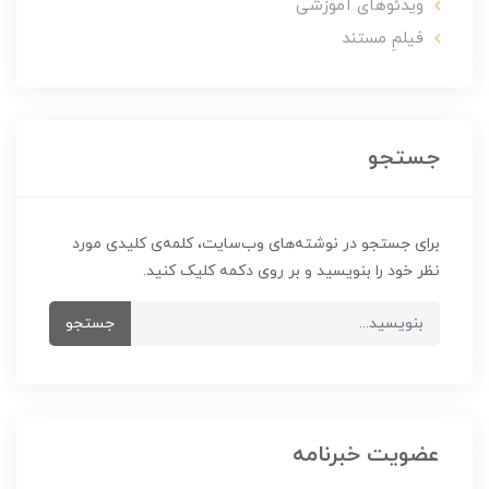
ویدئوهای آموزشی
فیلمِ مستند
جستجو
برای جستجو در نوشته‌های وب‌سایت، کلمه‌ی کلیدی مورد
نظر خود را بنویسید و بر روی دکمه کلیک کنید.
جستجو
عضویت خبرنامه