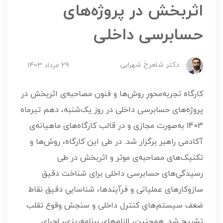
اثربخش در پروژه‌های
حسابرسی داخلی
دکتر شاهرخ شهرابی
29 مرداد 1403
کارگاه تجربه‌محورِ روش‌ها و فنون مصاحبه‌ی اثربخش در
پروژه‌های حسابرسی داخلی در روز یک‌شنبه، دهم تیرماه
1403 به‌صورت مجازی و در قالب کارگاه‌های ماهیانه‌ی
آکادمی راهبر برگزار شد. در طی این کارگاه، روش‌ها و
تکنیک‌های مصاحبه‌ی موثر و اثربخش در طی
رسیدگی‌های حسابرسی داخلی برای شناخت دقیق
سازوکارهای عملیاتی و فرآیندها، شناساییِ دقیق نقاط
ضعف سیستم‌هایِ کنترل داخلی و سنجش وقوع تقلب
تشریح شد. همچنین، الزام‌های برنامه‌ریزی، اجرای