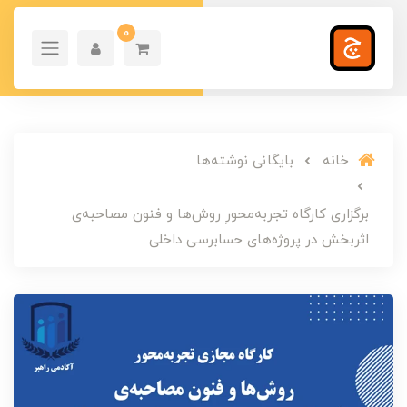
0
خانه
بایگانی نوشته‌ها
برگزاری کارگاه تجربه‌محورِ روش‌ها و فنون مصاحبه‌ی
اثربخش در پروژه‌های حسابرسی داخلی