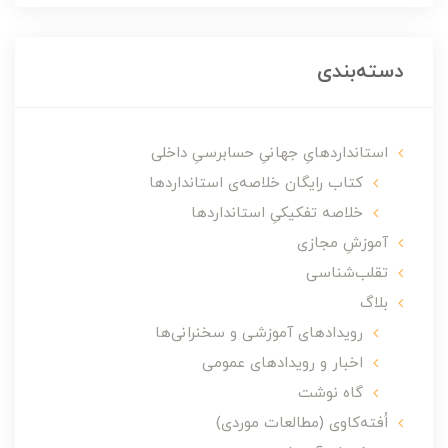
دسته‌بندی
استانداردهایِ جهانیِ حسابرسیِ داخلی
کتاب رایگان خلاصه‌ی استانداردها
خلاصه تفکیکیِ استانداردها
آموزشِ مجازی
تقلب‌شناسی
بلاگ
رویدادهای آموزشی و سخنرانی‌ها
اخبار و رویدادهای عمومی
گاه نوشت
اُفته‌کاوی (مطالعات موردی)