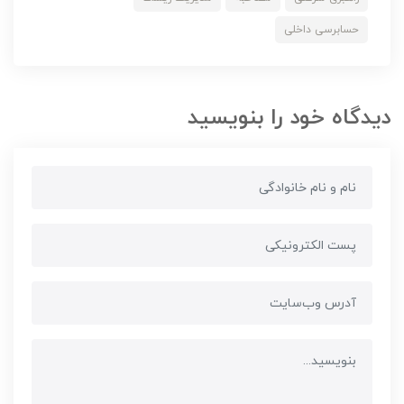
حسابرسی داخلی
دیدگاه خود را بنویسید