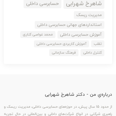
شاهرخ شهرابی
حسابرسی داخلی
مدیریت ریسک
استانداردهای جهانی حسابرسی داخلی
آموزش حسابرسی داخلی
محمد غواصی کناری
تقلب
آموزش کاربردی حسابرسی داخلی
کنترل داخلی
فرهنگ سازمانی
درباره‌یِ من - دکتر شاهرخ شهرابی
از حدود 15 سال پیش، در حوزه‌های حسابرسی داخلی، مدیریت ریسک و
راهبری شرکتی در انواع شرکت‌های داخلی و بین‌المللی در حال تجربه