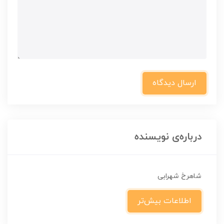
ارسال دیدگاه
درباره‌ی نویسنده
شاهرخ شهرابی
اطلاعات بیش‌تر