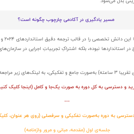
یتی بدل می‌شود.
مسیر یادگیری در آکادمی چارچوب چگونه است؟
 استانداردها نبوده، بلکه اشتراکِ تجربیاتِ اجرایی در سازمان‌های 
ید و دسترسی به کل دوره به صورت یک‌جا و کامل (اینجا کلیک کنید
---
دسترسی به دوره به‌صورت تفکیکی و سرفصلی (روی هر عنوان، کلیک
جلسه‌ی اول (مقدمه، مبانی و مرور واژه‌نامه)