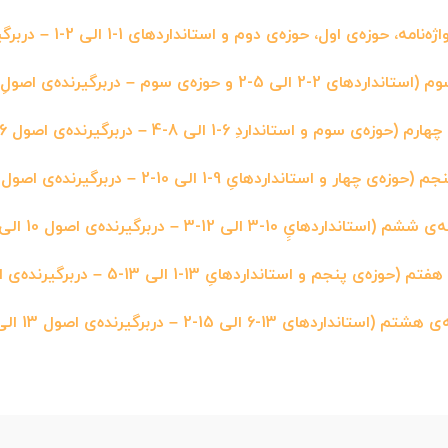
زه‌ی اول، حوزه‌ی دوم و استانداردهای 1-1 الی 2-1 – دربرگیرنده‌ی اصول 1 و 2)
2 الی 5-2 و حوزه‌ی سوم – دربرگیرنده‌ی اصولِ 2 الی 5)
وزه‌ی سوم و استانداردِ 6-1 الی 8-4 – دربرگیرنده‌ی اصول 6 الی 8)
 چهار و استانداردهایِ 9-1 الی 10-2 – دربرگیرنده‌ی اصول 9 الی 10)
 (استانداردهایِِ 10-3 الی 12-3 – دربرگیرنده‌ی اصول 10 الی 12)
وزه‌ی پنجم و استانداردهایِ 13-1 الی 13-5 – دربرگیرنده‌ی اصلِ 13)
(استانداردهای 13-6 الی 15-2 – دربرگیرنده‌ی اصول 13 الی 15)