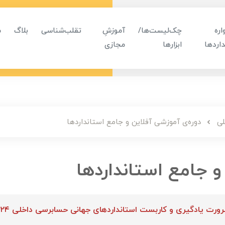
ره
چک‌لیست‌ها/
آموزشِ
تقلب‌شناسی
بلاگ
م
اردها
ابزارها
مجازی
لی
دوره‌ی آموزشی آفلاین و جامع استانداردها
و جامع استانداردها
ورت یادگیری و کاربست استانداردهای جهانی حسابرسی داخلی ۲۰۲۴