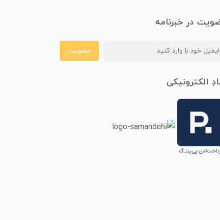
ویت در خبرنامه
عضویت
ادِ الکترونیکی