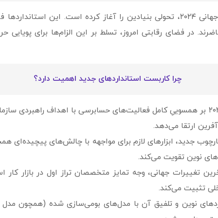
حرفه‌ی حسابرسی داخلی با انتشار استانداردهای جهانی ۲۰۲۴، تحولی بنیادین را آغاز کر
د. در فضای رقابتی امروز، تسلط بر این الزام‌ها برای پویایی حرف
چرا کاربست استانداردهای جدید اهمیت دارد؟
استانداردهای ۲۰۲۴ بر همسوییِ کامل فعالیت‌های حسابرسی با اهداف راهبرد
آفرین ارتقا می‌دهد.
چوب جدید، ابزارهای لازم برای مواجهه با چالش‌های پیچیده‌ای همچ
‌های نوین تقویت می‌کند.
رین تغییرات جهانی، وجه تمایز متخصصان تراز اول در بازار کار 
لی تثبیت می‌کند.