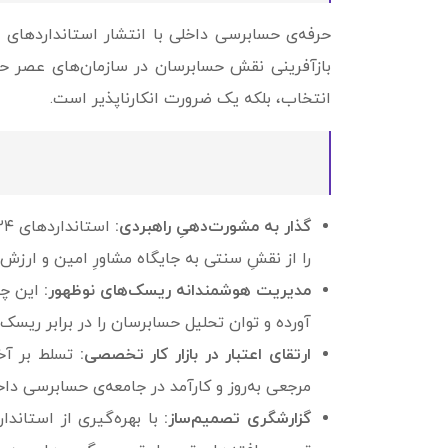
بازآفرینی نقش حسابرسان در سازمان‌های عصر حاضرن
انتخاب، بلکه یک ضرورت انکارناپذیر است.
گذار به مشورت‌دهیِ راهبردی:
را از نقشِ سنتی به جایگاه مشاورِ امین و ارزش‌
مدیریت هوشمندانه ریسک‌های نوظهور:
این چار
آورده و توان تحلیل حسابرسان را در برابر ریسک
ارتقای اعتبار در بازار کار تخصصی:
تسلط بر آخ
مرجعی به‌روز و کارآمد در جامعه‌ی حسابرسی داخ
گزارشگری تصمیم‌ساز: