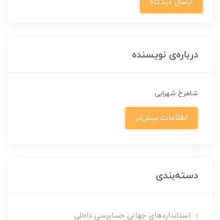
ارسال دیدگاه
درباره‌ی نویسنده
شاهرخ شهرابی
اطلاعات بیش‌تر
دسته‌بندی
استانداردهایِ جهانیِ حسابرسیِ داخلی