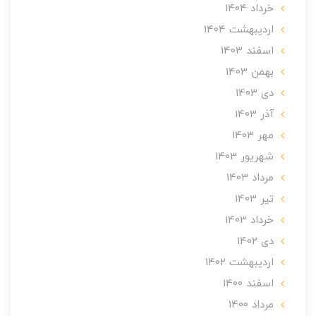
خرداد 1404
ارديبهشت 1404
اسفند 1403
بهمن 1403
دی 1403
آذر 1403
مهر 1403
شهریور 1403
مرداد 1403
تير 1403
خرداد 1403
دی 1402
ارديبهشت 1402
اسفند 1400
مرداد 1400