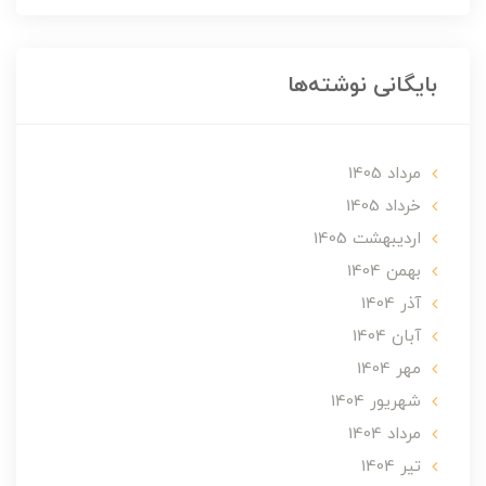
بایگانی نوشته‌ها
مرداد 1405
خرداد 1405
ارديبهشت 1405
بهمن 1404
آذر 1404
آبان 1404
مهر 1404
شهریور 1404
مرداد 1404
تير 1404