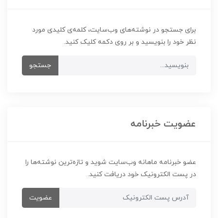
برای جستجو در نوشته‌های وب‌سایت، کلمه‌ی کلیدی مورد
نظر خود را بنویسید و بر روی دکمه کلیک کنید.
جستجو
عضویت خبرنامه
عضو خبرنامه ماهانه وب‌سایت شوید و تازه‌ترین نوشته‌ها را
در پست الکترونیک خود دریافت کنید.
عضویت