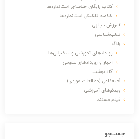
کتاب رایگان خلاصه‌ی استانداردها
خلاصه تفکیکیِ استانداردها
آموزشِ مجازی
تقلب‌شناسی
بلاگ
رویدادهای آموزشی و سخنرانی‌ها
اخبار و رویدادهای عمومی
گاه نوشت
اُفته‌کاوی (مطالعات موردی)
ویدئوهای آموزشی
فیلمِ مستند
جستجو