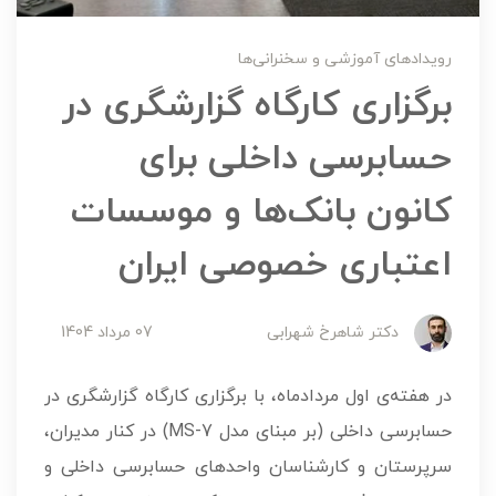
رویدادهای آموزشی و سخنرانی‌ها
برگزاری کارگاه گزارشگری در
حسابرسی داخلی برای
کانون بانک‌ها و موسسات
اعتباری خصوصی ایران
دکتر شاهرخ شهرابی
07 مرداد 1404
در هفته‌ی اول مردادماه، با برگزاری کارگاه گزارشگری در
حسابرسی داخلی (بر مبنای مدل MS-7) در کنار مدیران،
سرپرستان و کارشناسان واحدهای حسابرسی داخلی و