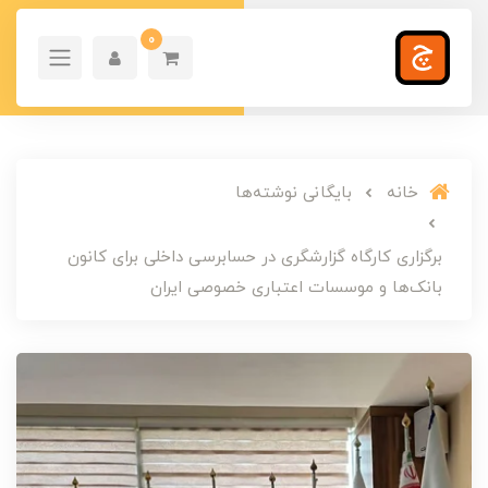
0
خانه
بایگانی نوشته‌ها
برگزاری کارگاه گزارشگری در حسابرسی داخلی برای کانون
بانک‌ها و موسسات اعتباری خصوصی ایران