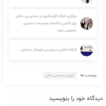
برگزاری کارگاه گزارشگری در حسابرسی داخلی
برای کانون بانک‌ها و موسسات اعتباری
خصوصی ایران
کارگاه آفلاین حسابرسی فرهنگ سازمانی
برچسب ها
آموزش حسابرسی داخلی
دیدگاه خود را بنویسید