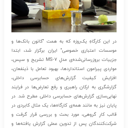
در این کارگاهِ یک‌روزه که به همت "کانون بانک‌ها و
موسسات اعتباری خصوصی" ایران برگزار شد، ابتدا
جزییات بروزرسانی‌شده‌ی مدلِ MS-7 تشریح و سپس،
مواردی پیرامون استانداردها، بهبود تعامل با ذینفعان،
افزایش کیفیت گزارش‌های حسابرسی داخلی،
گزارشگری به ارکان راهبری و رفع تعارض‌ها در فرایند
نهایی‌سازی گزارش‌های حسابرسی داخلی مطرح شد. در
پایان نیز به مانند همه‌ی کارگاه‌ها، یک مثال کابردی در
قالب کارِ گروهی، مورد بحث و بررسی قرار گرفت و
شرکت‌کنندگان پس از تدوین عملی گزارش یافته‌ها و