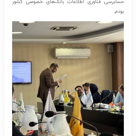
حسابرسی فناوری اطلاعات بانک‌های خصوصی کشور
بودم.