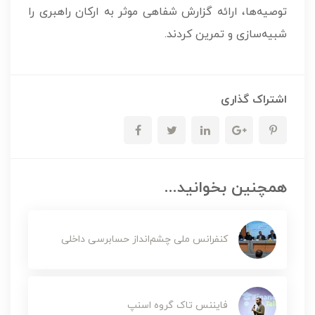
توصیه‌ها، ارائه گزارش شفاهی موثر به ارکان راهبری را
شبیه‌سازی و تمرین کردند.
اشتراک گذاری
همچنین بخوانید...
کنفرانس ملی چشم‌انداز حسابرسی داخلی
فایننس تاک گروه اسنپ