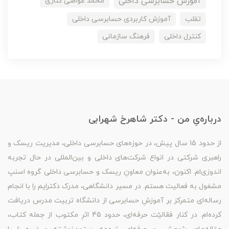
آموزش حسابرسی داخلی
محمد غواصی کناری
تقلب
آموزش کاربردی حسابرسی داخلی
کنترل داخلی
فرهنگ سازمانی
درباره‌یِ من - دکتر شاهرخ شهرابی
از حدود 15 سال پیش، در حوزه‌های حسابرسی داخلی، مدیریت ریسک و
راهبری شرکتی در انواع شرکت‌های داخلی و بین‌المللی در حال تجربه
اندوزی‌ام. اکنون، به‌عنوان معاونِ ریسک و حسابرسی داخلی گروه اسنپ
مشغول به فعالیت هستم. در مسیر دانشگاهی، مدرک دکترایم را با انجام
رساله‌ای متمرکز بر آموزشِ حسابرسی از دانشگاه تربیت مدرس دریافت
کرده‌ام. در کنار فعّالیّت حرفه‌ای، حدود 45 اثرِ مکتوب از جمله کتاب،