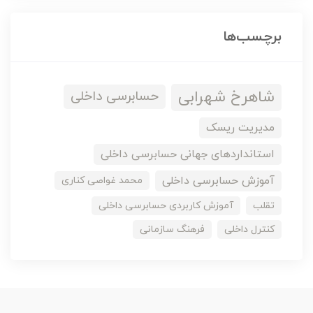
برچسب‌ها
شاهرخ شهرابی
حسابرسی داخلی
مدیریت ریسک
استانداردهای جهانی حسابرسی داخلی
آموزش حسابرسی داخلی
محمد غواصی کناری
تقلب
آموزش کاربردی حسابرسی داخلی
کنترل داخلی
فرهنگ سازمانی