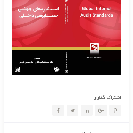
اشتراک گذاری