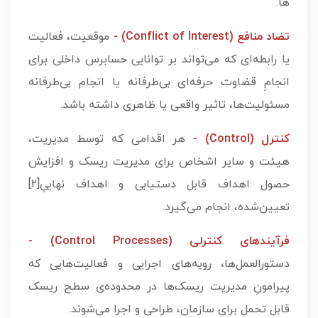
ها.
تضاد منافع (Conflict of Interest) -
موقعیت، فعالیت
یا رابطه‌ای که می‌تواند بر توانایی حسابرس داخلی برای
انجامِ قضاوت حرفه‌ای بی‌طرفانه یا انجام بی‌طرفانه
مسئولیت‌ها، تاثیر واقعی یا ظاهری داشته باشد.
کنترل (Control) -
هر اقدامی که توسط مدیریت،
هیئت و سایر اشخاص برای مدیریت ریسک و افزایش
حصول اهداف قابل دستیابی و اهداف نهاییِ[2]
تعیین‌شده، انجام می‌گیرد.
فرآیندهای کنترلی (Control Processes) -
دستورالعمل‌­ها، رویه‌های اجرایی و فعالیت‌هایی که
پیرامونِ مدیریت ریسک‌ها در محدوده‌ی سطح ریسک
قابل تحمل برای سازمان، طراحی و اجرا می‌­شوند.