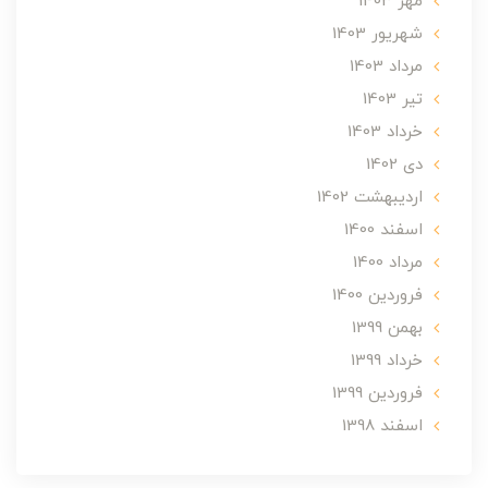
مهر 1403
شهریور 1403
مرداد 1403
تير 1403
خرداد 1403
دی 1402
ارديبهشت 1402
اسفند 1400
مرداد 1400
فروردین 1400
بهمن 1399
خرداد 1399
فروردین 1399
اسفند 1398