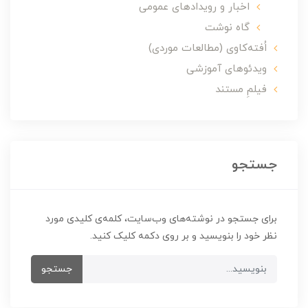
اخبار و رویدادهای عمومی
گاه نوشت
اُفته‌کاوی (مطالعات موردی)
ویدئوهای آموزشی
فیلمِ مستند
جستجو
برای جستجو در نوشته‌های وب‌سایت، کلمه‌ی کلیدی مورد
نظر خود را بنویسید و بر روی دکمه کلیک کنید.
جستجو