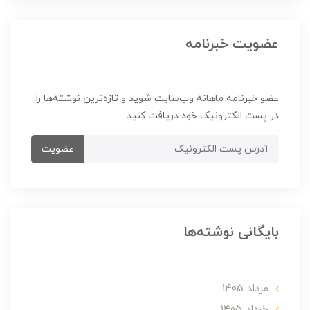
عضویت خبرنامه
عضو خبرنامه ماهانه وب‌سایت شوید و تازه‌ترین نوشته‌ها را
در پست الکترونیک خود دریافت کنید.
عضویت
بایگانی نوشته‌ها
مرداد 1405
خرداد 1405