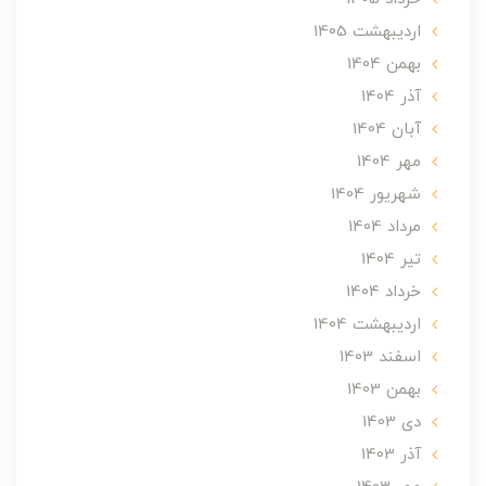
ارديبهشت 1405
بهمن 1404
آذر 1404
آبان 1404
مهر 1404
شهریور 1404
مرداد 1404
تير 1404
خرداد 1404
ارديبهشت 1404
اسفند 1403
بهمن 1403
دی 1403
آذر 1403