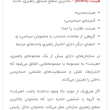
هیئت (Board) -
بالاترین سطحِ مسئول راهبری، مانند:
هیئت‌­مدیره؛
کمیته‌ی حسابرسی؛
هیئت نظارت یا امنا؛
گروهی از مقامات منتخب یا منصوبان سیاسی؛ و،
اعضای دیگرِ دارای اختیار راهبری واحدهای مرتبط.
در سازمان‌­های دارای بیش از یک مجموعه‌ی راهبری،
«هیئت» به مجموعه یا مجموعه‌هایی اطلاق می‌شود که
اختیارها، نقش و مسئولیت‌های مقتضی حسابرسی
داخلی را تعیین می‌کنند.
اگر هیچ‌یک از موارد بالا وجود نداشته باشد، «هیئت»
به گروه یا شخصی اشاره دارد که به‌عنوان بالاترین
سطح راهبری سازمان عمل می‌کند. به‌عنوان مثال: رئیس