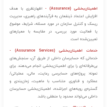
اطمینان‌بخشی (Assurance) -
اظهارنظری با هدف
افزایش اعتماد ذینفعان به فرآیندهای راهبری، مدیریت
ریسک و کنترل سازمان در مورد مسئله، شرایط، موضوع
یا فعالیت مورد بررسی، در مقایسه با معیارهای
تعیین‌شده است.
خدمات اطمینان‌بخشی (Assurance Services) -
خدماتی که حسابرسان داخلی از طریق آن، سنجش‌های
بی‌طرفانه‌ای را برای اطمینان‌بخشی انجام می‌دهند. برای
نمونه: پروژه‌­های حسابرسی رعایت، مالی، عملیاتی/
عملکرد و فناوری. متناسب با ماهیت، زمان‌بندی و
گستره‌ی رویه‌هایِ اجراشده، اطمینان‌بخشی حسابرسان
داخلی می­‌تواند محدود یا منطقی باشد.