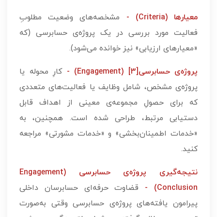
معیار‌ها (Criteria) -
مشخصه‌­های وضعیت مطلوبِ
فعالیت مورد بررسی در یک پروژه‌ی حسابرسی (که
«معیارهای ارزیابی» نیز خوانده می‌شود).
پروژه‌ی حسابرسی[3] (Engagement) -
کارِ محوله‌ یا
پروژه‌‌ی مشخص، شامل وظایف یا فعالیت‌های متعددی
که برای حصولِ مجموعه‌ی معینی از اهداف قابل
دستیابی مرتبط، طراحی شده است. همچنین، به
«خدمات اطمینان‌بخشی» و «خدمات مشورتی» مراجعه
کنید.
نتیجه‌گیری پروژه‌ی حسابرسی (Engagement
Conclusion) -
قضاوت حرفه‌ای حسابرسان داخلی
پیرامون یافته‌های پروژه‌ی حسابرسی وقتی به‌صورت