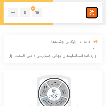
0
خانه
بایگانی نوشته‌ها
واژه‌نامه استانداردهای جهانی حسابرسی داخلی: قسمت اول