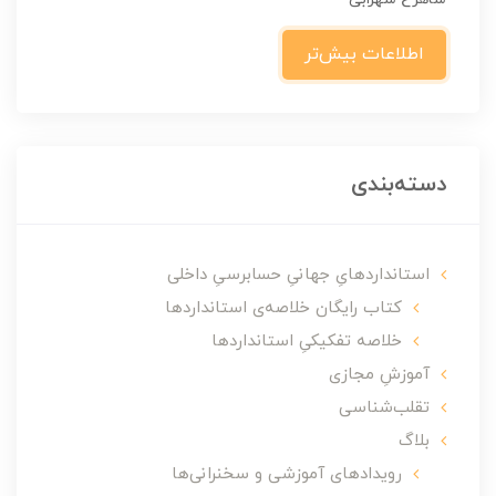
اطلاعات بیش‌تر
دسته‌بندی
استانداردهایِ جهانیِ حسابرسیِ داخلی
کتاب رایگان خلاصه‌ی استانداردها
خلاصه تفکیکیِ استانداردها
آموزشِ مجازی
تقلب‌شناسی
بلاگ
رویدادهای آموزشی و سخنرانی‌ها