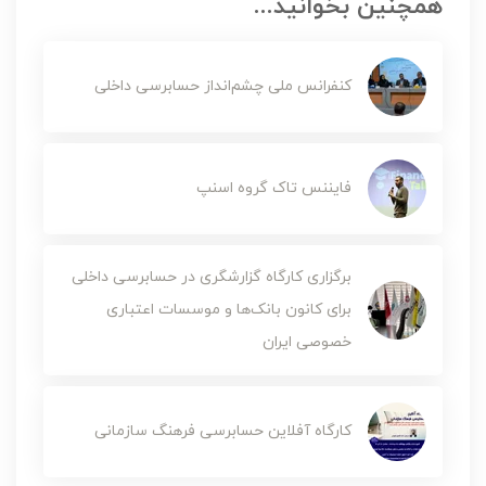
همچنین بخوانید...
کنفرانس ملی چشم‌انداز حسابرسی داخلی
فایننس تاک گروه اسنپ
برگزاری کارگاه گزارشگری در حسابرسی داخلی
برای کانون بانک‌ها و موسسات اعتباری
خصوصی ایران
کارگاه آفلاین حسابرسی فرهنگ سازمانی