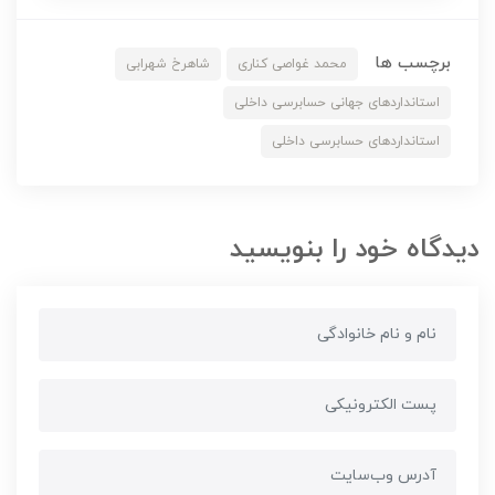
برچسب ها
محمد غواصی کناری
شاهرخ شهرابی
استانداردهای جهانی حسابرسی داخلی
استانداردهای حسابرسی داخلی
دیدگاه خود را بنویسید