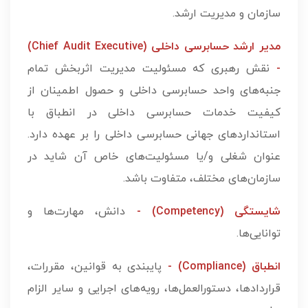
سازمان و مدیریت ارشد.
مدیر ارشد حسابرسی داخلی (Chief Audit Executive)
-
نقش رهبری که مسئولیت مدیریت اثربخش تمام
جنبه‌های واحد حسابرسی داخلی و حصول اطمینان از
کیفیت خدمات حسابرسی داخلی در انطباق با
استانداردهای جهانی حسابرسی داخلی را بر عهده دارد.
عنوان شغلی و/یا مسئولیت‌های خاص آن شاید در
سازمان‌های مختلف، متفاوت باشد.
شایستگی (Competency) -
دانش، مهارت‌ها و
توانایی‌ها.
انطباق (Compliance) -
پایبندی به قوانین، مقررات،
قراردادها، دستورالعمل­‌ها، رویه‌های اجرایی و سایر الزام­‌