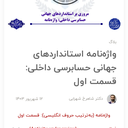
بلاگ
واژه‌نامه استانداردهای
جهانی حسابرسی داخلی:
قسمت اول
دکتر شاهرخ شهرابی
12 شهریور 1403
واژه‌نامه (به‌ترتیب حروف انگلیسی): قسمت اول