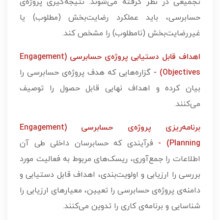
تجمیعی در نظر گرفته می‌شوند. نتیجه‌گیری پروژه‌ی
حسابرسی، باید عملکرد رضایت‌بخش (مطلوب) یا
غیررضایت‌بخش (نامطلوب) را مشخص کند.
اهداف قابل دستیابی پروژه‌ی حسابرسی (Engagement
Objectives) -
گزاره‌هایی که هدف پروژه‌ی حسابرسی را
بیان کرده و اهداف نهایی قابل حصول را توصیف
می‌کنند.
برنامه‌ریزی پروژه‌ی حسابرسی (Engagement
Planning) -
فرآیندی که حسابرسان داخلی طی آن
اطلاعات را جمع‌آوری، ریسک‌های مربوط به فعالیت مورد
بررسی را ارزیابی و اولویت‌بندی، اهداف قابل دستیابی و
دامنه‌ی پروژه‌ی حسابرسی را تعیین، معیارهای ارزیابی را
شناسایی و برنامه‌ی کاری را تدوین می‌کنند.