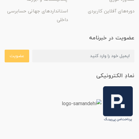
دوره‌های آفلاین کاربردی
استانداردهای جهانی حسابرسی
داخلی
عضویت در خبرنامه
عضویت
نمادِ الکترونیکی