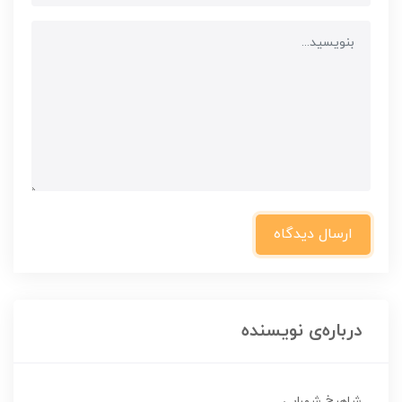
ارسال دیدگاه
درباره‌ی نویسنده
شاهرخ شهرابی