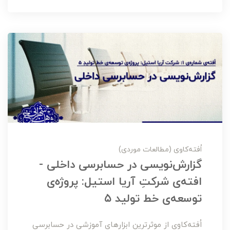
اُفته‌کاوی (مطالعات موردی)
گزارش‌نویسی در حسابرسی داخلی -
افته‌ی شرکتِ آریا استیل: پروژه‌ی
توسعه‌ی خط تولید ۵
اُفته‌کاوی از موثرترین ابزارهای آموزشی در حسابرسی