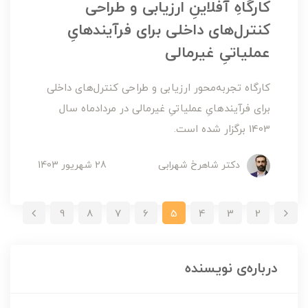
کارگاهِ آفلاینِ ارزیابی و طراحی
کنترل‌های داخلی برای فرآیندهایِ
عملیاتیِ غیرمالی
کارگاه تجربه‌محور ارزیابی و طراحی کنترل‌های داخلی
برای فرآیندهایِ عملیاتیِ غیرمالی در مردادماه سال
1403 برگزار شده است.
دکتر شاهرخ شهرابی
28 شهریور 1403
9
8
7
6
5
4
3
2
درباره‌ی نویسنده