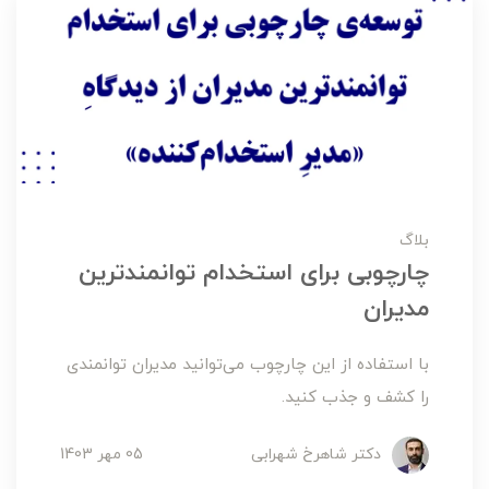
بلاگ
چارچوبی برای استخدام توانمندترین
مدیران
با استفاده از این چارچوب می‌توانید مدیران توانمندی
را کشف و جذب کنید.
دکتر شاهرخ شهرابی
05 مهر 1403