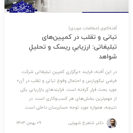
اُفته‌کاوی (مطالعات موردی)
تبانی و تقلب در کمپین‌های
تبلیغاتی: ارزیابیِ ریسک و تحلیلِ
شواهد
در این اُفته‌، فرایند «برگزاری کمپینِ تبلیغاتی شرکت
فرضیِ نیکوپارس و احتمال وقوع تبانی و تقلب در آن»
مورد بحث قرار گرفته است. فرایندهای بازاریابی یکی
از مهم‌ترین بخش‌های هر کسب‌وکاری است. در
نتیجه، همواره مورد توجه حسابرسان داخلی است.
دکتر شاهرخ شهرابی
09 بهمن 1403