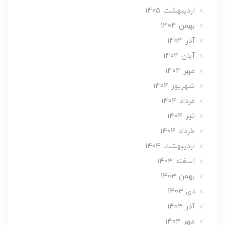
ارديبهشت 1405
بهمن 1404
آذر 1404
آبان 1404
مهر 1404
شهریور 1404
مرداد 1404
تير 1404
خرداد 1404
ارديبهشت 1404
اسفند 1403
بهمن 1403
دی 1403
آذر 1403
مهر 1403