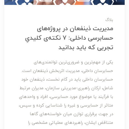
بلاگ
مدیریت ذینفعان در پروژه‌های
حسابرسی داخلی: ۷ نکته‌ی کلیدیِ
تجربی که باید بدانید
یکی از مهم‌ترین و ضروری‌ترین توانمندی‌های
حسابرسان داخلی، مدیریت اثربخش ذینفعان است.
حسابرسان داخلی باید در گام نخست، ذینفعان خود
شامل، ارکان راهبری-مدیریتی سازمان، مدیران مرتبط
با فرآیند یا موضوع مورد حسابرسی، افراد و واحدهای
متاثر از حسابرسی و غیره را شناسایی کرده و سپس،
در جهت برقراری توازن میان خواسته‌های گاها
متناقض ایشان، راهبردهای عملیاتی مشخصی را