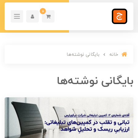
0
خانه
بایگانی نوشته‌ها
بایگانی نوشته‌ها