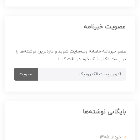
عضویت خبرنامه
عضو خبرنامه ماهانه وب‌سایت شوید و تازه‌ترین نوشته‌ها را
در پست الکترونیک خود دریافت کنید.
عضویت
بایگانی نوشته‌ها
خرداد 1405