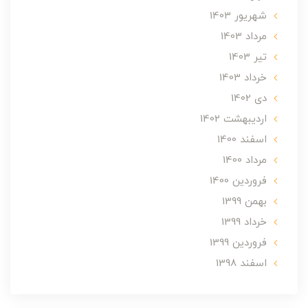
شهریور 1403
مرداد 1403
تير 1403
خرداد 1403
دی 1402
ارديبهشت 1402
اسفند 1400
مرداد 1400
فروردین 1400
بهمن 1399
خرداد 1399
فروردین 1399
اسفند 1398