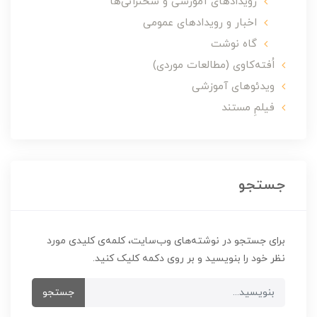
رویدادهای آموزشی و سخنرانی‌ها
اخبار و رویدادهای عمومی
گاه نوشت
اُفته‌کاوی (مطالعات موردی)
ویدئوهای آموزشی
فیلمِ مستند
جستجو
برای جستجو در نوشته‌های وب‌سایت، کلمه‌ی کلیدی مورد
نظر خود را بنویسید و بر روی دکمه کلیک کنید.
جستجو