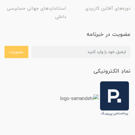
دوره‌های آفلاین کاربردی
استانداردهای جهانی حسابرسی
داخلی
عضویت در خبرنامه
عضویت
نمادِ الکترونیکی