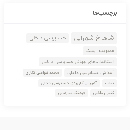
برچسب‌ها
شاهرخ شهرابی
حسابرسی داخلی
مدیریت ریسک
استانداردهای جهانی حسابرسی داخلی
آموزش حسابرسی داخلی
محمد غواصی کناری
تقلب
آموزش کاربردی حسابرسی داخلی
کنترل داخلی
فرهنگ سازمانی