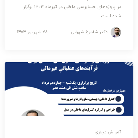
در پروژه‌های حسابرسی داخلی در تیرماه 1403 برگزار
شده است.
دکتر شاهرخ شهرابی
28 شهریور 1403
آموزشِ مجازی