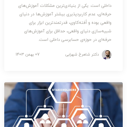
داخلی است. یکی از بنیادی‌ترین مشکلات آموزش‌های
حرفه‌ای، عدم کاربردپذیری بیشتر آموزش‌ها در دنیای
واقعی بوده و اُفته‌کاوی، قدرتمندترین ابزار برای
شبیه‌سازی دنیای واقعی، حداقل برای آموزش‌های
حرفه‌ای در حوزه‌ی حسابرسی داخلی است.
دکتر شاهرخ شهرابی
07 بهمن 1403