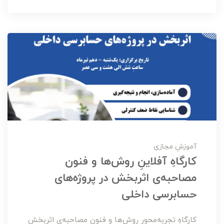
آموزشِ مجازی
کارگاهِ آفلاینِ روش‌ها و فنون
مصاحبه‌ی اثربخش در پروژه‌های
حسابرسی داخلی
کارگاهِ تجربه‌محورِ روش‌ها و فنون مصاحبه‌ی اثربخش