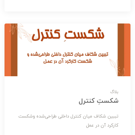
بلاگ
شکستِ کنترل
تببين شکاف ميان کنترل داخلی طراحی‌شده وشکست
کارکرد آن در عمل