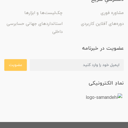
مشاوره فوری
چک‌لیست‌ها و ابزارها
دوره‌های آفلاین کاربردی
استانداردهای جهانی حسابرسی
داخلی
عضویت در خبرنامه
عضویت
نمادِ الکترونیکی