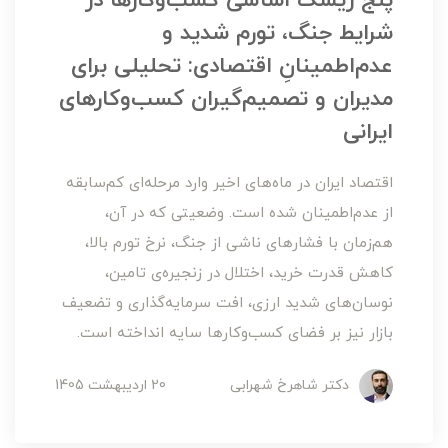
پنج ریسک اساسی کسب‌وکارها در
شرایط جنگ، تورم شدید و
عدم‌اطمینانِ اقتصادی: تحلیلی برای
مدیران و تصمیم‌گیران کسب‌وکارهای
ایرانی
اقتصاد ایران در ماه‌های اخیر وارد مرحله‌ای کم‌سابقه
از عدم‌اطمینان شده است. وضعیتی که در آن،
هم‌زمان با فشارهای ناشی از جنگ، نرخ تورم بالا،
کاهش قدرت خرید، اختلال در زنجیره‌ی تامین،
نوسان‌های شدید ارزی، افت سرمایه‌گذاری و تضعیف
بازار نیز بر فضای کسب‌وکارها سایه انداخته است.
دکتر شاهرخ شهرابی
20 ارديبهشت 1405