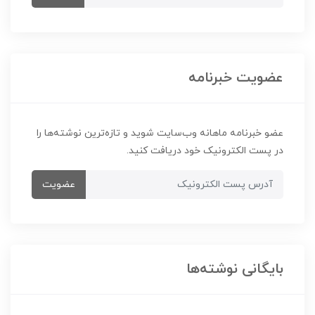
عضویت خبرنامه
عضو خبرنامه ماهانه وب‌سایت شوید و تازه‌ترین نوشته‌ها را
در پست الکترونیک خود دریافت کنید.
عضویت
بایگانی نوشته‌ها