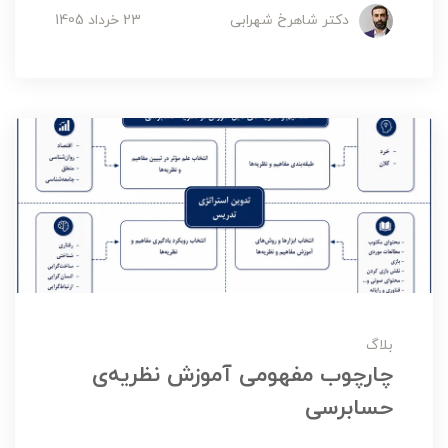
دکتر شاهرخ شهرابی
23 خرداد 1405
بلاگ
چارچوب مفهومی آموزش نظریه‌ی
حسابرسی