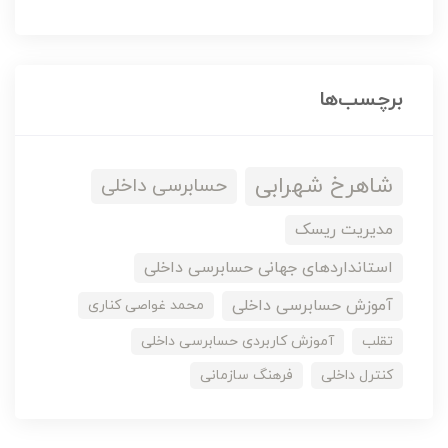
برچسب‌ها
شاهرخ شهرابی
حسابرسی داخلی
مدیریت ریسک
استانداردهای جهانی حسابرسی داخلی
آموزش حسابرسی داخلی
محمد غواصی کناری
تقلب
آموزش کاربردی حسابرسی داخلی
کنترل داخلی
فرهنگ سازمانی