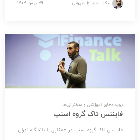
دکتر شاهرخ شهرابی
29 بهمن 1404
رویدادهای آموزشی و سخنرانی‌ها
فایننس تاک گروه اسنپ
فایننس تاک گروه اسنپ در همکاری با دانشگاه تهران