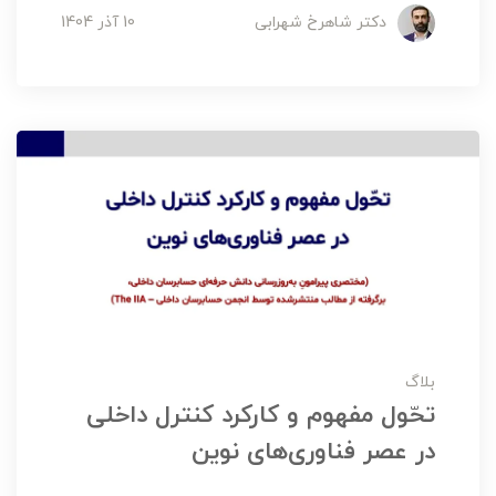
دکتر شاهرخ شهرابی
10 آذر 1404
بلاگ
تحّول مفهوم و کارکرد کنترل‌ داخلی
در عصر فناوری‌های نوین