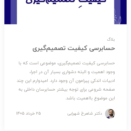
بلاگ
حسابرسی کیفیت تصمیم‌گیری
حسابرسی کیفیت تصمیم‌گیری، موضوعی است که با
وجود اهمیت و البته دشواری بسیار آن در اجرا،
ادبیات اندکی پیرامون آن وجود دارد. امیدوارم این چند
صفحه شروعی برای توجه بیشتر حسابرسان داخلی به
این موضوعِ بااهمیت باشد.
دکتر شاهرخ شهرابی
25 خرداد 1405