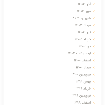
آذر 1403
مهر 1403
شهریور 1403
مرداد 1403
تير 1403
خرداد 1403
دی 1402
ارديبهشت 1402
اسفند 1400
مرداد 1400
فروردین 1400
بهمن 1399
خرداد 1399
فروردین 1399
اسفند 1398