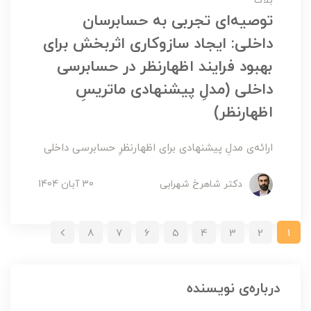
بلاگ
توصیه‌ای تجربی به حسابرسان
داخلی: ایجاد سازوکاری اثربخش برای
بهبود فرایند اظهارنظر در حسابرسی
داخلی (مدلِ پیشنهادی ماتریسِ
اظهارنظر)
ارائه‌ی مدلِ پیشنهادی برای اظهارنظرِ حسابرسی داخلی
دکتر شاهرخ شهرابی
30 آبان 1404
8
7
6
5
4
3
2
1
درباره‌ی نویسنده