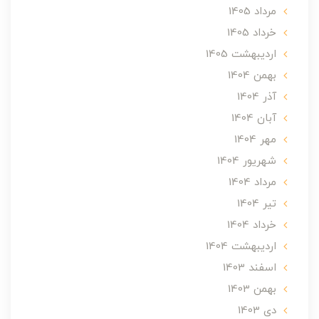
مرداد 1405
خرداد 1405
ارديبهشت 1405
بهمن 1404
آذر 1404
آبان 1404
مهر 1404
شهریور 1404
مرداد 1404
تير 1404
خرداد 1404
ارديبهشت 1404
اسفند 1403
بهمن 1403
دی 1403