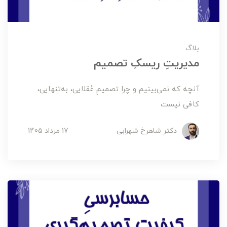
بلاگ
مدیریتِ ریسکِ تصمیم
آنچه که نمی‌بینیم و چرا تصمیمِ عُقلایی، به‌تنهایی،
کافی نیست
دکتر شاهرخ شهرابی
17 مرداد 1405