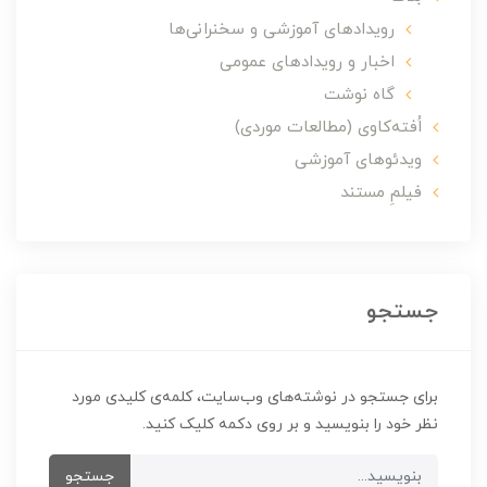
رویدادهای آموزشی و سخنرانی‌ها
اخبار و رویدادهای عمومی
گاه نوشت
اُفته‌کاوی (مطالعات موردی)
ویدئوهای آموزشی
فیلمِ مستند
جستجو
برای جستجو در نوشته‌های وب‌سایت، کلمه‌ی کلیدی مورد
نظر خود را بنویسید و بر روی دکمه کلیک کنید.
جستجو