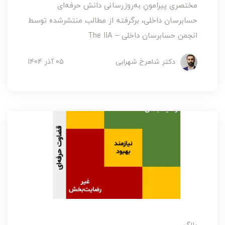
مختصری پیرامونِ به‌روزرسانی دانش حرفه‌ای
حسابرسان داخلی، برگرفته از مطالب منتشرشده توسط
انجمن حسابرسان داخلی – The IIA
دکتر شاهرخ شهرابی
05 آذر 1404