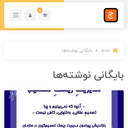
0
خانه
بایگانی نوشته‌ها
بایگانی نوشته‌ها