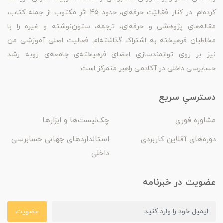
کرده‌ام. در کنار فعّالیّت حرفه‌ای، حدود 45 اثرِ مکتوب از جمله کتاب،
مقاله‌های پژوهشی و حرفه‌ای، ترجمه، ستون‌نوشته و غیره را با
مخاطبان فرهیخته به اشتراک گذاشته‌ام. فعالیت اصلی آموزشی من
نیز بر روی توانمندسازی اعضای فرهیخته‌ی جامعه‌ی روبه رشد
حسابرسی داخلی در آکادمی راهبر متمرکز است.
دسترسیِ سریع
مشاوره فوری
چک‌لیست‌ها و ابزارها
دوره‌های آفلاین کاربردی
استانداردهای جهانی حسابرسی
داخلی
عضویت در خبرنامه
عضویت