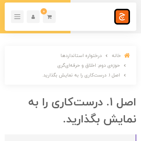
0
خانه
درختواره استانداردها
حوزه‌ی دوم: اخلاق و حرفه‌ای‌گری
اصل 1. درست‌کاری را به نمایش بگذارید.
اصل 1. درست‌کاری را به
نمایش بگذارید.