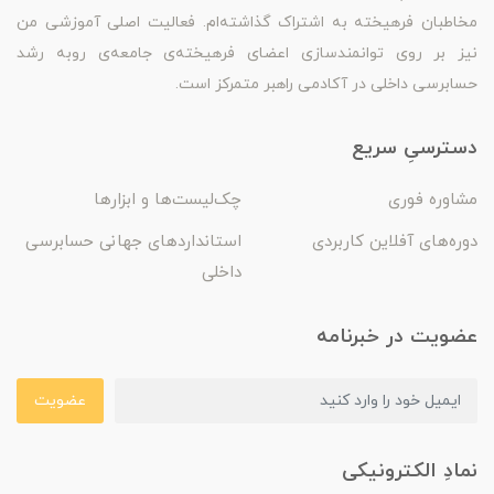
مخاطبان فرهیخته به اشتراک گذاشته‌ام. فعالیت اصلی آموزشی من
نیز بر روی توانمندسازی اعضای فرهیخته‌ی جامعه‌ی روبه رشد
حسابرسی داخلی در آکادمی راهبر متمرکز است.
دسترسیِ سریع
مشاوره فوری
چک‌لیست‌ها و ابزارها
دوره‌های آفلاین کاربردی
استانداردهای جهانی حسابرسی
داخلی
عضویت در خبرنامه
عضویت
نمادِ الکترونیکی