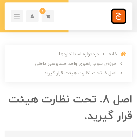
0
خانه
درختواره استانداردها
حوزه‌ی سوم: راهبری واحد حسابرسی داخلی
اصل 8. تحت نظارت هیئت قرار گیرید.
اصل 8. تحت نظارت هیئت
قرار گیرید.