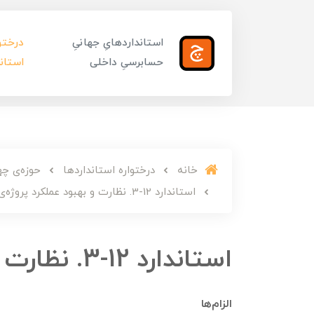
استانداردهایِ جهانیِ
درختوا
حسابرسیِ داخلی
استاند
خانه
درختواره استانداردها
حوزه‌ی چه
استاندارد 12-3. نظارت و بهبود عملکرد پروژه‌ی حسابرسی
استاندارد 12-3. نظارت و بهبود عملکرد پروژه‌ی حسابرسی
الزام‌ها