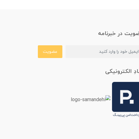
ویت در خبرنامه
عضویت
ادِ الکترونیکی