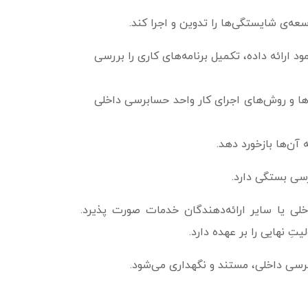
‌ی شایستگی‌ها را تدوین و اجرا کند.
ارائه داده، تکمیل برنامه‌های کاری را بررسی
ها و روش‌های اجرای کار واحد حسابرسی داخلی
ن‌­ها بازخورد دهد.
رسی بستگی دارد.
لی یا سایر ارائه‌دهندگان خدمات صورت پذیرد.
ِ نهایی را بر عهده دارد.
رسی داخلی، مستند و نگهداری می‌شود.