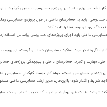
کار مشخصی برای نظارت بر پروژه‌ی حسابرسی، تضمین کیفیت و توسعه
سابرسی، باید به حسابرسان داخلی در طول پروژه‌ی حسابرسی رهنمود 
تیجه‌گیری‌ها و توصیه‌ها را تایید کند.
حسابرسی داخلی باید اجرای پروژه‍‌­های حسابرسی براساس استاندارد
یستگی‌ها، در مورد عملکرد حسابرسان داخلی و فرصت‌های بهبود، به آ
داخلی، مهارت و تجربه حسابرسان داخلی و پیچیدگی پروژه‌­های حساب
وژه‌­های حسابرسی است، خواه کار توسط کارکنانِ حسابرسی داخ
جد شرایط واگذار شود؛ بااین­‌حال، مدیر ارشد حسابرسی داخلی مسئولیت
کند شواهد نظارت طبق روش‌های اجرای کار تعیین‌شده‌ی واحد حساب