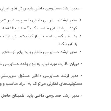
- مدیر ارشد حسابرسی داخلی باید روش‌های اجرای 
مدیر ارشد حسابرسی داخلی یا سرپرست پروژه‌ی ح
کرده و پشتیبانی مناسب کاربرگ‌ها از یافته‌ها، ن
به­‌منظور کسب اطمینان از کیفیت، مدیر ارشد 
را تایید کند.
مدیر ارشد حسابرسی داخلی باید برای توسعه‌ی شا
- میزان نظارت مورد نیاز، به بلوغ واحد حسابرسی 
- مدیر ارشد حسابرسی داخلی مسئول سرپرستیِ پر
مسئولیت‌های نظارتی می‌تواند به افراد مناسب و وا
- مدیر ارشد حسابرسی داخلی باید اطمینان حاصل 