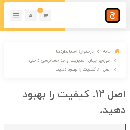
0
خانه
درختواره استانداردها
حوزه‌ی چهارم: مدیریت واحد حسابرسی داخلی
اصل 12. کیفیت را بهبود دهید.
اصل 12. کیفیت را بهبود
دهید.