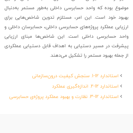
موضوع بوده که واحد حسابرسی داخلی به‌­طور مستمر به‌دنبال
بهبود خود است. این امر، مستلزم تدوین شاخص‌­هایی برای
ارزیابی عملکرد پروژه‌­های حسابرسی داخلی، حسابرسان داخلی و
واحد حسابرسی داخلی است. این شاخص‌­ها مبنای ارزیابی
پیشرفت در مسیر دستیابی به اهداف قابل دستیابی عملکردی
از جمله بهبود مستمر را تشکیل می‌دهند.
استاندارد 12-1. سنجش کیفیت درون‌سازمانی
استاندارد 12-2. اندازه‌گیری عملکرد
استاندارد 12-3. نظارت و بهبود عملکرد پروژه‌ی حسابرسی