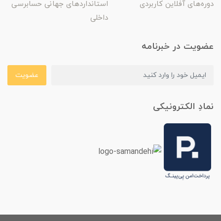
دوره‌های آفلاین کاربردی
استانداردهای جهانی حسابرسی
داخلی
عضویت در خبرنامه
عضویت
نمادِ الکترونیکی