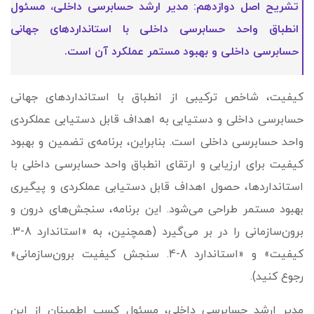
تشریح اصل دوازدهم: مدیر ارشد حسابرسی داخلی، مسئول
انطباق واحد حسابرسی داخلی با استانداردهای جهانی
حسابرسی داخلی و بهبود مستمر عملکرد آن است.
کیفیت، شاخص ترکیبی از انطباق با استانداردهای جهانی
حسابرسی داخلی و دستیابی به اهداف قابل دستیابی عملکردی
واحد حسابرسی داخلی است. بنابراین، برنامه‌ی تضمین و بهبود
کیفیت برای ارزیابی و ارتقای انطباق واحد حسابرسی داخلی با
استانداردها، حصول اهداف قابل دستیابی عملکردی و پیگیری
بهبود مستمر طراحی می‌شود. این برنامه، سنجش‌های درون و
برون‌سازمانی را در بر می‌گیرد (همچنین، به «استاندارد 8-3.
کیفیت» و «استاندارد 8-4. سنجش کیفیت برون‌سازمانی»
رجوع کنید).
مدیر ارشد حسابرسی داخلی، مسئول کسب اطمینان از این