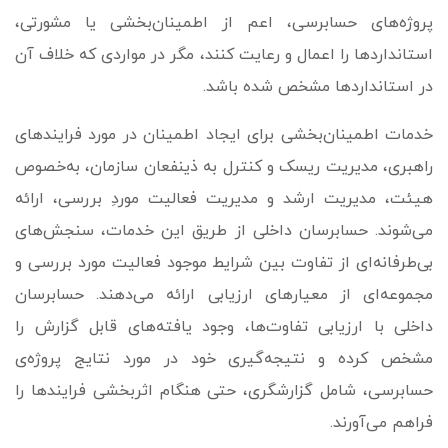
پروژه‌­های حسابرسی، اعم از اطمینان‌بخشی یا مشورتی،
استانداردها را اعمال و رعایت کنند، مگر در مواردی که خلاف آن
در استانداردها مشخص شده باشد.
خدمات اطمینان‌بخشی برای ایجاد اطمینان در مورد فرایندهای
راهبری، مدیریت ریسک و کنترل به ذینفعان سازمان، به‌خصوص
هیئت، مدیریت ارشد و مدیریت فعالیت موردِ بررسی، ارائه
می‌شوند. حسابرسان داخلی از طریق این خدمات، سنجش‌های
بی‌طرفانه‌ای از تفاوت بین شرایط موجود فعالیت مورد بررسی و
مجموعه‌ای از معیارهای ارزیابی ارائه می‌دهند. حسابرسان
داخلی با ارزیابی تفاوت‌ها، وجود یافته‌های قابل گزارش را
مشخص کرده و نتیجه‌گیری خود در مورد نتایج پروژه‌ی
حسابرسی، شامل گزارشگری، حتی هنگام اثربخشی فرایندها را
فراهم می‌آورند.