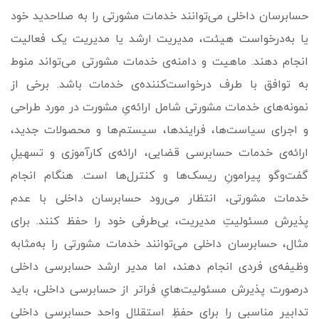
حسابرسان داخلی می‌­توانند خدمات مشورتی را به صلاحدید خود
یا به‌درخواست هیئت، مدیریت ارشد یا مدیریت یک فعالیت
انجام دهند. ماهیت و دامنه‌ی خدمات مشورتی می‌تواند منوط
به توافق با طرف درخواست‌کننده‌ی خدمات باشد. برخی از
نمونه‌های خدمات مشورتی شامل ارائه‌یِ مشورت در مورد طراحی
و اجرای سیاست‌ها، فرایندها، سیستم‌ها و محصولات جدید،
ارائه‌ی خدمات حسابرسی قضایی، ارائه‌ی کارآموزی و تسهیلِ
گفت‌وگو پیرامونِ ریسک‌ها و کنترل‌ها است. هنگام انجام
خدمات مشورتی، انتظار می‌رود حسابرسان داخلی با عدم
پذیرش مسئولیتِ مدیریت، بی‌طرفی خود را حفظ کنند. برای
مثال، حسابرسان داخلی می‌توانند خدمات مشورتی را به‌مثابه
وظیفه‌ی فردی انجام دهند، اما مدیر ارشد حسابرسی داخلی
درصورت پذیرش مسئولیت‌هایِ فراتر از حسابرسی داخلی، باید
تدابیر مناسبی را برای حفظِ استقلالِ واحد حسابرسی داخلی