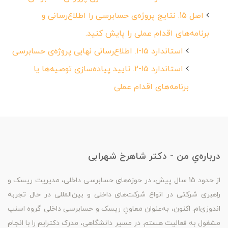
اصل 15. نتایج پروژه‌ی حسابرسی را اطلاع‌رسانی و
برنامه‌های اقدام عملی را پایش کنید.
استاندارد 15-1. اطلاع‌رسانی نهایی پروژه‌ی حسابرسی
استاندارد 15-2. تایید پیاده‌سازی توصیه‌ها یا
برنامه‌های اقدام عملی
درباره‌یِ من - دکتر شاهرخ شهرابی
از حدود 15 سال پیش، در حوزه‌های حسابرسی داخلی، مدیریت ریسک و
راهبری شرکتی در انواع شرکت‌های داخلی و بین‌المللی در حال تجربه
اندوزی‌ام. اکنون، به‌عنوان معاونِ ریسک و حسابرسی داخلی گروه اسنپ
مشغول به فعالیت هستم. در مسیر دانشگاهی، مدرک دکترایم را با انجام