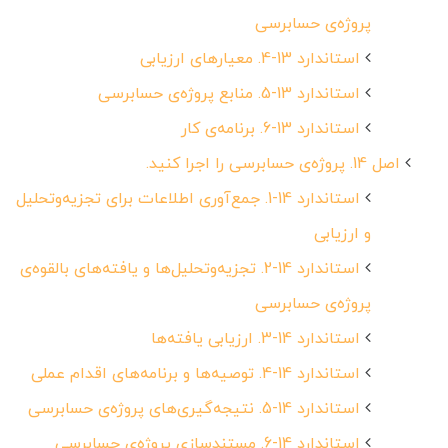
پروژه‌ی حسابرسی
استاندارد 13-4. معیار‌های ارزیابی
استاندارد 13-5. منابع پروژه‌ی حسابرسی
استاندارد 13-6. برنامه‌ی کار
اصل 14. پروژه‌ی حسابرسی را اجرا کنید.
استاندارد 14-1. جمع‌آوری اطلاعات برای تجزیه‌وتحلیل
و ارزیابی
استاندارد 14-2. تجزیه‌وتحلیل‌ها و یافته‌های بالقوه‌ی
پروژه‌ی حسابرسی
استاندارد 14-3. ارزیابی یافته‌ها
استاندارد 14-4. توصیه‌ها و برنامه‌های اقدام عملی
استاندارد 14-5. نتیجه‌گیری‌های پروژه‌ی حسابرسی
استاندارد 14-6. مستندسازی پروژه‌ی حسابرسی