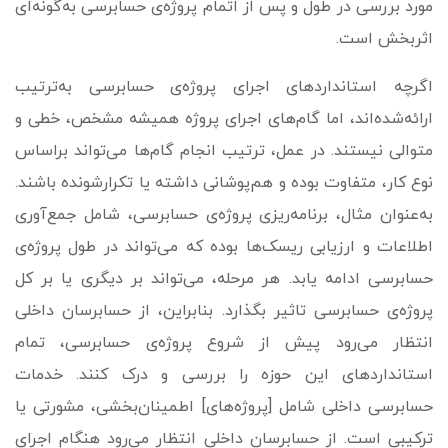
مورد بررسی در طول و پس از اتمام پروژه‌ی حسابرسی به‌گونه‌ای
اثربخش است.
اگرچه استانداردهای اجرای پروژه‌ی حسابرسی به‌­ترتیب
ارائه‌شده‌اند، اما گام­‌های اجرای پروژه همیشه مشخص، خطی و
متوالی نیستند. در عمل، ترتیب انجام گام‌­ها می‌تواند براساس
نوع کار، متفاوت بوده و هم‌­پوشانی داشته یا تکرارشونده باشند.
به‌­عنوان مثال، برنامه‌ریزی پروژه‌ی حسابرسی، شامل جمع‌آوری
اطلاعات و ارزیابی ریسک‌ها بوده که می‌تواند در طول پروژه‌ی
حسابرسی ادامه یابد. هر مرحله، می­‌تواند بر دیگری یا بر کل
پروژه‌ی حسابرسی تاثیر بگذارد. بنابراین، از حسابرسان داخلی
انتظار می­‌رود پیش از شروع پروژه‌ی حسابرسی، تمام
استانداردهای این حوزه را بررسی و درک کنند. خدمات
حسابرسی داخلی شامل [پروژه‌­های] اطمینان‌بخشی، مشورتی یا
ترکیبی است. از حسابرسان داخلی انتظار می‌رود هنگام اجرای