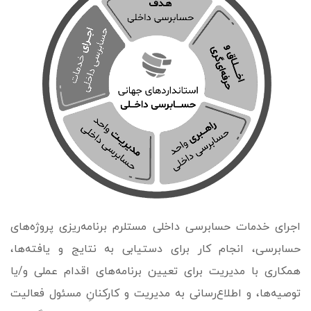
اجرای خدمات حسابرسی داخلی مستلرم برنامه‌ریزی پروژه­‌های
حسابرسی، انجام کار برای دستیابی به نتایج و یافته‌ها،
همکاری با مدیریت برای تعیین برنامه‌های اقدام عملی و/یا
توصیه‌ها، و اطلاع‌رسانی به مدیریت و کارکنانِ مسئول فعالیت