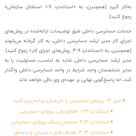
به‌کار گیرد (همچنین، به «استاندارد 7-1. استقلال سازمانی»
رجوع کنید).
خدمات حسابرسی داخلی طبق توضیحات ارائه‌شده در روش‌های
اجرای کار مدیر ارشد حسابرسی داخلی، به کار گرفته می‌شوند
(همچنین، به «استاندارد 9-3. روش‌های اجرای کار» رجوع کنید).
مدیر ارشد حسابرسی داخلی شاید به تناسب، مسئولیت را به
سایر متخصصان واجد شرایط در واحد حسابرسی داخلی واگذار
کند، اما پاسخ‌گویی نهایی بر عهده‌ی وی باقی خواهد ماند.
اصل 13. پروژه‌ی حسابرسی را اثربخش برنامه‌ریزی کنید.
استاندارد 13-1. اطلاع‌رسانی پروژه‌ی حسابرسی
استاندارد 13-2. سنجش ریسک پروژه‌ی حسابرسی
استاندارد 13-3. اهداف قابل دستیابی و دامنه‌ی