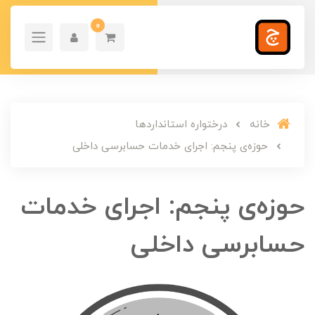
0
خانه
درختواره استانداردها
حوزه‌ی پنجم: اجرای خدمات حسابرسی داخلی
حوزه‌ی پنجم: اجرای خدمات
حسابرسی داخلی