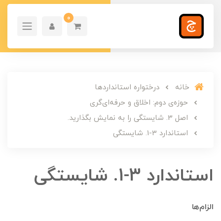
0
خانه
درختواره استانداردها
حوزه‌ی دوم: اخلاق و حرفه‌ای‌گری
اصل 3. شایستگی را به نمایش بگذارید.
استاندارد 3-1. شایستگی
استاندارد 3-1. شایستگی
الزام­‌ها