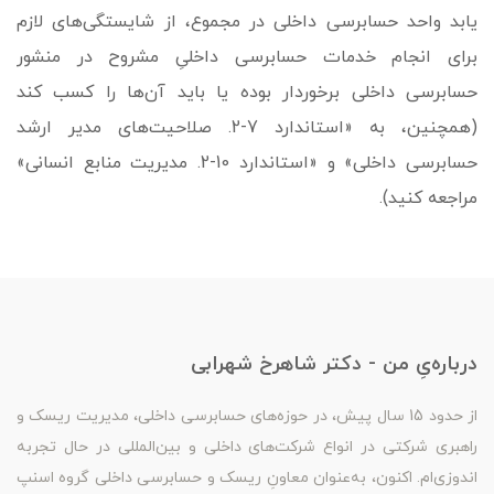
یابد واحد حسابرسی داخلی در مجموع، از شایستگی‌های لازم
برای انجام خدمات حسابرسی داخلیِ مشروح در منشور
حسابرسی داخلی برخوردار بوده یا باید آن‌ها را کسب کند
(همچنین، به «استاندارد 7-2. صلاحیت­‌های مدیر ارشد
حسابرسی داخلی» و «استاندارد 10-2. مدیریت منابع انسانی»
مراجعه کنید).
درباره‌یِ من - دکتر شاهرخ شهرابی
از حدود 15 سال پیش، در حوزه‌های حسابرسی داخلی، مدیریت ریسک و
راهبری شرکتی در انواع شرکت‌های داخلی و بین‌المللی در حال تجربه
اندوزی‌ام. اکنون، به‌عنوان معاونِ ریسک و حسابرسی داخلی گروه اسنپ