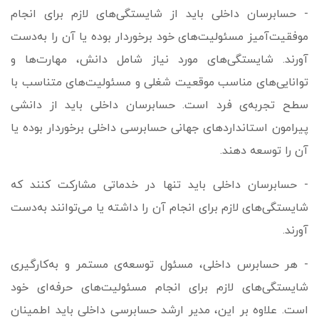
- حسابرسان داخلی باید از شایستگی‌های لازم برای انجام
موفقیت‌آمیز مسئولیت‌های خود برخوردار بوده یا آن را به­‌دست
آورند. شایستگی‌های مورد نیاز شامل دانش، مهارت‌ها و
توانایی‌های مناسب موقعیت شغلی و مسئولیت‌های متناسب با
سطح تجربه‌ی فرد است. حسابرسان داخلی باید از دانشی
پیرامون استانداردهای جهانی حسابرسی داخلی برخوردار بوده یا
آن را توسعه دهند.
- حسابرسان داخلی باید تنها در خدماتی مشارکت کنند که
شایستگی‌های لازم برای انجام آن را داشته یا می‌توانند به­‌دست
آورند.
- هر حسابرس داخلی، مسئول توسعه‌ی مستمر و به‌کارگیری
شایستگی‌های لازم برای انجام مسئولیت‌های حرفه‌ای خود
است. علاوه بر این، مدیر ارشد حسابرسی داخلی باید اطمینان