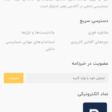
حسابرسی داخلی در آکادمی راهبر متمرکز است.
دسترسیِ سریع
مشاوره فوری
چک‌لیست‌ها و ابزارها
دوره‌های آفلاین کاربردی
استانداردهای جهانی حسابرسی
داخلی
عضویت در خبرنامه
عضویت
نمادِ الکترونیکی