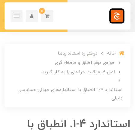
0
خانه
درختواره استانداردها
حوزه‌ی دوم: اخلاق و حرفه‌ای‌گری
اصل 4. مراقبت حرفه‌ای را به کار گیرید.
استاندارد 4-1. انطباق با استانداردهای جهانی حسابرسی
داخلی
استاندارد 4-1. انطباق با