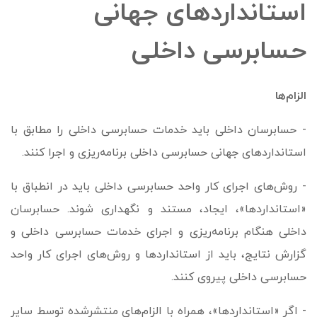
استانداردهای جهانی
حسابرسی داخلی
الزام‌ها
- حسابرسان داخلی باید خدمات حسابرسی داخلی را مطابق با
استانداردهای جهانی حسابرسی داخلی برنامه‌ریزی و اجرا کنند.
- روش‌های اجرای کار واحد حسابرسی داخلی باید در انطباق با
«استانداردها»، ایجاد، مستند و نگهداری شوند. حسابرسان
داخلی هنگام برنامه‌ریزی و اجرای خدمات حسابرسی داخلی و
گزارش نتایج، باید از استانداردها و روش‌های اجرای کار واحد
حسابرسی داخلی پیروی کنند.
- اگر «استانداردها»، همراه با الزام‌­های منتشرشده توسط سایر