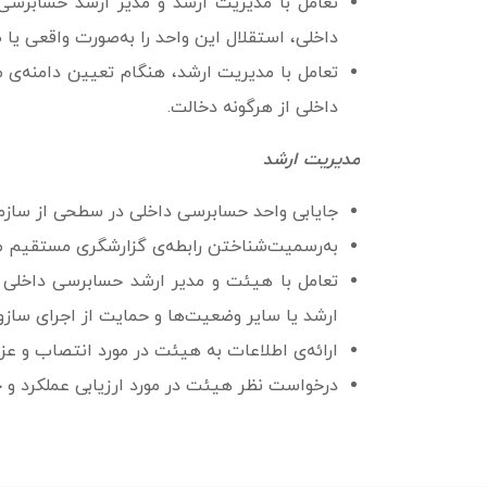
تعامل با مدیریت ارشد و مدیر ارشد حسابرسی
داخلی، استقلال این واحد را به­‌صورت واقعی یا 
تعامل با مدیریت ارشد، هنگام تعیین دامنه‌ی م
داخلی از هرگونه دخالت.
مدیریت ارشد
جایابی واحد حسابرسی داخلی در سطحی از سازما
به‌رسمیت‌شناختن رابطه‌ی گزارشگری مستقیم م
تعامل با هیئت و مدیر ارشد حسابرسی داخلی ب
ارشد یا سایر وضعیت‌ها و حمایت از اجرای ساز
ارائه‌ی اطلاعات به هیئت در مورد انتصاب و ع
درخواست نظر هیئت در مورد ارزیابی عملکرد و ح