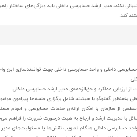
تیبانی نکند، مدیر ارشد حسابرسی داخلی باید ویژگی‌های ساختار راهب
ند کند.
شد حسابرسی داخلی و واحد حسابرسی داخلی جهت توانمندسازی این وا
لی.
ت از ارزیابی عملکرد و حق‌الزحمه‌ی مدیر ارشد حسابرسی داخلی.
ی به‌­منظور گفت­وگو با هیئت، شاملِ برگزاری جلسه‌­ها پیرامون مو
سطحی از سازمان با امکان ارائه‌ی خدمات حسابرسی و انجام مسئو
ائل با مدیریت ارشد و ارجاع به هیت درصورت ضرورت را فراهم می‌س
واحد حسابرسی داخلی هنگام تصویب نقش‌ها یا مسئولیت‌های مدیر ارش