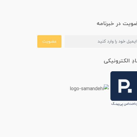
ویت در خبرنامه
عضویت
ادِ الکترونیکی