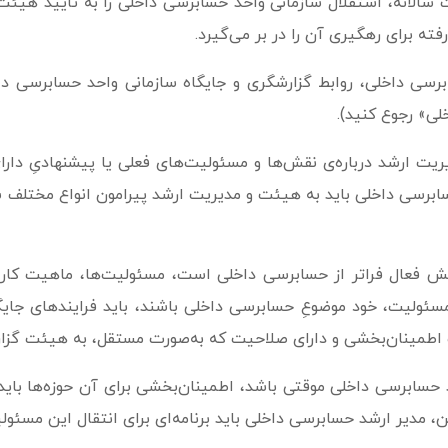
 سالانه، استقلال سازمانی واحد حسابرسی داخلی را به تایید هیئت
ته برای رهگیری آن را در بر می‌­گیرد.
برسی داخلی، روابط گزارشگری و جایگاه سازمانی واحد حسابرسی 
یت ارشد درباره‌ی نقش‌ها و مسئولیت‌های فعلی یا پیشنهادیِ دار
ابرسی داخلی باید به هیئت و مدیریت ارشد پیرامون انواع مختلف 
 فعال فراتر از حسابرسی داخلی است، مسئولیت‌ها، ماهیت کار، و
ئولیت، خود موضوعِ حسابرسی داخلی باشند، باید فرایندهای جایگ
خدمات اطمینان‌بخشی و دارای صلاحیت که به‌صورت مستقل، به هیئت گز
د حسابرسی داخلی موقتی باشد، اطمینان‌بخشی برای آن حوزه‌ها ب
مدیر ارشد حسابرسی داخلی باید برنامه‌ای برای انتقال این مسئولی