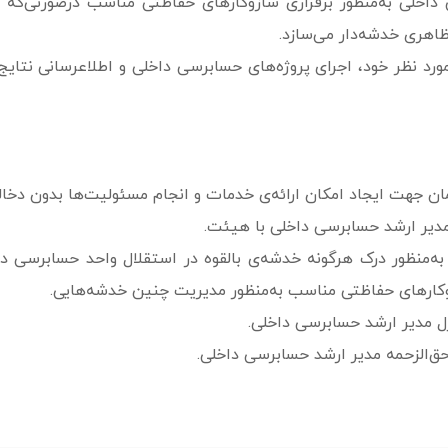
 داخلی به‌منظور برقراری سازوکارهای حفاظتی مناسب درصورتی‌که
ظاهری خدشه‌دار می‌سازد.
ورد نظر خود، اجرای پروژه‌­های حسابرسی داخلی و اطلاع­رسانی نتای
ن جهت ایجاد امکان ارائه‌ی خدمات و انجام مسئولیت‌ها بدون دخا
دیر ارشد حسابرسی داخلی با هیئت.
ه‌­منظور درک هرگونه خدشه‌ی بالقوه در استقلال واحد حسابرسی دا
وکارهای حفاظتی مناسب به‌­منظور مدیریت چنین خدشه‌هایی.
زل مدیر ارشد حسابرسی داخلی.
ق‌الزحمه مدیر ارشد حسابرسی داخلی.