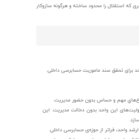
ری که استقلال را محدود ساخته و هرگونه سازوکار
حد برای تحقق سند ماموریت حسابرسی داخلی.
ضوع‌هایِ مهم و حساس بدون حضور مدیریت.
لیت‌های این واحد بدون دخالت مدیریت. این
ازد.
د واحد، فراتر از حوزه‌ی حسابرسی داخلی.