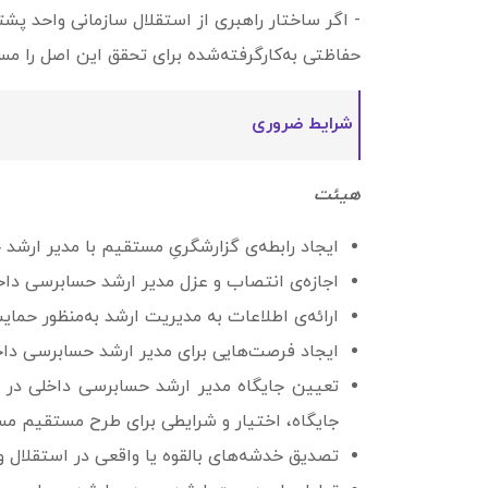
- اگر ساختار راهبری از استقلال سازمانی واحد پش
حفاظتی به‌کارگرفته‌شده برای تحقق این اصل را مست
شرایط ضروری
هیئت
ایجاد رابطه‌ی گزارشگریِ مستقیم با مدیر ار
اجازه‌ی انتصاب و عزل مدیر ارشد حسابرسی داخ
ارائه‌ی اطلاعات به مدیریت ارشد به­‌منظور حمای
ایجاد فرصت‌هایی برای مدیر ارشد حسابرسی داخل
تعیین جایگاه مدیر ارشد حسابرسی داخلی در 
جایگاه، اختیار و شرایطی برای طرح مستقیم مس
تصدیق خدشه‌های بالقوه یا واقعی در استقلال 