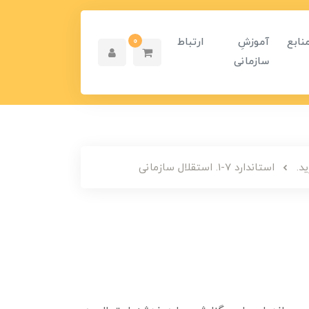
نابع
آموزشِ
ارتباط
0
سازمانی
استاندارد 7-1. استقلال سازمانی