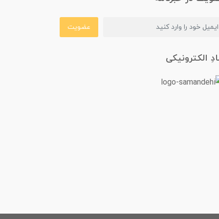
عضویت
ادِ الکترونیکی