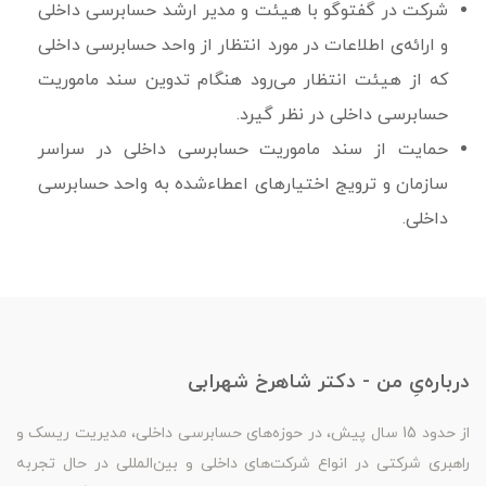
شرکت در گفت­وگو با هیئت و مدیر ارشد حسابرسی داخلی
و ارائه‌ی اطلاعات در مورد انتظار از واحد حسابرسی داخلی
که از هیئت انتظار می‌رود هنگام تدوین سند ماموریت
حسابرسی داخلی در نظر گیرد.
حمایت از سند ماموریت حسابرسی داخلی در سراسر
سازمان و ترویج اختیارهای اعطاءشده به واحد حسابرسی
داخلی.
درباره‌یِ من - دکتر شاهرخ شهرابی
از حدود 15 سال پیش، در حوزه‌های حسابرسی داخلی، مدیریت ریسک و
راهبری شرکتی در انواع شرکت‌های داخلی و بین‌المللی در حال تجربه