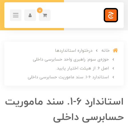
0
خانه
درختواره استانداردها
حوزه‌ی سوم: راهبری واحد حسابرسی داخلی
اصل 6. از هیئت اختیار یابید.
استاندارد 6-1. سند ماموریت حسابرسی داخلی
استاندارد 6-1. سند ماموریت
حسابرسی داخلی