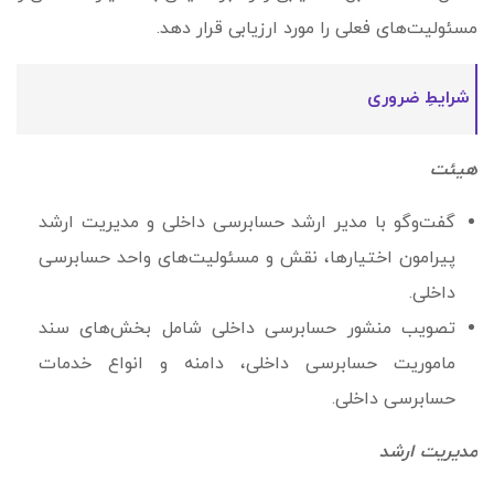
مسئولیت‌های فعلی را مورد ارزیابی قرار دهد.
شرایطِ ضروری
هیئت
گفت‌وگو با مدیر ارشد حسابرسی داخلی و مدیریت ارشد
پیرامون اختیارها، نقش و مسئولیت‌های واحد حسابرسی
داخلی.
تصویب منشور حسابرسی داخلی شامل بخش‌­های سند
ماموریت حسابرسی داخلی، دامنه و انواع خدمات
حسابرسی داخلی.
مدیریت ارشد