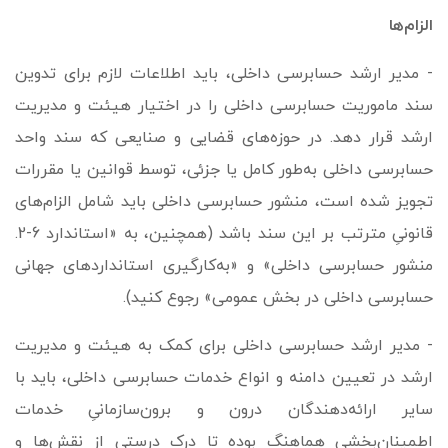
الزام‌ها
- مدیر ارشد حسابرسی داخلی، باید اطلاعات لازم برای تدوین
سند ماموریت حسابرسی داخلی را در اختیار هیئت و مدیریت
ارشد قرار دهد. در حوزه‌های قضایی و صنایعی که سند واحد
حسابرسی داخلی به­‌طور کامل یا جزئی، توسط قوانین یا مقررات
تجویز شده است، منشور حسابرسی داخلی باید شامل الزام­‌های
قانونیِ مترتب بر این سند باشد (همچنین، به «استاندارد 6-2.
منشور حسابرسی داخلی» و «به­‌کارگیری استانداردهای جهانی
حسابرسی داخلی در بخش عمومی» رجوع کنید).
- مدیر ارشد حسابرسی داخلی برای کمک به هیئت و مدیریت
ارشد در تعیین دامنه و انواع خدمات حسابرسی داخلی، باید با
سایر ارائه‌دهندگان درون و برون‌سازمانیِ خدمات
اطمینان‌بخشی هماهنگ بوده تا درک درستی از نقش‌ها و