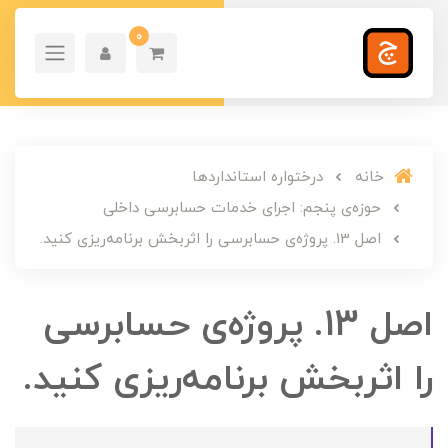
0
خانه
درختواره استانداردها
حوزه‌ی پنجم: اجرای خدمات حسابرسی داخلی
اصل 13. پروژه‌ی حسابرسی را اثربخش برنامه‌ریزی کنید.
اصل 13. پروژه‌ی حسابرسی
را اثربخش برنامه‌ریزی کنید.