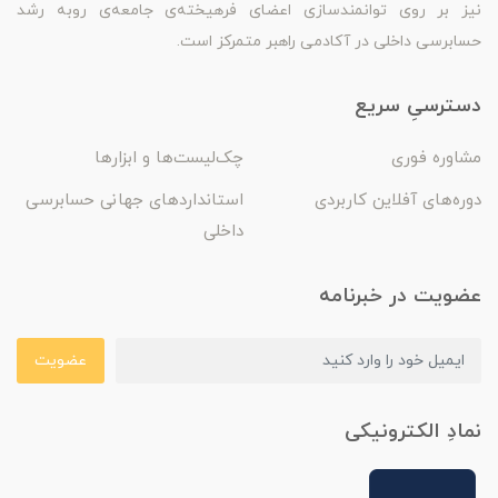
نیز بر روی توانمندسازی اعضای فرهیخته‌ی جامعه‌ی روبه رشد
حسابرسی داخلی در آکادمی راهبر متمرکز است.
دسترسیِ سریع
مشاوره فوری
چک‌لیست‌ها و ابزارها
دوره‌های آفلاین کاربردی
استانداردهای جهانی حسابرسی
داخلی
عضویت در خبرنامه
عضویت
نمادِ الکترونیکی