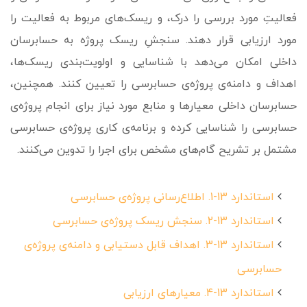
فعالیتِ مورد بررسی را درک، و ریسک‌های مربوط به فعالیت را
مورد ارزیابی قرار دهند. سنجشِ ریسک پروژه به حسابرسان
داخلی امکان می‌دهد با شناسایی و اولویت‌بندی ریسک‌ها،
اهداف و دامنه‌ی پروژه‌ی حسابرسی را تعیین کنند. همچنین،
حسابرسان داخلی معیارها و منابع مورد نیاز برای انجام پروژه‌ی
حسابرسی را شناسایی کرده و برنامه‌ی کاری پروژه‌ی حسابرسی
مشتمل بر تشریح گام‌­های مشخص برای اجرا را تدوین می‌کنند.
استاندارد 13-1. اطلاع‌رسانی پروژه‌ی حسابرسی
استاندارد 13-2. سنجش ریسک پروژه‌ی حسابرسی
استاندارد 13-3. اهداف قابل دستیابی و دامنه‌ی پروژه‌ی
حسابرسی
استاندارد 13-4. معیار‌های ارزیابی