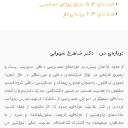
استاندارد 13-5. منابع پروژه‌ی حسابرسی
استاندارد 13-6. برنامه‌ی کار
درباره‌یِ من - دکتر شاهرخ شهرابی
از حدود 15 سال پیش، در حوزه‌های حسابرسی داخلی، مدیریت ریسک و
راهبری شرکتی در انواع شرکت‌های داخلی و بین‌المللی در حال تجربه
اندوزی‌ام. اکنون، به‌عنوان معاونِ ریسک و حسابرسی داخلی گروه اسنپ
مشغول به فعالیت هستم. در مسیر دانشگاهی، مدرک دکترایم را با انجام
رساله‌ای متمرکز بر آموزشِ حسابرسی از دانشگاه تربیت مدرس دریافت
کرده‌ام. در کنار فعّالیّت حرفه‌ای، حدود 45 اثرِ مکتوب از جمله کتاب،
مقاله‌های پژوهشی و حرفه‌ای، ترجمه، ستون‌نوشته و غیره را با
مخاطبان فرهیخته به اشتراک گذاشته‌ام. فعالیت اصلی آموزشی من