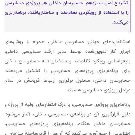
تشریح اصل سیزدهم: حسابرسان داخلی هر پروژه‌ی حسابرسی
را با استفاده از رویکردی نظام‌مند و ساختاریافته، برنامه‌ریزی
می‌کنند.
استانداردهای جهانی حسابرسی داخلی، همراه با روش‌های
اجرای کار تدوین‌شده توسط مدیر ارشد حسابرسی داخلی،
پایه‌واساسِ رویکردِ نظام‌مند و ساختاریافته حسابرسان داخلی
برای برنامه‌ریزی پروژه­‌های حسابرسی را تشکیل می‌دهند.
حسابرسان داخلی، مسئول برقراری ارتباط اثربخش در تمام
مراحل پروژه‌ی حسابرسی هستند.
برنامه‌ریزی پروژه‌ی حسابرسی، با درک انتظارهای اولیه از پروژه و
دلیل قرارگیری آن در برنامه‌ی حسابرسی داخلی، آغاز می‌شود.
حسابرسان داخلی هنگام برنامه‌ریزی پروژه­‌هایِ حسابرسی،
اطلاعاتی را جمع‌آوری می‌کنند که آن‌­ها را قادرساخته سازمان و