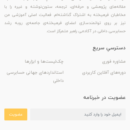
مقاله‌های پژوهشی و حرفه‌ای، ترجمه، ستون‌نوشته و غیره را با
مخاطبان فرهیخته به اشتراک گذاشته‌ام. فعالیت اصلی آموزشی من
نیز بر روی توانمندسازی اعضای فرهیخته‌ی جامعه‌ی روبه رشد
حسابرسی داخلی در آکادمی راهبر متمرکز است.
دسترسیِ سریع
مشاوره فوری
چک‌لیست‌ها و ابزارها
دوره‌های آفلاین کاربردی
استانداردهای جهانی حسابرسی
داخلی
عضویت در خبرنامه
عضویت