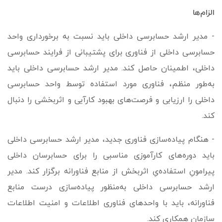
الزام­‌ها
- مدیر ارشد حسابرسی داخلی باید نسبت به برخورداری واحد
حسابرسی داخلی از فناوری برای پشتیبانی از فرایند حسابرسی
داخلی، اطمینان حاصل کند. مدیر ارشد حسابرسی داخلی باید
به‌طور منظم، فناوری مورد استفاده توسط واحد حسابرسی
داخلی را ارزیابی و فرصت‌های بهبود کارآیی و اثربخشی را دنبال
کند.
- هنگام پیاده‌­سازی فناوری جدید، مدیر ارشد حسابرسی داخلی
باید دوره‌های کارآموزی مناسبی را برای حسابرسان داخلی
پیرامونِ استفاده‌یِ اثربخش از منابع فناورانه برگزار کند. مدیر
ارشد حسابرسی داخلی به­‌منظور پیاده‌­سازی درست منابع
فناورانه، باید با واحدهای فناوری اطلاعات و امنیت اطلاعات
سازمان همکاری کند.