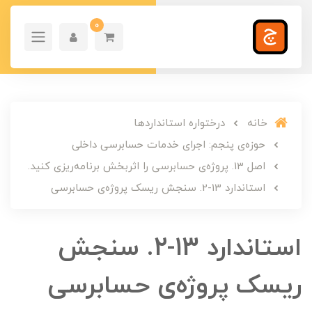
0
خانه
درختواره استانداردها
حوزه‌ی پنجم: اجرای خدمات حسابرسی داخلی
اصل 13. پروژه‌ی حسابرسی را اثربخش برنامه‌ریزی کنید.
استاندارد 13-2. سنجش ریسک پروژه‌ی حسابرسی
استاندارد 13-2. سنجش
ریسک پروژه‌ی حسابرسی