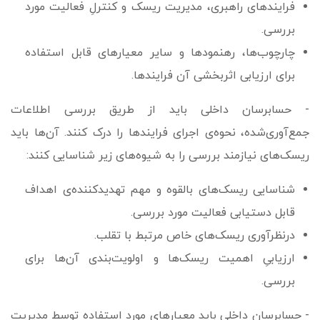
فرایندهای راهبری، مدیریت ریسک و کنترلِ فعالیت مورد
بررسی.
چارچوب‌ها، رهنمودها و سایر معیارهای قابل استفاده
برای ارزیابی اثربخشی آن فرایندها.
- حسابرسان داخلی باید از طریق بررسی اطلاعات
جمع‌آوری‌شده، نحوه‌ی اجرای فرایندها را درک کنند. آن­‌ها باید
ریسک‌های نیازمند بررسی را به شیوه‌­های زیر شناسایی کنند:
شناسایی ریسک‌های بالقوه و مهم تهدیدکننده‌ی اهداف
قابل دستیابی فعالیت مورد بررسی.
درنظرآوری ریسک‌های خاص مرتبط با تقلب.
ارزیابیِ اهمیت ریسک‌ها و اولویت‌بندی آن­‌ها برای
بررسی.
- حسابرسان داخلی باید معیارهای مورد استفاده توسط مدیریت