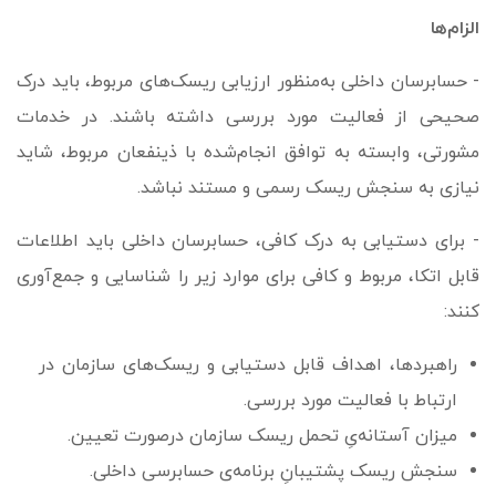
الزام‌­ها
- حسابرسان داخلی به‌­منظور ارزیابی ریسک­‌های مربوط، باید درک
صحیحی از فعالیت مورد بررسی داشته باشند. در خدمات
مشورتی، وابسته به توافق انجام‌شده با ذینفعان مربوط، شاید
نیازی به سنجش ریسک رسمی و مستند نباشد.
- برای دستیابی به درک کافی، حسابرسان داخلی باید اطلاعات
قابل اتکا، مربوط و کافی برای موارد زیر را شناسایی و جمع‌آوری
کنند:
راهبردها، اهداف قابل دستیابی و ریسک‌های سازمان در
ارتباط با فعالیت مورد بررسی.
میزان آستانه‌یِ تحمل ریسک سازمان درصورت تعیین.
سنجش ریسک پشتیبانِ برنامه‌ی حسابرسی داخلی.