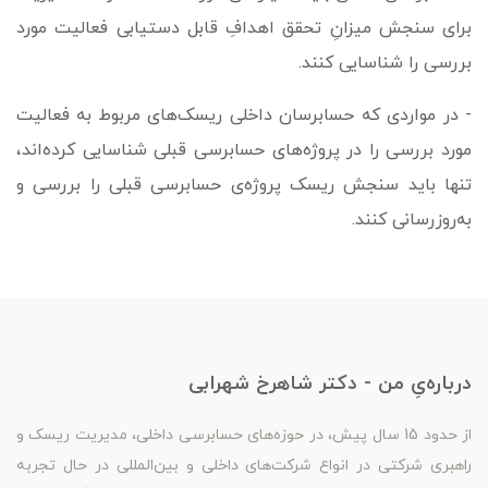
برای سنجش میزانِ تحقق اهدافِ قابل دستیابی فعالیت مورد
بررسی را شناسایی کنند.
- در مواردی که حسابرسان داخلی ریسک‌های مربوط به فعالیت
مورد بررسی را در پروژه‌­های حسابرسی قبلی شناسایی کرده‌اند،
تنها باید سنجش ریسک پروژه‌ی حسابرسی قبلی را بررسی و
به‌روزرسانی کنند.
درباره‌یِ من - دکتر شاهرخ شهرابی
از حدود 15 سال پیش، در حوزه‌های حسابرسی داخلی، مدیریت ریسک و
راهبری شرکتی در انواع شرکت‌های داخلی و بین‌المللی در حال تجربه