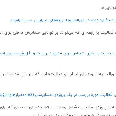
انایی‌ها.
، قراردادها، دستورالعمل­‌ها، رویه‌های اجرایی و سایر الزام‌­ها.
فعالیت یا رابطه‌ای که می‌تواند بر توانایی حسابرس داخلی برای انج
رالعمل‌­ها، رویه‌های اجرایی و فعالیت‌هایی که پیرامونِ مدیریت
عالیت مورد بررسی در یک پروژه‌ی حسابرسی (که «معیارهای ارزیابی
له‌ یا پروژه‌‌ی مشخص، شامل وظایف یا فعالیت‌های متعددی که برا
ینان‌بخشی» و «خدمات مشورتی» مراجعه کنید.