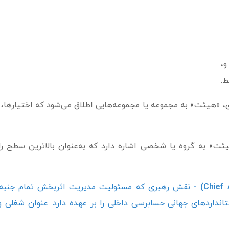
و،
ط.
ری، «هیئت» به مجموعه یا مجموعه‌هایی اطلاق می‌شود که اختیاره
هیئت» به گروه یا شخصی اشاره دارد که به‌عنوان بالاترین سطح را
نقش رهبری که مسئولیت مدیریت اثربخش تمام جنبه‌
نداردهای جهانی حسابرسی داخلی را بر عهده دارد. عنوان شغلی 