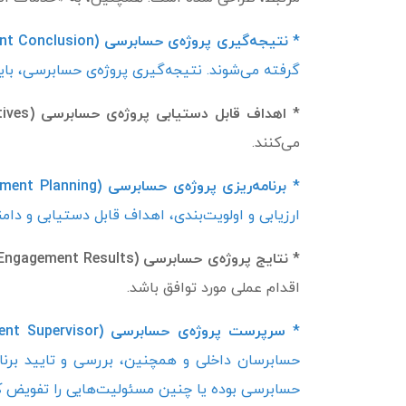
* نتیجه‌گیری پروژه‌ی حسابرسی (Engagement Conclusion) -
گرفته می‌شوند. نتیجه‌گیری پروژه‌ی حسابرسی، ب
* اهداف قابل دستیابی پروژه‌ی حسابرسی (Engagement Objectives) -
می‌کنند.
* برنامه‌ریزی پروژه‌ی حسابرسی (Engagement Planning) -
ارزیابی و اولویت‌بندی، اهداف قابل دستیابی و دامن
* نتایج پروژه‌ی حسابرسی (Engagement Results) -
اقدام عملی مورد توافق باشد.
* سرپرست پروژه‌ی حسابرسی (Engagement Supervisor) -
حسابرسان داخلی و همچنین، بررسی و تایید برنام
حسابرسی بوده یا چنین مسئولیت‌هایی را تفویض ک