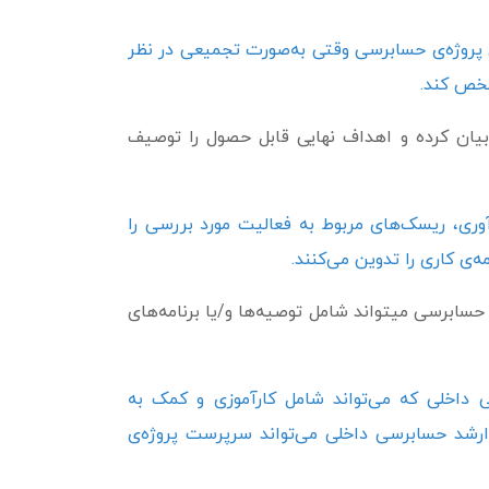
 پروژه‌ی حسابرسی وقتی به‌صورت تجمیعی در نظر
شخص کند.
بیان کرده و اهداف نهایی قابل حصول را توصیف
ری، ریسک‌های مربوط به فعالیت مورد بررسی را
ه‌ی کاری را تدوین می‌کنند.
حسابرسی می­تواند شامل توصیه‌ها و/یا برنامه‌های
داخلی که می‌تواند شامل کارآموزی و کمک به
 ارشد حسابرسی داخلی می‌تواند سرپرست پروژه‌ی