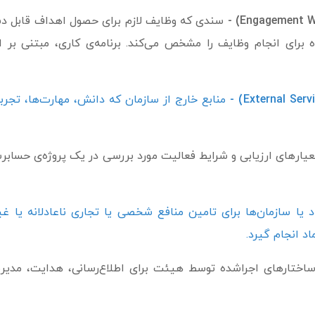
 برای انجام وظایف را مشخص می‌کند. برنامه‌ی کاری، مبتنی بر اط
منابع خارج از سازمان که دانش، مهارت‌ها، تجربه
های ارزیابی و شرایط فعالیت مورد بررسی در یک پروژه‌ی حسابرسی
 سازمان‌ها برای تامین منافع شخصی یا تجاری ناعادلانه یا غیرقا
اد انجام گیرد.
و ساختارهای اجراشده توسط هیئت برای اطلاع‌رسانی، هدایت، مدی