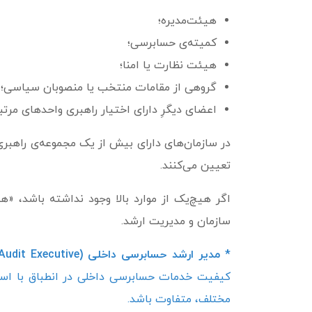
هیئت‌­مدیره؛
کمیته‌ی حسابرسی؛
هیئت نظارت یا امنا؛
گروهی از مقامات منتخب یا منصوبان سیاسی؛ 
اعضای دیگرِ دارای اختیار راهبری واحدهای مرتب
در سازمان‌­های دارای بیش از یک مجموعه‌ی راهب
تعیین می‌کنند.
اگر هیچ‌یک از موارد بالا وجود نداشته باشد، «
سازمان و مدیریت ارشد.
* مدیر ارشد حسابرسی داخلی (Chief Audit Executive) -
کیفیت خدمات حسابرسی داخلی در انطباق با استا
مختلف، متفاوت باشد.