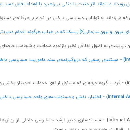
ین رویداد می­تواند اثر مثبت یا منفی بر راهبرد یا اهداف قابل دستیا
 که می‌تواند به توانایی حسابرسی داخلی در انجام بی‌طرفانه‌ی مسئ
ی[6] ریسک که در غیاب هرگونه اقدام مدیریتی وجود دارد.
 پایبندی به اصول اخلاقی نظیر بازنمود صداقت و شجاعت حرفه‌ای 
مستندی رسمی که دربرگیرنده‌ی سند ماموریت حسابرسی داخلی، 
فرد یا گروه حرفه‌ای که مسئول ارائه‌ی خدمات اطمینان‌بخشی 
اختیار، نقش و مسئولیت‌های واحد حسابرسی داخلی که
مستندسازی مدیر ارشد حسابرسی داخلی از روش‌های اجر
لی فعال در واحد حسابرسی داخلی است.