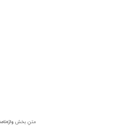
متنِ بخش
واژه‌نام