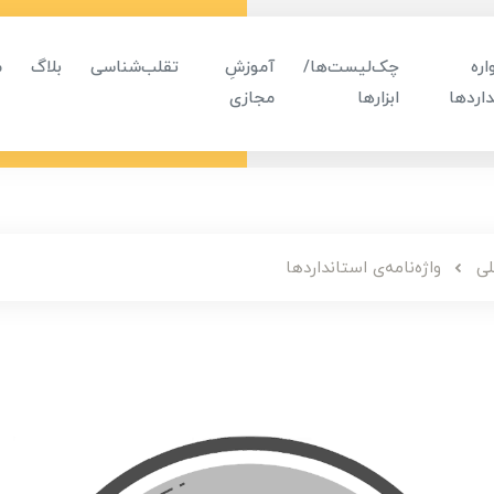
ره
چک‌لیست‌ها/
آموزشِ
تقلب‌شناسی
بلاگ
م
اردها
ابزارها
مجازی
لی
واژه‌نامه‌ی استانداردها