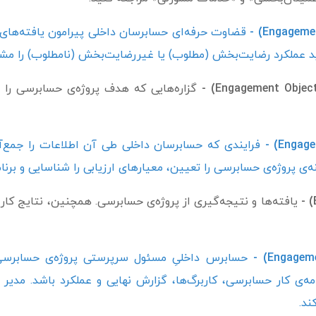
قضاوت حرفه‌ای حسابرسان داخلی پیرامون یافته‌های
اید عملکرد رضایت‌بخش (مطلوب) یا غیررضایت‌بخش (نامطلوب) را م
گزاره‌هایی که هدف پروژه‌ی حسابرسی را 
فرایندی که حسابرسان داخلی طی آن اطلاعات را جمع‌آو
ه‌ی پروژه‌ی حسابرسی را تعیین، معیارهای ارزیابی را شناسایی و برنام
یافته‌ها و نتیجه‌گیری از پروژه‌ی حسابرسی. همچنین، نتایج کار 
حسابرس داخلیِ مسئول سرپرستی پروژه‌ی حسابرسی 
ه‌ی کار حسابرسی، کاربرگ‌ها، گزارش نهایی و عملکرد باشد. مدیر
ند.