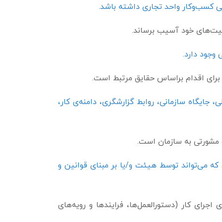
بی کسب­‌وکار واحد تجاری داشته باشد.
ولیت‌های خود آسیب برساند.
برای اقدام براساس حقایق مرتبط است.
جایگاه سازمانی، روابط گزارشگری، دامنه‌ی کار،
و مشورتی به سازمان است.
 می‌تواند توسط هیئت و/یا بر مبنای قوانین و
ای کار (دستورالعمل­­‌ها، فرایندها و رویه‌های