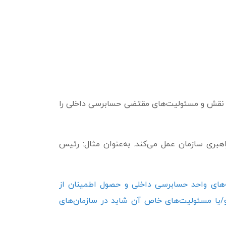
ا، نقش و مسئولیت‌های مقتضی حسابرسی داخلی را
هبری سازمان عمل می‌کند. به‌عنوان مثال: رئیس
های واحد حسابرسی داخلی و حصول اطمینان از
و/یا مسئولیت‌های خاص آن شاید در سازمان‌های