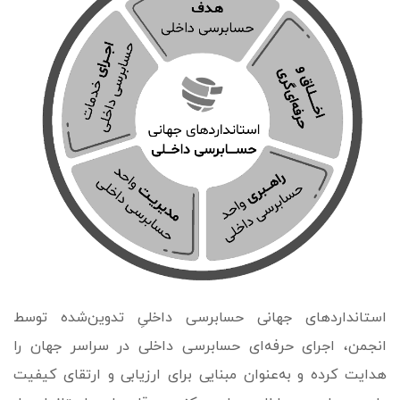
استانداردهای جهانی حسابرسی داخلیِ تدوین‌شده توسط
انجمن، اجرای حرفه‌ای حسابرسی داخلی در سراسر جهان را
هدایت کرده و به‌عنوان مبنایی برای ارزیابی و ارتقای کیفیت