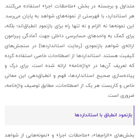
متداول و برجسته در بخش «ملاحظات اجرا» استفاده می‌کنند.
هر استاندارد، با فهرستی از نمونه‌های شواهد به پایان می‌رسد.
این نمونه‌ها نه الزام و نه تنها راه برای بازنمودِ انطباق‌اند؛ بلکه،
برای کمک به واحدهای حسابرسی داخلی جهت آمادگی پیرامون
ارائه‌ی شواهدِ بازنمودی (رعایت استانداردها) در سنجش‌های
کیفیت‌ هستند. استانداردها از اصطلاحات خاصی استفاده کرده
که تعریف آن‌ها در «واژه‌نامه» ارائه شده است. برای درک و
پیاده‌سازی صحیح استانداردها، فهم و انطباق‌دهی این معانی
خاص و کاربست هر یک از اصطلاحات، مطابق توصیف واژه‌نامه،
ضروری است.
بازنمود انطباق با استانداردها
بخش‌های «الزام­‌ها»، «ملاحظات اجرا» و «نمونه‌هایی از شواهد