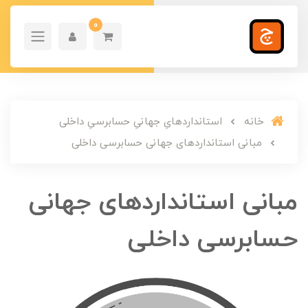
0
خانه
استانداردهایِ جهانیِ حسابرسیِ داخلی
مبانی استانداردهای جهانی حسابرسی داخلی
مبانی استانداردهای جهانی
حسابرسی داخلی