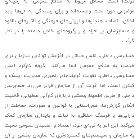
دولت) است. مسائل مربوط به منافع عمومی، به زمینه‌یِ
موضوعی مورد بحث وابسته‌اند و برای رسیدگی به آن‌­ها باید
اخلاق، انصاف، هنجارها و ارزش‌های فرهنگی و تاثیرهای بالقوه
و متمایزشان بر افراد و زیرگروه‌های خاص جامعه را در نظر
گرفت.
حسابرسی داخلی، نقش حیاتی در افزایش توانایی سازمان برای
خدمت به منافع عمومی ایفا می‌کند. اگرچه کارکرد اصلی
حسابرسی داخلی، تقویت فرایندهای راهبری، مدیریت ریسک و
کنترل است، اما اثرات آن از سازمان فراتر می‌رود. حسابرسی
داخلی از طریق اطمینان‌بخشی درباره‌ی کارآیی عملیاتی، قابلیت
اتکای گزارش‌ها، هم‌­راستایی با قوانین و مقررات، حفاظت از
دارایی‌ها و فرهنگ اخلاقی، به ثبات و پایداری سازمان کمک
می‌کند. این امر به نوبه‌یِ خود، اعتماد و اطمینان عمومی نسبت
به سازمان و سیستم‌های گسترده‌تری که سازمان بخشی از آن