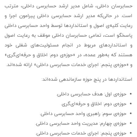
حسابرسان داخلی، شامل مدیر ارشد حسابرسی داخلی، مترتب
است. در حالی‌که مدیر ارشد حسابرسی داخلی پیرامون اجرا و
رعایت کلیه‌ی اصول و استانداردها توسط واحد حسابرسی داخلی
پاسخ­گو است، تمامی حسابرسان داخلی موظف به رعایت اصول
و استانداردهای مربوط در انجام مسئولیت‌های شغلی خود
هستند که به‌طور عمده، در «حوزه‌ی دوم: اخلاق و حرفه‌ای‌گری»
و «حوزه‌ی پنجم: اجرای خدمات حسابرسی داخلی» ارائه شده‌اند.
استانداردها در پنج حوزه سازمان­دهی شده‌اند:
حوزه‌ی اول: هدف حسابرسی داخلی.
حوزه‌ی دوم: اخلاق و حرفه‌ای‌گری.
حوزه‌ی سوم: راهبری واحد حسابرسی داخلی.
حوزه‌ی چهارم: مدیریت واحد حسابرسی داخلی.
حوزه‌ی پنجم: اجرای خدمات حسابرسی داخلی.