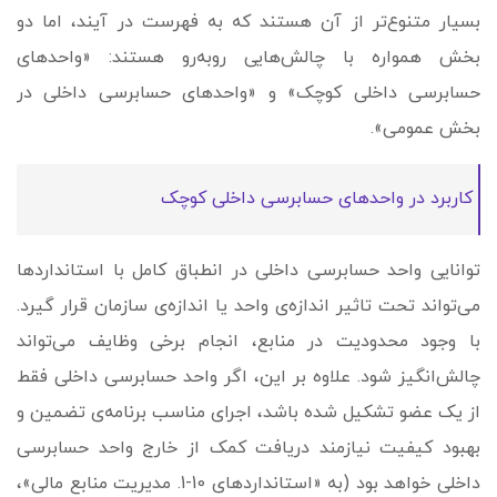
بسیار متنوع‌تر از آن هستند که به فهرست در آیند، اما دو
بخش همواره با چالش‌هایی روبه‌رو هستند: «واحدهای
حسابرسی داخلی کوچک» و «واحدهای حسابرسی داخلی در
بخش عمومی».
کاربرد در واحدهای حسابرسی داخلی کوچک
توانایی واحد حسابرسی داخلی در انطباق کامل با استانداردها
می­‌تواند تحت تاثیر اندازه‌ی واحد یا اندازه‌ی سازمان قرار گیرد.
با وجود محدودیت در منابع، انجام برخی وظایف می‌تواند
چالش‌انگیز شود. علاوه بر این، اگر واحد حسابرسی داخلی فقط
از یک عضو تشکیل شده باشد، اجرای مناسب برنامه‌ی تضمین و
بهبود کیفیت نیازمند دریافت کمک از خارج واحد حسابرسی
داخلی خواهد بود (به «استانداردهای 10-1. مدیریت منابع مالی»،