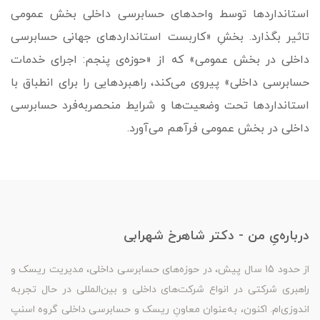
استانداردها توسط واحدهای حسابرسی داخلی بخش عمومی
تاثیر بگذارد. بخشِ «کاربست استانداردهای جهانی حسابرسی
داخلی در بخش عمومی» که از «حوزه‌ی پنجم: اجرای خدمات
حسابرسی داخلی» پیروی می‌کند، راهبردهایی را برای انطباق با
استانداردها تحت وضعیت­‌ها و شرایط منحصر‌به‌فرد حسابرسی
داخلی در بخش عمومی فرآهم می‌آورد.
درباره‌یِ من - دکتر شاهرخ شهرابی
از حدود 15 سال پیش، در حوزه‌های حسابرسی داخلی، مدیریت ریسک و
راهبری شرکتی در انواع شرکت‌های داخلی و بین‌المللی در حال تجربه
اندوزی‌ام. اکنون، به‌عنوان معاونِ ریسک و حسابرسی داخلی گروه اسنپ