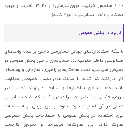
«1-12. سنجش کیفیت درون‌سازمانی» و «12-3. نظارت و بهبود
عملکرد پروژه‌ی حسابرسی» رجوع کنید).
کاربرد در بخش عمومی
بااینکه استانداردهای جهانی حسابرسی داخلی بر تمام واحدهای
حسابرسی داخلی مترتب‌اند، حسابرسان داخلی بخش عمومی در
محیطی سیاسی، تحت ساختارهای راهبری، سازمانی و بودجه‌ای
کار می‌کنند که شاید با ساختارهای بخش خصوصی متفاوت
باشد. ماهیت این ساختارها و شرایط، می‌تواند تحت تاثیر
حوزه‌ی قضایی و سطحی در دولت قرار گیرد که واحد حسابرسی
داخلی در آن فعالیت دارد. علاوه بر این، برخی از اصطلاحات
مورد استفاده در بخش عمومی با اصطلاحات بخش خصوصی
تفاوت دارد. این تفاوت‌ها می‌تواند بر نحوه‌ی کاربست