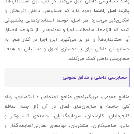
واحد حسابرسی داخلی عمل می‌کند. در قلب این استانداردها،
پانزده اصل راهنما
وجود دارد که حسابرسی داخلی اثربخش را
امکان‌پذیر می‌سازد. هر اصل، توسط استانداردهایی پشتیبانی
شده که الزام‌­ها، ملاحظات اجرا و نمونه‌هایی از شواهد انطباق
[با استانداردها] را در بر می‌گیرد. این اجزا در کنار هم، به
حسابرسان داخلی برای پیاده‌سازی اصول و دستیابی به هدف
حسابرسی داخلی کمک می‌کنند.
حسابرسی داخلی و منافع عمومی
منافع عمومی، دربرگیرنده‌ی منافع اجتماعی و اقتصادی، رفاه
کلیِ جامعه و سازمان‌های فعال در آن (از جمله منافع
کارفرمایان، کارمندان، سرمایه‌گذاران، جامعه‌ی کسب‌وکار و
مالی، صاحب‌کاران، مشتریان، نهادهای نظارتی/ضابطه‌گذار و