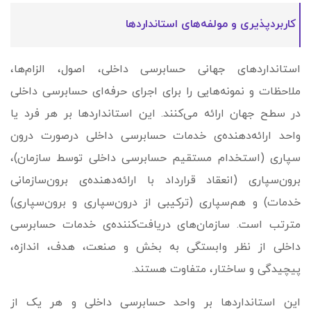
کاربردپذیری و مولفه‌های استانداردها
استانداردهای جهانی حسابرسی داخلی، اصول، الزام­‌ها،
ملاحظات و نمونه‌هایی را برای اجرای حرفه‌ای حسابرسی داخلی
در سطح جهان ارائه می‌کنند. این استانداردها بر هر فرد یا
واحد ارائه‌دهنده‌ی خدمات حسابرسی داخلی درصورت درون­‌
سپاری (استخدام مستقیم حسابرسی داخلی توسط سازمان)،
برون‌سپاری (انعقاد قرارداد با ارائه­‌دهنده‌ی برون‌سازمانی
خدمات) و هم‌سپاری (ترکیبی از درون‌­سپاری و برون­‌سپاری)
مترتب است. سازمان­‌های دریافت‌کننده‌ی خدمات حسابرسی
داخلی از نظر وابستگی به بخش و صنعت، هدف، اندازه،
پیچیدگی و ساختار، متفاوت هستند.
این استانداردها بر واحد حسابرسی داخلی و هر یک از