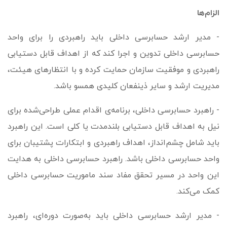
الزام‌ها
- مدیر ارشد حسابرسی داخلی باید راهبردی را برای واحد
حسابرسی داخلی تدوین و اجرا کند که از اهداف قابل دستیابی
راهبردی و موفقیت سازمان حمایت کرده و با انتظارهای هیئت،
مدیریت ارشد و سایر ذینفعان کلیدی هم­سو باشد.
- راهبرد حسابرسی داخلی، برنامه‌ی اقدام عملی طراحی‌­شده برای
نیل به اهداف قابل دستیابی بلندمدت یا کلی است. این راهبرد
باید شامل چشم‌انداز، اهداف راهبردی و ابتکارات پشتیبان برای
واحد حسابرسی داخلی باشد. راهبرد حسابرسی داخلی به هدایت
این واحد در مسیر تحقق مفاد سند ماموریت حسابرسی داخلی
کمک می‌کند.
- مدیر ارشد حسابرسی داخلی باید به‌­صورت دوره‌ای، راهبرد