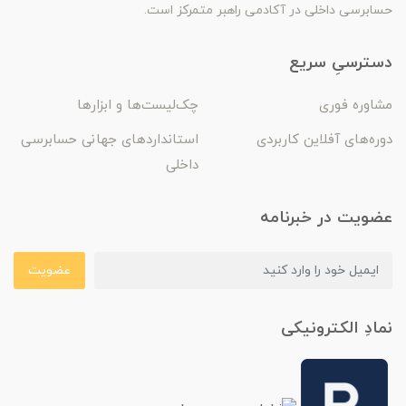
حسابرسی داخلی در آکادمی راهبر متمرکز است.
دسترسیِ سریع
مشاوره فوری
چک‌لیست‌ها و ابزارها
دوره‌های آفلاین کاربردی
استانداردهای جهانی حسابرسی
داخلی
عضویت در خبرنامه
عضویت
نمادِ الکترونیکی