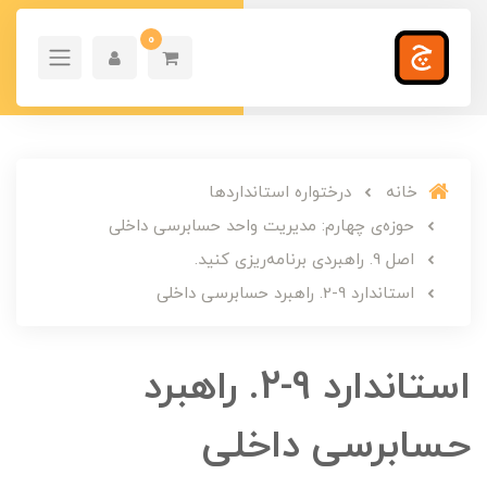
0
خانه
درختواره استانداردها
حوزه‌ی چهارم: مدیریت واحد حسابرسی داخلی
اصل 9. راهبردی برنامه‌ریزی کنید.
استاندارد 9-2. راهبرد حسابرسی داخلی
استاندارد 9-2. راهبرد
حسابرسی داخلی