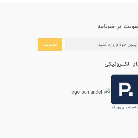
ویت در خبرنامه
عضویت
ادِ الکترونیکی