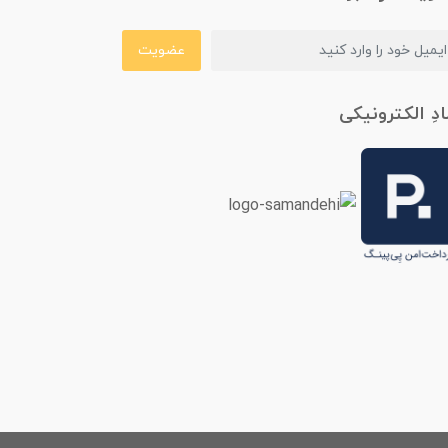
عضویت
ادِ الکترونیکی