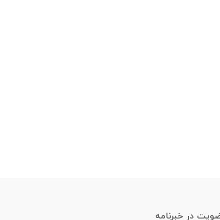
ویت در خبرنامه