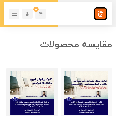
0
مقایسه محصولات