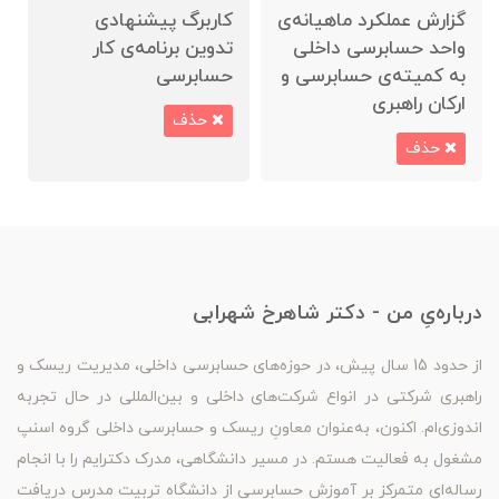
گزارش عملکرد ماهیانه‌ی
کاربرگ پیشنهادی
واحد حسابرسی داخلی
تدوین برنامه‌ی کار
به کمیته‌ی حسابرسی و
حسابرسی
ارکان راهبری
حذف
حذف
درباره‌یِ من - دکتر شاهرخ شهرابی
از حدود 15 سال پیش، در حوزه‌های حسابرسی داخلی، مدیریت ریسک و
راهبری شرکتی در انواع شرکت‌های داخلی و بین‌المللی در حال تجربه
اندوزی‌ام. اکنون، به‌عنوان معاونِ ریسک و حسابرسی داخلی گروه اسنپ
مشغول به فعالیت هستم. در مسیر دانشگاهی، مدرک دکترایم را با انجام
رساله‌ای متمرکز بر آموزشِ حسابرسی از دانشگاه تربیت مدرس دریافت