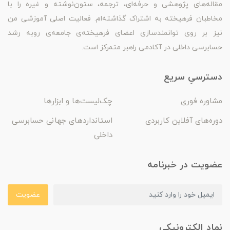
مقاله‌های پژوهشی و حرفه‌ای، ترجمه، ستون‌نوشته و غیره را با
مخاطبان فرهیخته به اشتراک گذاشته‌ام. فعالیت اصلی آموزشی من
نیز بر روی توانمندسازی اعضای فرهیخته‌ی جامعه‌ی روبه رشد
حسابرسی داخلی در آکادمی راهبر متمرکز است.
دسترسیِ سریع
مشاوره فوری
چک‌لیست‌ها و ابزارها
دوره‌های آفلاین کاربردی
استانداردهای جهانی حسابرسی
داخلی
عضویت در خبرنامه
عضویت
نمادِ الکترونیکی