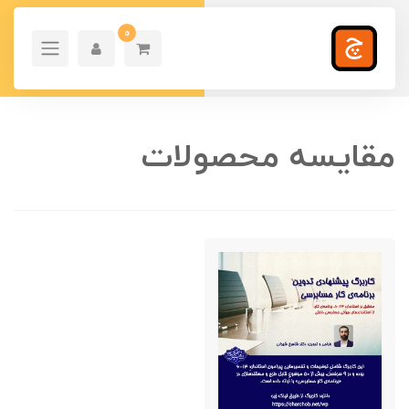
0
مقایسه محصولات