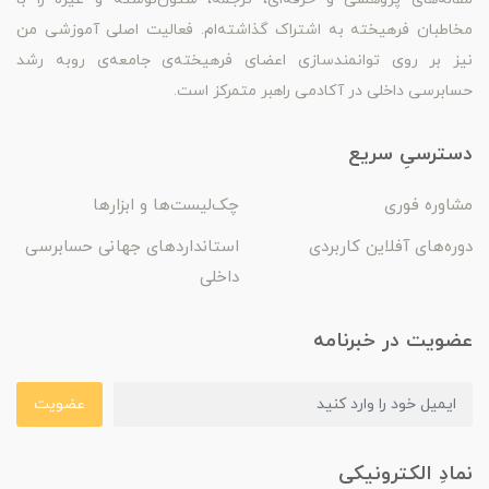
مخاطبان فرهیخته به اشتراک گذاشته‌ام. فعالیت اصلی آموزشی من
نیز بر روی توانمندسازی اعضای فرهیخته‌ی جامعه‌ی روبه رشد
حسابرسی داخلی در آکادمی راهبر متمرکز است.
دسترسیِ سریع
مشاوره فوری
چک‌لیست‌ها و ابزارها
دوره‌های آفلاین کاربردی
استانداردهای جهانی حسابرسی
داخلی
عضویت در خبرنامه
عضویت
نمادِ الکترونیکی