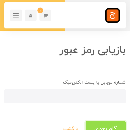
0
بازیابی رمز عبور
شماره موبایل یا پست الکترونیک
گام بعدی
بازگشت