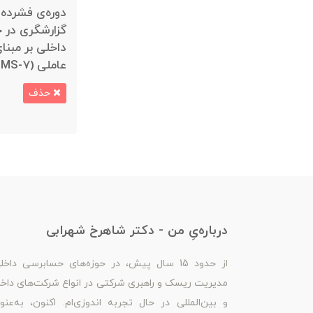
دوره‌ی فشرده 
گزارشگری در 
عاملی (MS-7)
حذف
درباره‌یِ من - دکتر شاهرخ شهرابی
از حدود 15 سال پیش، در حوزه‌های حسابرسی داخل
مدیریت ریسک و راهبری شرکتی در انواع شرکت‌های داخ
و بین‌المللی در حال تجربه اندوزی‌ام. اکنون، به‌عنو