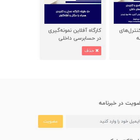
کنترل‌های
کارگاه آفلاین نمونه‌گیری
ه
در حسابرسی داخلی
حذف
ویت در خبرنامه
عضویت