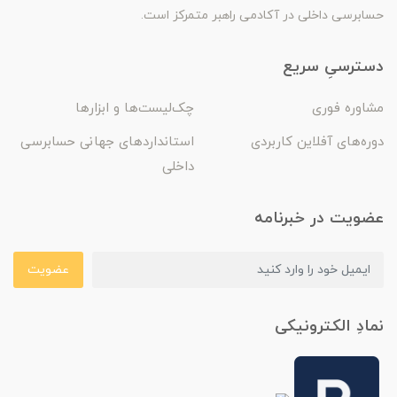
حسابرسی داخلی در آکادمی راهبر متمرکز است.
دسترسیِ سریع
مشاوره فوری
چک‌لیست‌ها و ابزارها
دوره‌های آفلاین کاربردی
استانداردهای جهانی حسابرسی
داخلی
عضویت در خبرنامه
عضویت
نمادِ الکترونیکی