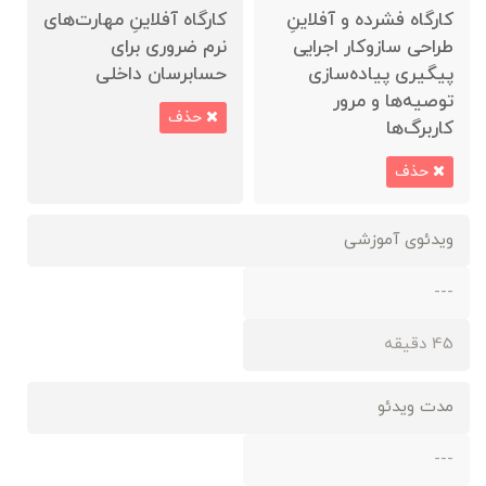
کارگاه فشرده‌ و آفلاینِ
کارگاه آفلاینِ مهارت‌های
طراحی سازوکار اجرایی
نرم ضروری برای
پیگیری پیاده‌سازی
حسابرسان داخلی
توصیه‌ها و مرور
حذف
کاربرگ‌ها
حذف
ویدئوی آموزشی
---
45 دقیقه
مدت ویدئو
---