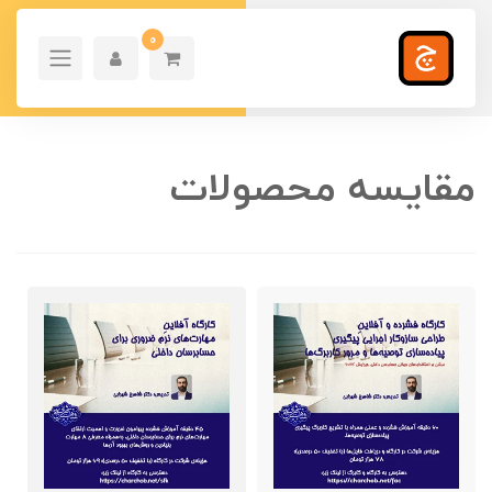
0
مقایسه محصولات